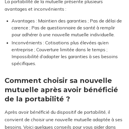
La portabilité de la mutuelle présente plusieurs
avantages et inconvénients :
Avantages :
Maintien des garanties ; Pas de délai de
carence ; Pas de questionnaire de santé à remplir
pour adhérer à une nouvelle mutuelle individuelle.
Inconvénients :
Cotisations plus élevées qu’en
entreprise ; Couverture limitée dans le temps ;
Impossibilité d’adapter les garanties à ses besoins
spécifiques.
Comment choisir sa nouvelle
mutuelle après avoir bénéficié
de la portabilité ?
Après avoir bénéficié du dispositif de portabilité, il
convient de choisir une nouvelle mutuelle adaptée à ses
besoins. Voici quelques conseils pour vous aider dans