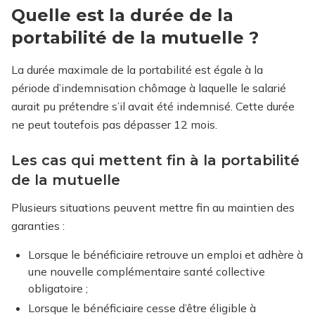
Quelle est la durée de la
portabilité de la mutuelle ?
La durée maximale de la portabilité est égale à la
période d’indemnisation chômage à laquelle le salarié
aurait pu prétendre s’il avait été indemnisé. Cette durée
ne peut toutefois pas dépasser 12 mois.
Les cas qui mettent fin à la portabilité
de la mutuelle
Plusieurs situations peuvent mettre fin au maintien des
garanties :
Lorsque le bénéficiaire retrouve un emploi et adhère à
une nouvelle complémentaire santé collective
obligatoire ;
Lorsque le bénéficiaire cesse d’être éligible à