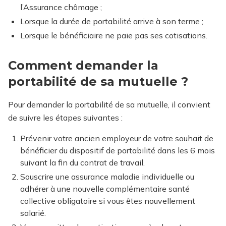
l’Assurance chômage ;
Lorsque la durée de portabilité arrive à son terme ;
Lorsque le bénéficiaire ne paie pas ses cotisations.
Comment demander la
portabilité de sa mutuelle ?
Pour demander la portabilité de sa mutuelle, il convient
de suivre les étapes suivantes :
Prévenir votre ancien employeur de votre souhait de
bénéficier du dispositif de portabilité dans les 6 mois
suivant la fin du contrat de travail.
Souscrire une assurance maladie individuelle ou
adhérer à une nouvelle complémentaire santé
collective obligatoire si vous êtes nouvellement
salarié.