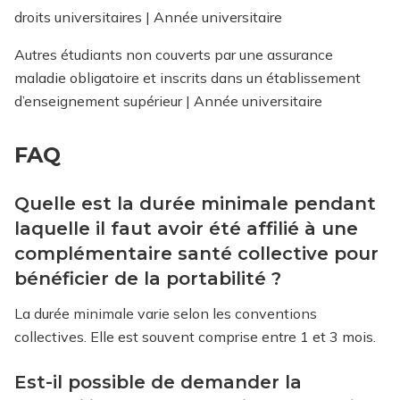
droits universitaires | Année universitaire
Autres étudiants non couverts par une assurance
maladie obligatoire et inscrits dans un établissement
d’enseignement supérieur | Année universitaire
FAQ
Quelle est la durée minimale pendant
laquelle il faut avoir été affilié à une
complémentaire santé collective pour
bénéficier de la portabilité ?
La durée minimale varie selon les conventions
collectives. Elle est souvent comprise entre 1 et 3 mois.
Est-il possible de demander la