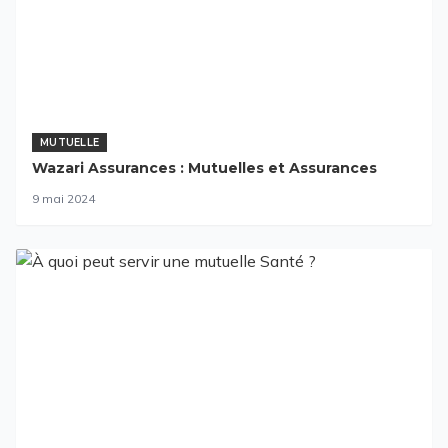
MUTUELLE
Wazari Assurances : Mutuelles et Assurances
9 mai 2024