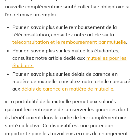
nouvelle complémentaire santé collective obligatoire si
l’on retrouve un emploi.
Pour en savoir plus sur le remboursement de la
téléconsultation, consultez notre article sur la
téléconsultation et le remboursement par mutuelle
.
Pour en savoir plus sur les mutuelles étudiantes,
consultez notre article dédié aux
mutuelles pour les
étudiants
.
Pour en savoir plus sur les délais de carence en
matière de mutuelle, consultez notre article consacré
aux
délais de carence en matière de mutuelle
.
« La portabilité de la mutuelle permet aux salariés
quittant leur entreprise de conserver les garanties dont
ils bénéficiaient dans le cadre de leur complémentaire
santé collective. Ce dispositif est une protection
importante pour les travailleurs en cas de changement