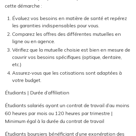
cette démarche :
Évaluez vos besoins en matière de santé et repérez
les garanties indispensables pour vous.
Comparez les offres des différentes mutuelles en
ligne ou en agence.
Vérifiez que la mutuelle choisie est bien en mesure de
couvrir vos besoins spécifiques (optique, dentaire,
etc.)
Assurez-vous que les cotisations sont adaptées à
votre budget.
Étudiants | Durée d’affiliation
Étudiants salariés ayant un contrat de travail d’au moins
60 heures par mois ou 120 heures par trimestre |
Minimum égal à la durée du contrat de travail
Étudiants boursiers bénéficiant d’une exonération des