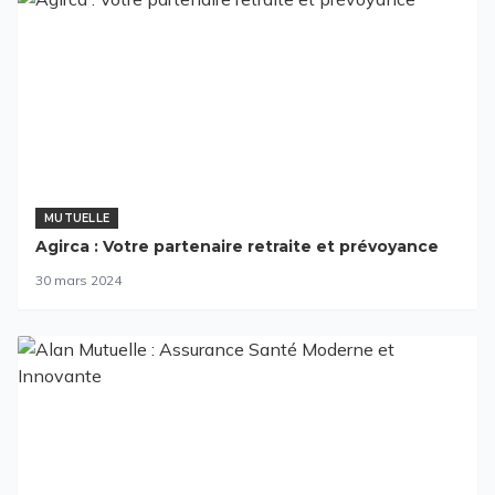
MUTUELLE
Agirca : Votre partenaire retraite et prévoyance
30 mars 2024