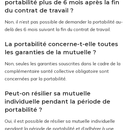
portabilité plus de 6 mois après la fin
du contrat de travail ?
Non, il n’est pas possible de demander la portabilité au-
delà des 6 mois suivant la fin du contrat de travail.
La portabilité concerne-t-elle toutes
les garanties de la mutuelle ?
Non, seules les garanties souscrites dans le cadre de la
complémentaire santé collective obligatoire sont
concernées par la portabilité.
Peut-on résilier sa mutuelle
individuelle pendant la période de
portabilité ?
Oui, il est possible de résilier sa mutuelle individuelle
pendant la période de portabilité et d’adhérer à une