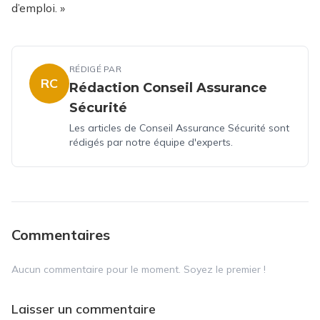
d’emploi. »
RÉDIGÉ PAR
RC
Rédaction Conseil Assurance
Sécurité
Les articles de Conseil Assurance Sécurité sont
rédigés par notre équipe d'experts.
Commentaires
Aucun commentaire pour le moment. Soyez le premier !
Laisser un commentaire