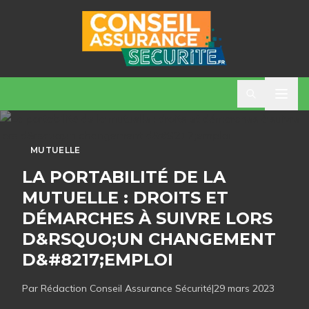
MUTUELLE
LA PORTABILITÉ DE LA
MUTUELLE : DROITS ET
DÉMARCHES À SUIVRE LORS
D&RSQUO;UN CHANGEMENT
D&#8217;EMPLOI
Par Rédaction
Conseil Assurance Sécurité
|
29 mars 2023