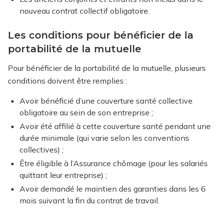
nouveau contrat collectif obligatoire.
Les conditions pour bénéficier de la
portabilité de la mutuelle
Pour bénéficier de la portabilité de la mutuelle, plusieurs
conditions doivent être remplies :
Avoir bénéficié d’une couverture santé collective
obligatoire au sein de son entreprise ;
Avoir été affilié à cette couverture santé pendant une
durée minimale (qui varie selon les conventions
collectives) ;
Être éligible à l’Assurance chômage (pour les salariés
quittant leur entreprise) ;
Avoir demandé le maintien des garanties dans les 6
mois suivant la fin du contrat de travail.