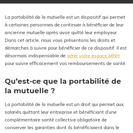
La portabilité de la mutuelle est un dispositif qui permet
à certaines personnes de continuer à bénéficier de leur
ancienne mutuelle après avoir quitté leur employeur.
Dans cet article, nous vous présentons les droits et
démarches à suivre pour bénéficier de ce dispositif.
Il est
désormais indispensable de
gérer votre espace MNH
pour suivre efficacement vos remboursements de santé.
Qu’est-ce que la portabilité de
la mutuelle ?
La portabilité de la mutuelle est un droit qui permet aux
salariés quittant leur entreprise et bénéficiant d’une
complémentaire santé collective obligatoire de
conserver les garanties dont ils bénéficiaient dans le