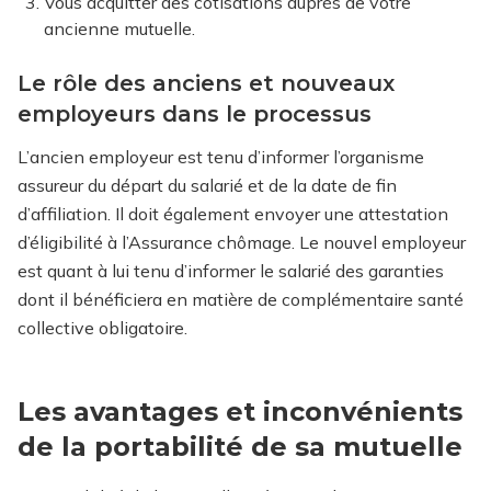
Vous acquitter des cotisations auprès de votre
ancienne mutuelle.
Le rôle des anciens et nouveaux
employeurs dans le processus
L’ancien employeur est tenu d’informer l’organisme
assureur du départ du salarié et de la date de fin
d’affiliation. Il doit également envoyer une attestation
d’éligibilité à l’Assurance chômage. Le nouvel employeur
est quant à lui tenu d’informer le salarié des garanties
dont il bénéficiera en matière de complémentaire santé
collective obligatoire.
Les avantages et inconvénients
de la portabilité de sa mutuelle