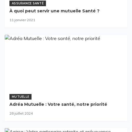
ASSURANCE SANTÉ
À quoi peut servir une mutuelle Santé ?
11 janvier 2021
MUTUELLE
Adréa Mutuelle : Votre santé, notre priorité
28 juillet 2024