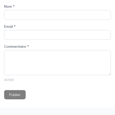
Nom
*
Email
*
Commentaire
*
0
/2000
Publier