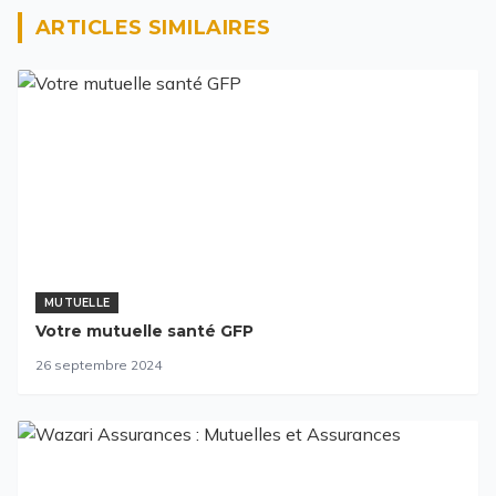
ARTICLES SIMILAIRES
MUTUELLE
Votre mutuelle santé GFP
26 septembre 2024