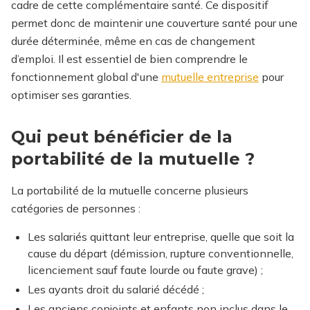
cadre de cette complémentaire santé. Ce dispositif
permet donc de maintenir une couverture santé pour une
durée déterminée, même en cas de changement
d’emploi.
Il est essentiel de bien comprendre le
fonctionnement global d'une
mutuelle entreprise
pour
optimiser ses garanties.
Qui peut bénéficier de la
portabilité de la mutuelle ?
La portabilité de la mutuelle concerne plusieurs
catégories de personnes :
Les salariés quittant leur entreprise, quelle que soit la
cause du départ (démission, rupture conventionnelle,
licenciement sauf faute lourde ou faute grave) ;
Les ayants droit du salarié décédé ;
Les anciens conjoints et enfants non inclus dans le