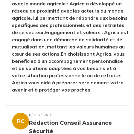
avec le monde agricole
: Agrica a développé un
réseau de proximité avec les acteurs du monde
agricole, lui permettant de répondre aux besoins
spécifiques des professionnels et des retraités
de ce secteur.
Engagement et valeurs
: Agrica est
engagé dans une démarche de solidarité et de
mutualisation, mettant les valeurs humaines au
cœur de ses actions.
En choisissant Agrica, vous
bénéficiez d’un accompagnement personnalisé
et de solutions adaptées à vos besoins et à
votre situation professionnelle ou de retraite.
Agrica vous aide à préparer sereinement votre
avenir et à protéger vos proches.
RÉDIGÉ PAR
RC
Rédaction Conseil Assurance
Sécurité