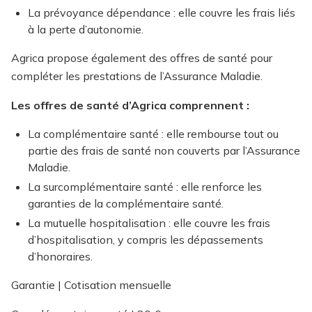
La prévoyance dépendance : elle couvre les frais liés
à la perte d’autonomie.
Agrica propose également des offres de santé pour
compléter les prestations de l’Assurance Maladie.
Les offres de santé d’Agrica comprennent :
La complémentaire santé : elle rembourse tout ou
partie des frais de santé non couverts par l’Assurance
Maladie.
La surcomplémentaire santé : elle renforce les
garanties de la complémentaire santé.
La mutuelle hospitalisation : elle couvre les frais
d’hospitalisation, y compris les dépassements
d’honoraires.
Garantie | Cotisation mensuelle