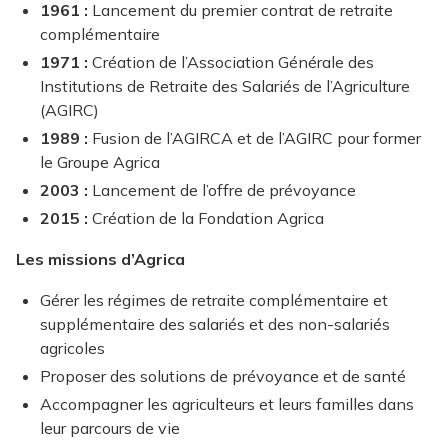
1961 :
Lancement du premier contrat de retraite
complémentaire
1971 :
Création de l’Association Générale des
Institutions de Retraite des Salariés de l’Agriculture
(AGIRC)
1989 :
Fusion de l’AGIRCA et de l’AGIRC pour former
le Groupe Agrica
2003 :
Lancement de l’offre de prévoyance
2015 :
Création de la Fondation Agrica
Les missions d’Agrica
Gérer les régimes de retraite complémentaire et
supplémentaire des salariés et des non-salariés
agricoles
Proposer des solutions de prévoyance et de santé
Accompagner les agriculteurs et leurs familles dans
leur parcours de vie