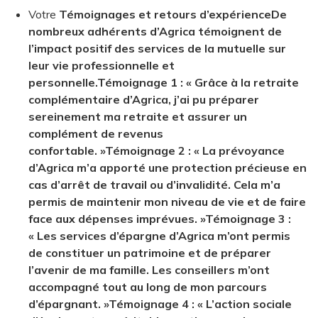
Votre
Témoignages et retours d’expérience
De
nombreux adhérents d’Agrica témoignent de
l’impact positif des services de la mutuelle sur
leur vie professionnelle et
personnelle.
Témoignage 1 :
« Grâce à la retraite
complémentaire d’Agrica, j’ai pu préparer
sereinement ma retraite et assurer un
complément de revenus
confortable. »
Témoignage 2 :
« La prévoyance
d’Agrica m’a apporté une protection précieuse en
cas d’arrêt de travail ou d’invalidité. Cela m’a
permis de maintenir mon niveau de vie et de faire
face aux dépenses imprévues. »
Témoignage 3 :
« Les services d’épargne d’Agrica m’ont permis
de constituer un patrimoine et de préparer
l’avenir de ma famille. Les conseillers m’ont
accompagné tout au long de mon parcours
d’épargnant. »
Témoignage 4 :
« L’action sociale