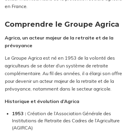
en France.
Comprendre le Groupe Agrica
Agrica, un acteur majeur de la retraite et de la
prévoyance
Le Groupe Agrica est né en 1953 de la volonté des
agriculteurs de se doter d’un système de retraite
complémentaire. Au fil des années, il a élargi son offre
pour devenir un acteur majeur de la retraite et de la
prévoyance, notamment dans le secteur agricole.
Historique et évolution d’Agrica
1953 :
Création de l’Association Générale des
Institutions de Retraite des Cadres de l’Agriculture
(AGIRCA)