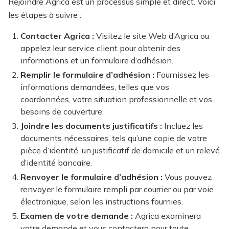
Rejoindre Agrica est un processus simple et direct. Voici
les étapes à suivre :
Contacter Agrica :
Visitez le site Web d’Agrica ou
appelez leur service client pour obtenir des
informations et un formulaire d’adhésion.
Remplir le formulaire d’adhésion :
Fournissez les
informations demandées, telles que vos
coordonnées, votre situation professionnelle et vos
besoins de couverture.
Joindre les documents justificatifs :
Incluez les
documents nécessaires, tels qu’une copie de votre
pièce d’identité, un justificatif de domicile et un relevé
d’identité bancaire.
Renvoyer le formulaire d’adhésion :
Vous pouvez
renvoyer le formulaire rempli par courrier ou par voie
électronique, selon les instructions fournies.
Examen de votre demande :
Agrica examinera
votre demande et vous contactera pour toute