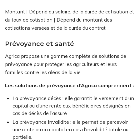
Montant | Dépend du salaire, de la durée de cotisation et
du taux de cotisation | Dépend du montant des
cotisations versées et de la durée du contrat
Prévoyance et santé
Agrica propose une gamme complète de solutions de
prévoyance pour protéger les agriculteurs et leurs
familles contre les aléas de la vie.
Les solutions de prévoyance d’Agrica comprennent :
La prévoyance décès : elle garantit le versement d’un
capital ou d’une rente aux bénéficiaires désignés en
cas de décès de l’assuré.
La prévoyance invalidité : elle permet de percevoir
une rente ou un capital en cas d’invalidité totale ou
partielle.