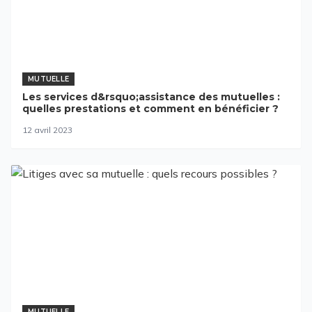
MUTUELLE
Les services d&rsquo;assistance des mutuelles :
quelles prestations et comment en bénéficier ?
12 avril 2023
MUTUELLE