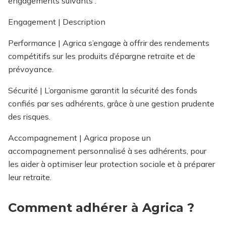
engagements suivants :
Engagement | Description
Performance | Agrica s’engage à offrir des rendements
compétitifs sur les produits d’épargne retraite et de
prévoyance.
Sécurité | L’organisme garantit la sécurité des fonds
confiés par ses adhérents, grâce à une gestion prudente
des risques.
Accompagnement | Agrica propose un
accompagnement personnalisé à ses adhérents, pour
les aider à optimiser leur protection sociale et à préparer
leur retraite.
Comment adhérer à Agrica ?