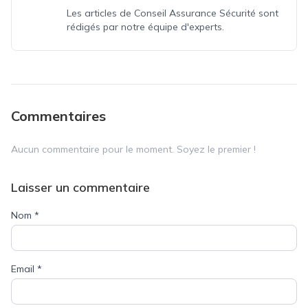
Les articles de Conseil Assurance Sécurité sont
rédigés par notre équipe d'experts.
Commentaires
Aucun commentaire pour le moment. Soyez le premier !
Laisser un commentaire
Nom
*
Email
*