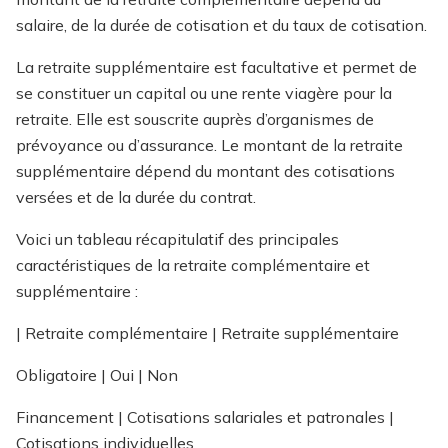
salaire, de la durée de cotisation et du taux de cotisation.
La retraite supplémentaire est facultative et permet de
se constituer un capital ou une rente viagère pour la
retraite. Elle est souscrite auprès d’organismes de
prévoyance ou d’assurance. Le montant de la retraite
supplémentaire dépend du montant des cotisations
versées et de la durée du contrat.
Voici un tableau récapitulatif des principales
caractéristiques de la retraite complémentaire et
supplémentaire :
| Retraite complémentaire | Retraite supplémentaire
Obligatoire | Oui | Non
Financement | Cotisations salariales et patronales |
Cotisations individuelles