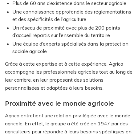
Plus de 60 ans d’existence dans le secteur agricole
Une connaissance approfondie des réglementations
et des spécificités de l’agriculture
Un réseau de proximité avec plus de 200 points
d’accueil répartis sur l’ensemble du territoire
Une équipe d’experts spécialisés dans la protection
sociale agricole
Grâce à cette expertise et à cette expérience, Agrica
accompagne les professionnels agricoles tout au long de
leur carrière, en leur proposant des solutions
personnalisées et adaptées à leurs besoins.
Proximité avec le monde agricole
Agrica entretient une relation privilégiée avec le monde
agricole. En effet, le groupe a été créé en 1947 par des
agriculteurs pour répondre à leurs besoins spécifiques en