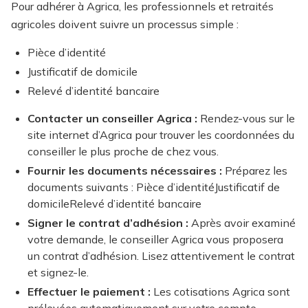
Pour adhérer à Agrica, les professionnels et retraités
agricoles doivent suivre un processus simple :
Pièce d’identité
Justificatif de domicile
Relevé d’identité bancaire
Contacter un conseiller Agrica :
Rendez-vous sur le
site internet d’Agrica pour trouver les coordonnées du
conseiller le plus proche de chez vous.
Fournir les documents nécessaires :
Préparez les
documents suivants :
Pièce d’identité
Justificatif de
domicile
Relevé d’identité bancaire
Signer le contrat d’adhésion :
Après avoir examiné
votre demande, le conseiller Agrica vous proposera
un contrat d’adhésion. Lisez attentivement le contrat
et signez-le.
Effectuer le paiement :
Les cotisations Agrica sont