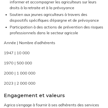
informer et accompagner les agriculteurs sur leurs
droits à la retraite et à la prévoyance
Soutien aux jeunes agriculteurs à travers des
dispositifs spécifiques d’épargne et de prévoyance
Participation à des actions de prévention des risques
professionnels dans le secteur agricole
Année | Nombre d’adhérents
1947 | 10 000
1970 | 500 000
2000 | 1 000 000
2023 | 2 000 000
Engagement et valeurs
Agrica s’engage à fournir à ses adhérents des services