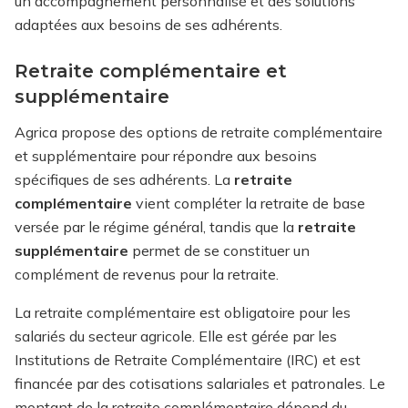
un accompagnement personnalisé et des solutions
adaptées aux besoins de ses adhérents.
Retraite complémentaire et
supplémentaire
Agrica propose des options de retraite complémentaire
et supplémentaire pour répondre aux besoins
spécifiques de ses adhérents. La
retraite
complémentaire
vient compléter la retraite de base
versée par le régime général, tandis que la
retraite
supplémentaire
permet de se constituer un
complément de revenus pour la retraite.
La retraite complémentaire est obligatoire pour les
salariés du secteur agricole. Elle est gérée par les
Institutions de Retraite Complémentaire (IRC) et est
financée par des cotisations salariales et patronales. Le
montant de la retraite complémentaire dépend du