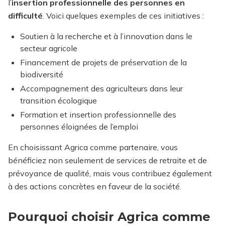
l’
insertion professionnelle des personnes en
difficulté
. Voici quelques exemples de ces initiatives :
Soutien à la recherche et à l’innovation dans le
secteur agricole
Financement de projets de préservation de la
biodiversité
Accompagnement des agriculteurs dans leur
transition écologique
Formation et insertion professionnelle des
personnes éloignées de l’emploi
En choisissant Agrica comme partenaire, vous
bénéficiez non seulement de services de retraite et de
prévoyance de qualité, mais vous contribuez également
à des actions concrètes en faveur de la société.
Pourquoi choisir Agrica comme