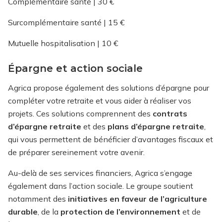
Complémentaire santé | 30 €
Surcomplémentaire santé | 15 €
Mutuelle hospitalisation | 10 €
Épargne et action sociale
Agrica propose également des solutions d’épargne pour
compléter votre retraite et vous aider à réaliser vos
projets. Ces solutions comprennent des
contrats
d’épargne retraite
et des
plans d’épargne retraite
,
qui vous permettent de bénéficier d’avantages fiscaux et
de préparer sereinement votre avenir.
Au-delà de ses services financiers, Agrica s’engage
également dans l’action sociale. Le groupe soutient
notamment des
initiatives en faveur de l’agriculture
durable
, de la
protection de l’environnement
et de