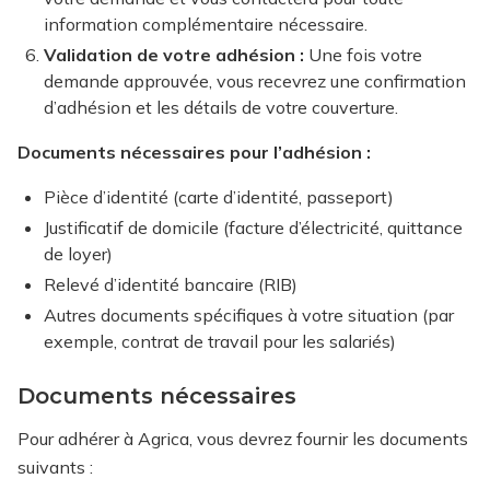
information complémentaire nécessaire.
Validation de votre adhésion :
Une fois votre
demande approuvée, vous recevrez une confirmation
d’adhésion et les détails de votre couverture.
Documents nécessaires pour l’adhésion :
Pièce d’identité (carte d’identité, passeport)
Justificatif de domicile (facture d’électricité, quittance
de loyer)
Relevé d’identité bancaire (RIB)
Autres documents spécifiques à votre situation (par
exemple, contrat de travail pour les salariés)
Documents nécessaires
Pour adhérer à Agrica, vous devrez fournir les documents
suivants :