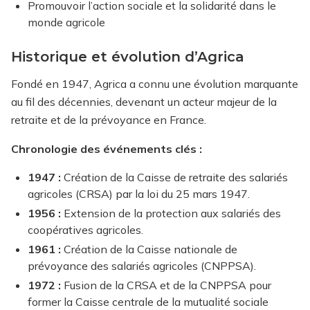
Promouvoir l’action sociale et la solidarité dans le
monde agricole
Historique et évolution d’Agrica
Fondé en 1947, Agrica a connu une évolution marquante
au fil des décennies, devenant un acteur majeur de la
retraite et de la prévoyance en France.
Chronologie des événements clés :
1947 :
Création de la Caisse de retraite des salariés
agricoles (CRSA) par la loi du 25 mars 1947.
1956 :
Extension de la protection aux salariés des
coopératives agricoles.
1961 :
Création de la Caisse nationale de
prévoyance des salariés agricoles (CNPPSA).
1972 :
Fusion de la CRSA et de la CNPPSA pour
former la Caisse centrale de la mutualité sociale