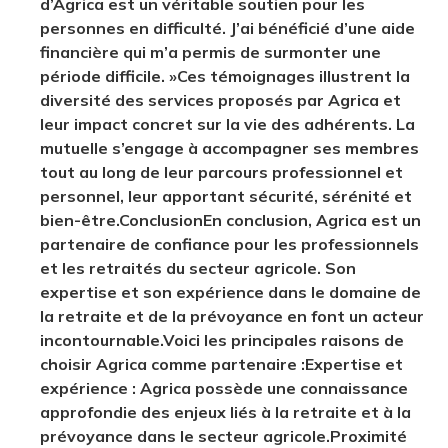
d’Agrica est un véritable soutien pour les
personnes en difficulté. J’ai bénéficié d’une aide
financière qui m’a permis de surmonter une
période difficile. »
Ces témoignages illustrent la
diversité des services proposés par Agrica et
leur impact concret sur la vie des adhérents. La
mutuelle s’engage à accompagner ses membres
tout au long de leur parcours professionnel et
personnel, leur apportant sécurité, sérénité et
bien-être.
Conclusion
En conclusion, Agrica est un
partenaire de confiance pour les professionnels
et les retraités du secteur agricole. Son
expertise et son expérience dans le domaine de
la retraite et de la prévoyance en font un acteur
incontournable.
Voici les principales raisons de
choisir Agrica comme partenaire :
Expertise et
expérience
: Agrica possède une connaissance
approfondie des enjeux liés à la retraite et à la
prévoyance dans le secteur agricole.
Proximité