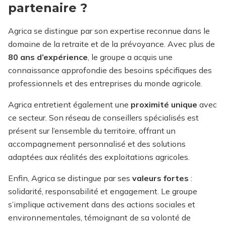
partenaire ?
Agrica se distingue par son expertise reconnue dans le
domaine de la retraite et de la prévoyance. Avec plus de
80 ans d’expérience
, le groupe a acquis une
connaissance approfondie des besoins spécifiques des
professionnels et des entreprises du monde agricole.
Agrica entretient également une
proximité unique
avec
ce secteur. Son réseau de conseillers spécialisés est
présent sur l’ensemble du territoire, offrant un
accompagnement personnalisé et des solutions
adaptées aux réalités des exploitations agricoles.
Enfin, Agrica se distingue par ses
valeurs fortes
:
solidarité, responsabilité et engagement. Le groupe
s’implique activement dans des actions sociales et
environnementales, témoignant de sa volonté de