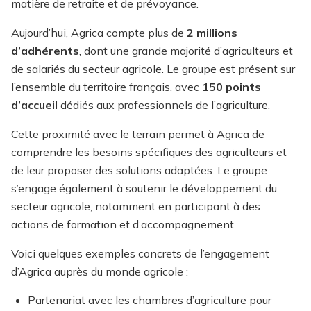
matière de retraite et de prévoyance.
Aujourd’hui, Agrica compte plus de
2 millions
d’adhérents
, dont une grande majorité d’agriculteurs et
de salariés du secteur agricole. Le groupe est présent sur
l’ensemble du territoire français, avec
150 points
d’accueil
dédiés aux professionnels de l’agriculture.
Cette proximité avec le terrain permet à Agrica de
comprendre les besoins spécifiques des agriculteurs et
de leur proposer des solutions adaptées. Le groupe
s’engage également à soutenir le développement du
secteur agricole, notamment en participant à des
actions de formation et d’accompagnement.
Voici quelques exemples concrets de l’engagement
d’Agrica auprès du monde agricole :
Partenariat avec les chambres d’agriculture pour