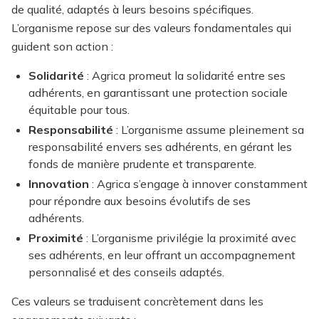
de qualité, adaptés à leurs besoins spécifiques.
L’organisme repose sur des valeurs fondamentales qui
guident son action :
Solidarité
: Agrica promeut la solidarité entre ses
adhérents, en garantissant une protection sociale
équitable pour tous.
Responsabilité
: L’organisme assume pleinement sa
responsabilité envers ses adhérents, en gérant les
fonds de manière prudente et transparente.
Innovation
: Agrica s’engage à innover constamment
pour répondre aux besoins évolutifs de ses
adhérents.
Proximité
: L’organisme privilégie la proximité avec
ses adhérents, en leur offrant un accompagnement
personnalisé et des conseils adaptés.
Ces valeurs se traduisent concrètement dans les