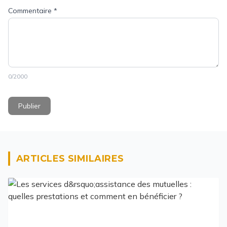
Commentaire
*
0
/2000
Publier
ARTICLES SIMILAIRES