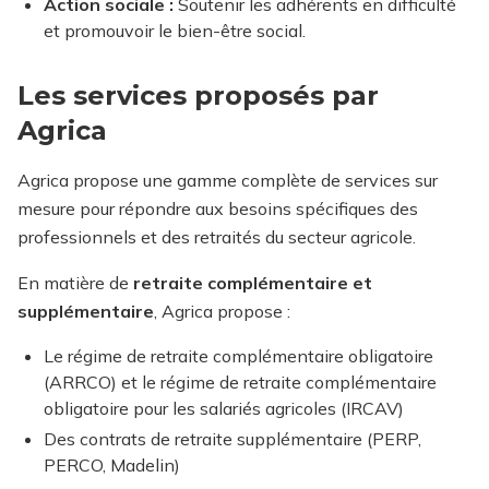
Action sociale :
Soutenir les adhérents en difficulté
et promouvoir le bien-être social.
Les services proposés par
Agrica
Agrica propose une gamme complète de services sur
mesure pour répondre aux besoins spécifiques des
professionnels et des retraités du secteur agricole.
En matière de
retraite complémentaire et
supplémentaire
, Agrica propose :
Le régime de retraite complémentaire obligatoire
(ARRCO) et le régime de retraite complémentaire
obligatoire pour les salariés agricoles (IRCAV)
Des contrats de retraite supplémentaire (PERP,
PERCO, Madelin)