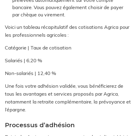
prélevées automatiquement sur votre compte
bancaire. Vous pouvez également choisir de payer
par chèque ou virement.
Voici un tableau récapitulatif des cotisations Agrica pour
les professionnels agricoles :
Catégorie | Taux de cotisation
Salariés | 6,20 %
Non-salariés | 12,40 %
Une fois votre adhésion validée, vous bénéficierez de
tous les avantages et services proposés par Agrica,
notamment la retraite complémentaire, la prévoyance et
l’épargne.
Processus d’adhésion