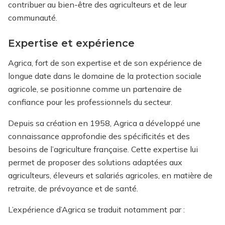
contribuer au bien-être des agriculteurs et de leur
communauté.
Expertise et expérience
Agrica, fort de son expertise et de son expérience de
longue date dans le domaine de la protection sociale
agricole, se positionne comme un partenaire de
confiance pour les professionnels du secteur.
Depuis sa création en 1958, Agrica a développé une
connaissance approfondie des spécificités et des
besoins de l’agriculture française. Cette expertise lui
permet de proposer des solutions adaptées aux
agriculteurs, éleveurs et salariés agricoles, en matière de
retraite, de prévoyance et de santé.
L’expérience d’Agrica se traduit notamment par :