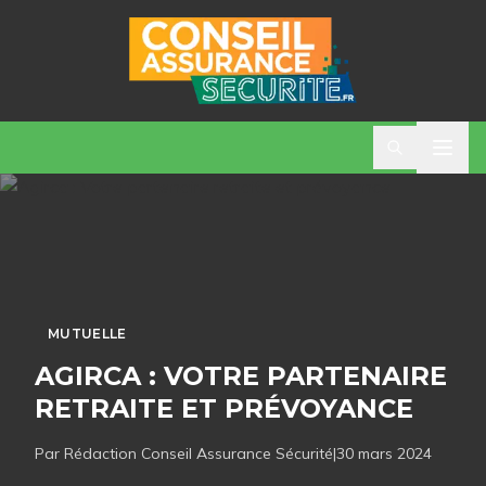
MUTUELLE
AGIRCA : VOTRE PARTENAIRE
RETRAITE ET PRÉVOYANCE
Par Rédaction
Conseil Assurance Sécurité
|
30 mars 2024