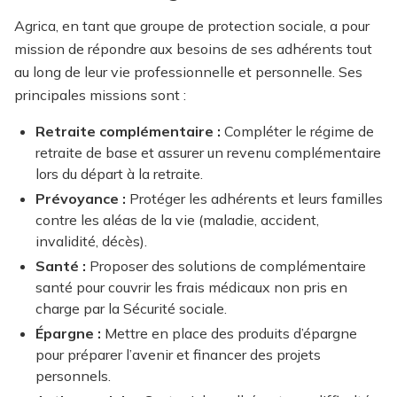
Agrica, en tant que groupe de protection sociale, a pour
mission de répondre aux besoins de ses adhérents tout
au long de leur vie professionnelle et personnelle. Ses
principales missions sont :
Retraite complémentaire :
Compléter le régime de
retraite de base et assurer un revenu complémentaire
lors du départ à la retraite.
Prévoyance :
Protéger les adhérents et leurs familles
contre les aléas de la vie (maladie, accident,
invalidité, décès).
Santé :
Proposer des solutions de complémentaire
santé pour couvrir les frais médicaux non pris en
charge par la Sécurité sociale.
Épargne :
Mettre en place des produits d’épargne
pour préparer l’avenir et financer des projets
personnels.