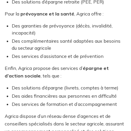
Des solutions d’épargne retraite (PEE, PER)
Pour la
prévoyance et la santé
, Agrica offre :
Des garanties de prévoyance (décès, invalidité,
incapacité)
Des complémentaires santé adaptées aux besoins
du secteur agricole
Des services d’assistance et de prévention
Enfin, Agrica propose des services d’
épargne et
d’action sociale
, tels que :
Des solutions d’épargne (livrets, comptes à terme)
Des aides financières aux personnes en difficulté
Des services de formation et d’accompagnement
Agrica dispose d’un réseau dense d’agences et de
conseillers spécialisés dans le secteur agricole, assurant