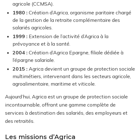
agricole (CCMSA).
1980 :
Création d’Agrica, organisme paritaire chargé
de la gestion de la retraite complémentaire des
salariés agricoles.
1999 :
Extension de l’activité d’Agrica à la
prévoyance et à la santé.
2004 :
Création d’Agrica Epargne, filiale dédiée à
l’épargne salariale.
2015 :
Agrica devient un groupe de protection sociale
multimétiers, intervenant dans les secteurs agricole,
agroalimentaire, maritime et viticole.
Aujourd’hui, Agrica est un groupe de protection sociale
incontournable, offrant une gamme complète de
services à destination des salariés, des employeurs et
des retraités.
Les missions d’Agrica