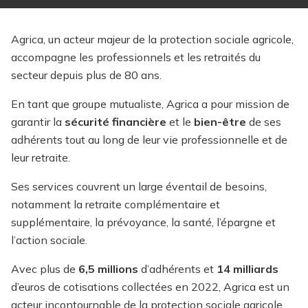
Agrica, un acteur majeur de la protection sociale agricole,
accompagne les professionnels et les retraités du
secteur depuis plus de 80 ans.
En tant que groupe mutualiste, Agrica a pour mission de
garantir la
sécurité financière
et le
bien-être
de ses
adhérents tout au long de leur vie professionnelle et de
leur retraite.
Ses services couvrent un large éventail de besoins,
notamment la retraite complémentaire et
supplémentaire, la prévoyance, la santé, l’épargne et
l’action sociale.
Avec plus de
6,5 millions
d’adhérents et
14 milliards
d’euros de cotisations collectées en 2022, Agrica est un
acteur incontournable de la protection sociale agricole