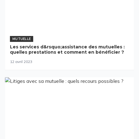
MUTUELLE
Les services d&rsquo;assistance des mutuelles :
quelles prestations et comment en bénéficier ?
12 avril 2023