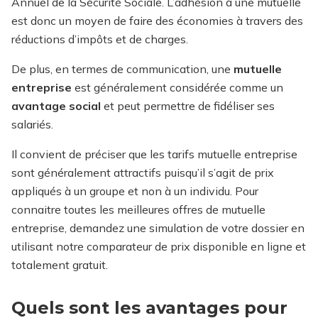
Annuel de la Sécurité Sociale. L’adhésion à une mutuelle
est donc un moyen de faire des économies à travers des
réductions d’impôts et de charges.
De plus, en termes de communication, une
mutuelle
entreprise
est généralement considérée comme un
avantage social
et peut permettre de fidéliser ses
salariés.
Il convient de préciser que les tarifs mutuelle entreprise
sont généralement attractifs puisqu’il s’agit de prix
appliqués à un groupe et non à un individu. Pour
connaitre toutes les meilleures offres de mutuelle
entreprise, demandez une simulation de votre dossier en
utilisant notre comparateur de prix disponible en ligne et
totalement gratuit.
Quels sont les avantages pour