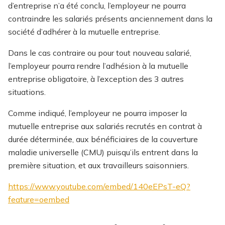
d’entreprise n’a été conclu, l’employeur ne pourra
contraindre les salariés présents anciennement dans la
société d’adhérer à la mutuelle entreprise.
Dans le cas contraire ou pour tout nouveau salarié,
l’employeur pourra rendre l’adhésion à la mutuelle
entreprise obligatoire, à l’exception des 3 autres
situations.
Comme indiqué, l’employeur ne pourra imposer la
mutuelle entreprise aux salariés recrutés en contrat à
durée déterminée, aux bénéficiaires de la couverture
maladie universelle (CMU) puisqu’ils entrent dans la
première situation, et aux travailleurs saisonniers.
https://www.youtube.com/embed/140eEPsT-eQ?
feature=oembed