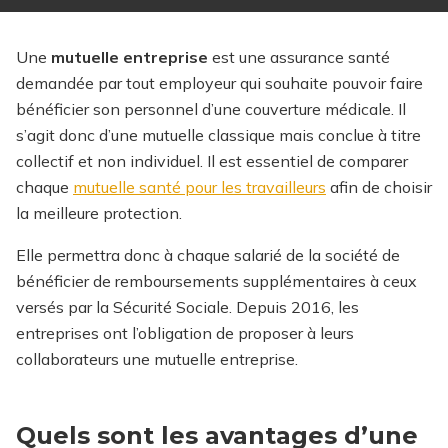
Une
mutuelle entreprise
est une assurance santé
demandée par tout employeur qui souhaite pouvoir faire
bénéficier son personnel d’une couverture médicale. Il
s’agit donc d’une mutuelle classique mais conclue à titre
collectif et non individuel.
Il est essentiel de comparer
chaque
mutuelle santé pour les travailleurs
afin de choisir
la meilleure protection.
Elle permettra donc à chaque salarié de la société de
bénéficier de remboursements supplémentaires à ceux
versés par la Sécurité Sociale. Depuis 2016, les
entreprises ont l’obligation de proposer à leurs
collaborateurs une mutuelle entreprise.
Quels sont les avantages d’une