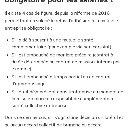
Il existe 4 cas de figure, depuis la réforme de 2016,
permettant au salarié le refus d’adhésion à la mutuelle
entreprise obligatoire :
S’il a déjà souscrit à une mutuelle santé
complémentaire (par exemple via son conjoint)
S’il est embauché de manière précaire (contrat à
durée déterminée ou contrat de mission, intérim par
exemple)
S’il est embauché à temps partiel ou en contrat
d’apprentissage
S’il était déjà présent dans l’entreprise au moment de
la mise en place du dispositif de complémentaire
santé collective entreprise
Dans ce dernier cas, s’il s’agit d’une décision unilatéral et
qu’aucun accord collectif de branche ou accord