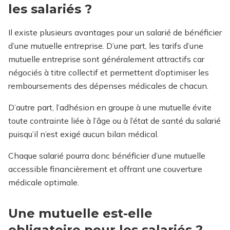
les salariés ?
Il existe plusieurs avantages pour un salarié de bénéficier
d’une mutuelle entreprise. D’une part, les tarifs d’une
mutuelle entreprise sont généralement attractifs car
négociés à titre collectif et permettent d’optimiser les
remboursements des dépenses médicales de chacun.
D’autre part, l’adhésion en groupe à une mutuelle évite
toute contrainte liée à l’âge ou à l’état de santé du salarié
puisqu’il n’est exigé aucun bilan médical.
Chaque salarié pourra donc bénéficier d’une mutuelle
accessible financièrement et offrant une couverture
médicale optimale.
Une mutuelle est-elle
obligatoire pour les salariés ?