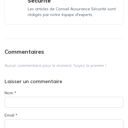
Sécurité
Les articles de Conseil Assurance Sécurité sont
rédigés par notre équipe d'experts.
Commentaires
Aucun commentaire pour le moment. Soyez le premier !
Laisser un commentaire
Nom
*
Email
*