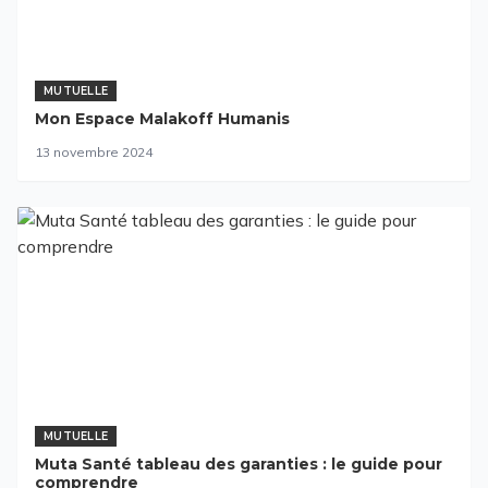
MUTUELLE
Mon Espace Malakoff Humanis
13 novembre 2024
MUTUELLE
Muta Santé tableau des garanties : le guide pour
comprendre