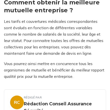
Comment obtenir la meilleure
mutuelle entreprise ?
Les tarifs et couvertures médicales correspondantes
sont évalués en fonction de différentes variables
comme le nombre de salariés de la société, leur âge et
leur statut. Pour connaitre toutes les offres de mutuelles
collectives pour les entreprises, vous pouvez dès
maintenant faire une demande de devis en ligne.
Vous pourrez ainsi mettre en concurrence tous les
organismes de mutuelle et bénéficier du meilleur rapport
qualité prix pour la mutuelle entreprise.
RÉDIGÉ PAR
RC
Rédaction Conseil Assurance