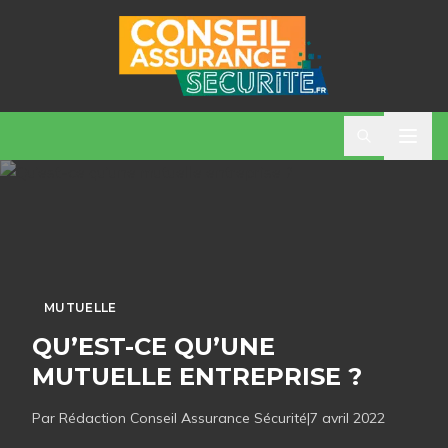
MUTUELLE
QU’EST-CE QU’UNE
MUTUELLE ENTREPRISE ?
Par Rédaction
Conseil Assurance Sécurité
|
7 avril 2022