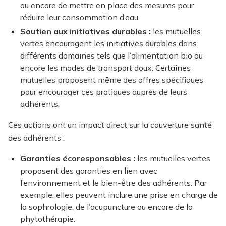
ou encore de mettre en place des mesures pour
réduire leur consommation d’eau.
Soutien aux initiatives durables :
les mutuelles
vertes encouragent les initiatives durables dans
différents domaines tels que l’alimentation bio ou
encore les modes de transport doux. Certaines
mutuelles proposent même des offres spécifiques
pour encourager ces pratiques auprès de leurs
adhérents.
Ces actions ont un impact direct sur la couverture santé
des adhérents :
Garanties écoresponsables :
les mutuelles vertes
proposent des garanties en lien avec
l’environnement et le bien-être des adhérents. Par
exemple, elles peuvent inclure une prise en charge de
la sophrologie, de l’acupuncture ou encore de la
phytothérapie.