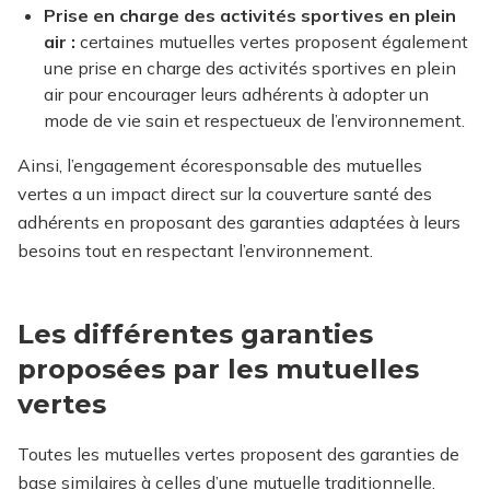
Prise en charge des activités sportives en plein
air :
certaines mutuelles vertes proposent également
une prise en charge des activités sportives en plein
air pour encourager leurs adhérents à adopter un
mode de vie sain et respectueux de l’environnement.
Ainsi, l’engagement écoresponsable des mutuelles
vertes a un impact direct sur la couverture santé des
adhérents en proposant des garanties adaptées à leurs
besoins tout en respectant l’environnement.
Les différentes garanties
proposées par les mutuelles
vertes
Toutes les mutuelles vertes proposent des garanties de
base similaires à celles d’une mutuelle traditionnelle.