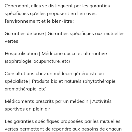
Cependant, elles se distinguent par les garanties
spécifiques qu’elles proposent en lien avec
l’environnement et le bien-être :
Garanties de base | Garanties spécifiques aux mutuelles
vertes
Hospitalisation | Médecine douce et alternative
(sophrologie, acupuncture, etc)
Consultations chez un médecin généraliste ou
spécialiste | Produits bio et naturels (phytothérapie,
aromathérapie, etc)
Médicaments prescrits par un médecin | Activités
sportives en plein air
Les garanties spécifiques proposées par les mutuelles
vertes permettent de répondre aux besoins de chacun