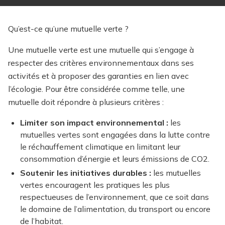
Qu’est-ce qu’une mutuelle verte ?
Une mutuelle verte est une mutuelle qui s’engage à
respecter des critères environnementaux dans ses
activités et à proposer des garanties en lien avec
l’écologie. Pour être considérée comme telle, une
mutuelle doit répondre à plusieurs critères :
Limiter son impact environnemental :
les
mutuelles vertes sont engagées dans la lutte contre
le réchauffement climatique en limitant leur
consommation d’énergie et leurs émissions de CO2.
Soutenir les initiatives durables :
les mutuelles
vertes encouragent les pratiques les plus
respectueuses de l’environnement, que ce soit dans
le domaine de l’alimentation, du transport ou encore
de l’habitat.