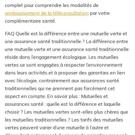
complet pour comprendre les modalités de
remboursement de la téléconsultation
par votre
complémentaire santé.
FAQ Quelle est la différence entre une mutuelle verte et
une assurance santé traditionnelle ? La différence entre
une mutuelle verte et une assurance santé traditionnelle
réside dans l’engagement écologique. Les mutuelles
vertes se sont engagées à respecter l’environnement
dans leurs activités et à proposer des garanties en lien
avec l’écologie, contrairement aux assurances santé
traditionnelles qui ne prennent pas forcément cet
aspect en compte. En savoir plus : Mutuelles et
assurances santé : quelle est la différence et laquelle
choisir ? Les mutuelles vertes sont-elles plus chères que
les mutuelles traditionnelles ? Les tarifs des mutuelles
vertes peuvent varier d’une mutuelle à l’autre et