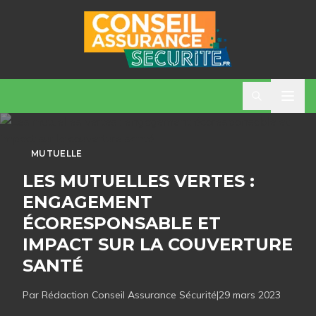
MUTUELLE
LES MUTUELLES VERTES :
ENGAGEMENT
ÉCORESPONSABLE ET
IMPACT SUR LA COUVERTURE
SANTÉ
Par Rédaction
Conseil Assurance Sécurité
|
29 mars 2023