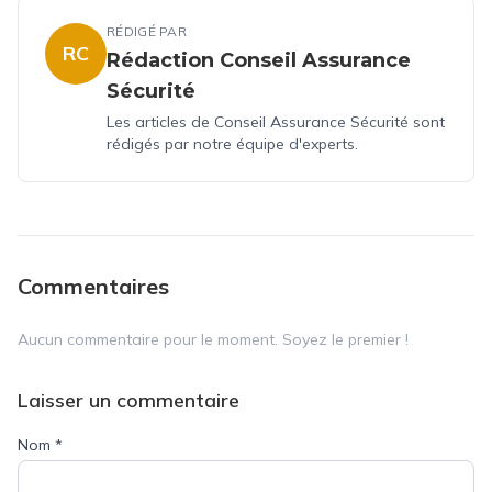
RÉDIGÉ PAR
RC
Rédaction Conseil Assurance
Sécurité
Les articles de Conseil Assurance Sécurité sont
rédigés par notre équipe d'experts.
Commentaires
Aucun commentaire pour le moment. Soyez le premier !
Laisser un commentaire
Nom
*