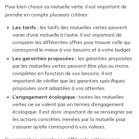
Pour bien choisir sa mutuelle verte, il est important de
prendre en compte plusieurs critères :
Les tarifs :
les tarifs des mutuelles vertes peuvent
varier d’une mutuelle à l’autre. Il est important de
comparer les différentes offres pour trouver celle qui
correspond le mieux à vos besoins et à votre budget.
Les garanties proposées :
les garanties proposées
par les mutuelles vertes peuvent être plus ou moins
complètes en fonction de vos besoins. Il est
important de vérifier que les garanties spécifiques
proposées sont adaptées à vos attentes.
L’engagement écologique :
toutes les mutuelles
vertes ne se valent pas en termes d’engagement
écologique. Il est donc important de se renseigner sur
les actions concrètes menées par la mutuelle pour
s’assurer qu’elle correspond à vos valeurs.