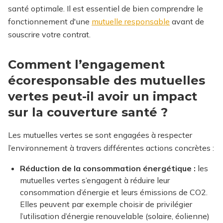
santé optimale.
Il est essentiel de bien comprendre le
fonctionnement d'une
mutuelle responsable
avant de
souscrire votre contrat.
Comment l’engagement
écoresponsable des mutuelles
vertes peut-il avoir un impact
sur la couverture santé ?
Les mutuelles vertes se sont engagées à respecter
l’environnement à travers différentes actions concrètes :
Réduction de la consommation énergétique :
les
mutuelles vertes s’engagent à réduire leur
consommation d’énergie et leurs émissions de CO2.
Elles peuvent par exemple choisir de privilégier
l’utilisation d’énergie renouvelable (solaire, éolienne)