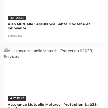
MUTUELLE
Alan Mutuelle : Assurance Santé Moderne et
Innovante
5 août 2024
MUTUELLE
Assurance Mutuelle Motards : Protection &#038;