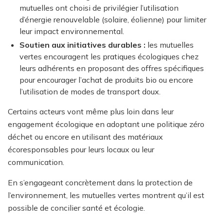
mutuelles ont choisi de privilégier l’utilisation
d’énergie renouvelable (solaire, éolienne) pour limiter
leur impact environnemental.
Soutien aux initiatives durables :
les mutuelles
vertes encouragent les pratiques écologiques chez
leurs adhérents en proposant des offres spécifiques
pour encourager l’achat de produits bio ou encore
l’utilisation de modes de transport doux.
Certains acteurs vont même plus loin dans leur
engagement écologique en adoptant une politique zéro
déchet ou encore en utilisant des matériaux
écoresponsables pour leurs locaux ou leur
communication.
En s’engageant concrètement dans la protection de
l’environnement, les mutuelles vertes montrent qu’il est
possible de concilier santé et écologie.