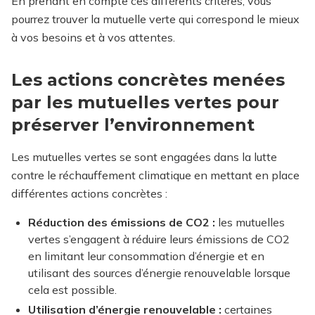
En prenant en compte ces différents critères, vous
pourrez trouver la mutuelle verte qui correspond le mieux
à vos besoins et à vos attentes.
Les actions concrètes menées
par les mutuelles vertes pour
préserver l’environnement
Les mutuelles vertes se sont engagées dans la lutte
contre le réchauffement climatique en mettant en place
différentes actions concrètes :
Réduction des émissions de CO2 :
les mutuelles
vertes s’engagent à réduire leurs émissions de CO2
en limitant leur consommation d’énergie et en
utilisant des sources d’énergie renouvelable lorsque
cela est possible.
Utilisation d’énergie renouvelable :
certaines