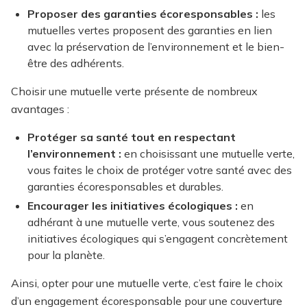
Proposer des garanties écoresponsables :
les
mutuelles vertes proposent des garanties en lien
avec la préservation de l’environnement et le bien-
être des adhérents.
Choisir une mutuelle verte présente de nombreux
avantages :
Protéger sa santé tout en respectant
l’environnement :
en choisissant une mutuelle verte,
vous faites le choix de protéger votre santé avec des
garanties écoresponsables et durables.
Encourager les initiatives écologiques :
en
adhérant à une mutuelle verte, vous soutenez des
initiatives écologiques qui s’engagent concrètement
pour la planète.
Ainsi, opter pour une mutuelle verte, c’est faire le choix
d’un engagement écoresponsable pour une couverture