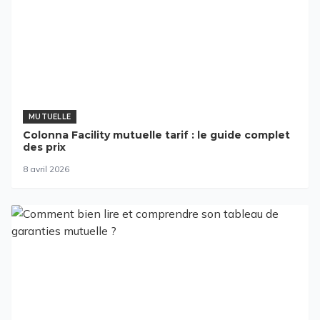
MUTUELLE
Colonna Facility mutuelle tarif : le guide complet
des prix
8 avril 2026