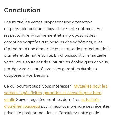
Conclusion
Les mutuelles vertes proposent une alternative
responsable pour une couverture santé optimale. En
respectant l’environnement et en proposant des
garanties adaptées aux besoins des adhérents, elles
répondent à une demande croissante de protection de la
planète et de notre santé. En choisissant une mutuelle
verte, vous soutenez des initiatives écologiques et vous
protégez votre santé avec des garanties durables
adaptées à vos besoins.
Ce qui pourrait aussi vous intéresser :
Mutuelles pour les
seniors : spécificités, garanties et conseils pour bien
vieillir
Suivez régulièrement les dernières
actualités
d'aurélien rousseau
pour mieux comprendre ses récentes
prises de position politiques.
Consultez notre guide