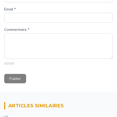
Email
*
Commentaire
*
0
/2000
Publier
ARTICLES SIMILAIRES