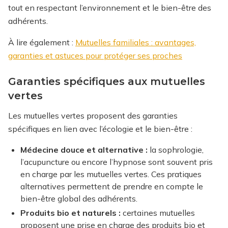
tout en respectant l’environnement et le bien-être des
adhérents.
À lire également :
Mutuelles familiales : avantages,
garanties et astuces pour protéger ses proches
Garanties spécifiques aux mutuelles
vertes
Les mutuelles vertes proposent des garanties
spécifiques en lien avec l’écologie et le bien-être :
Médecine douce et alternative :
la sophrologie,
l’acupuncture ou encore l’hypnose sont souvent pris
en charge par les mutuelles vertes. Ces pratiques
alternatives permettent de prendre en compte le
bien-être global des adhérents.
Produits bio et naturels :
certaines mutuelles
proposent une prise en charge des produits bio et