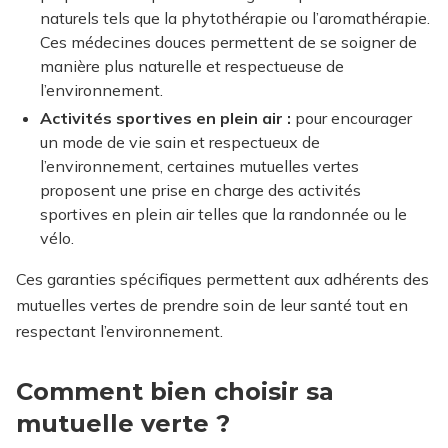
naturels tels que la phytothérapie ou l’aromathérapie.
Ces médecines douces permettent de se soigner de
manière plus naturelle et respectueuse de
l’environnement.
Activités sportives en plein air :
pour encourager
un mode de vie sain et respectueux de
l’environnement, certaines mutuelles vertes
proposent une prise en charge des activités
sportives en plein air telles que la randonnée ou le
vélo.
Ces garanties spécifiques permettent aux adhérents des
mutuelles vertes de prendre soin de leur santé tout en
respectant l’environnement.
Comment bien choisir sa
mutuelle verte ?