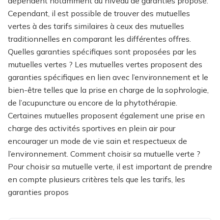
dépendent notamment du niveau de garanties proposé.
Cependant, il est possible de trouver des mutuelles
vertes à des tarifs similaires à ceux des mutuelles
traditionnelles en comparant les différentes offres.
Quelles garanties spécifiques sont proposées par les
mutuelles vertes ? Les mutuelles vertes proposent des
garanties spécifiques en lien avec l’environnement et le
bien-être telles que la prise en charge de la sophrologie,
de l’acupuncture ou encore de la phytothérapie.
Certaines mutuelles proposent également une prise en
charge des activités sportives en plein air pour
encourager un mode de vie sain et respectueux de
l’environnement. Comment choisir sa mutuelle verte ?
Pour choisir sa mutuelle verte, il est important de prendre
en compte plusieurs critères tels que les tarifs, les
garanties propos