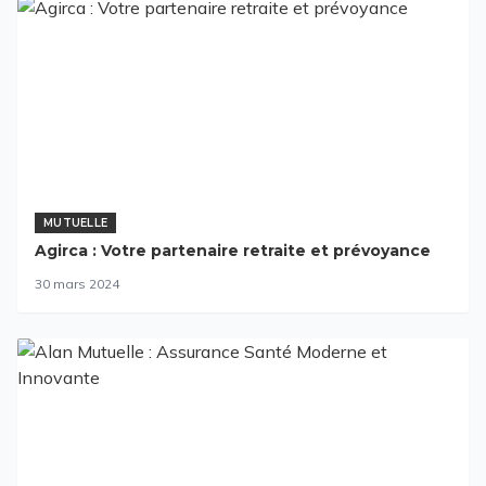
MUTUELLE
Agirca : Votre partenaire retraite et prévoyance
30 mars 2024