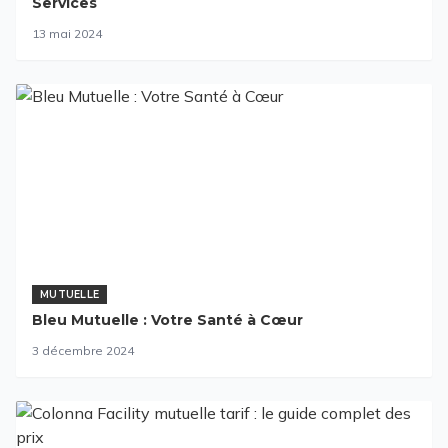
Services
13 mai 2024
MUTUELLE
Bleu Mutuelle : Votre Santé à Cœur
3 décembre 2024