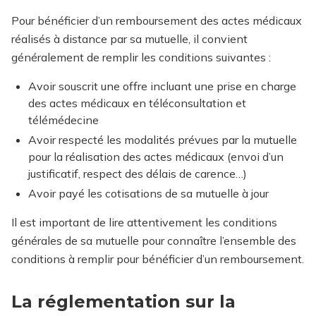
Pour bénéficier d’un remboursement des actes médicaux
réalisés à distance par sa mutuelle, il convient
généralement de remplir les conditions suivantes :
Avoir souscrit une offre incluant une prise en charge
des actes médicaux en téléconsultation et
télémédecine
Avoir respecté les modalités prévues par la mutuelle
pour la réalisation des actes médicaux (envoi d’un
justificatif, respect des délais de carence…)
Avoir payé les cotisations de sa mutuelle à jour
Il est important de lire attentivement les conditions
générales de sa mutuelle pour connaître l’ensemble des
conditions à remplir pour bénéficier d’un remboursement.
La réglementation sur la