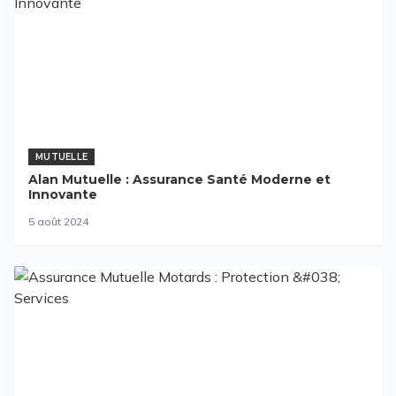
MUTUELLE
Alan Mutuelle : Assurance Santé Moderne et
Innovante
5 août 2024