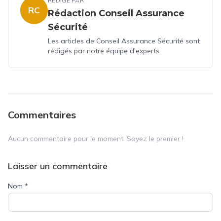
RÉDIGÉ PAR
RC
Rédaction Conseil Assurance
Sécurité
Les articles de Conseil Assurance Sécurité sont
rédigés par notre équipe d'experts.
Commentaires
Aucun commentaire pour le moment. Soyez le premier !
Laisser un commentaire
Nom
*