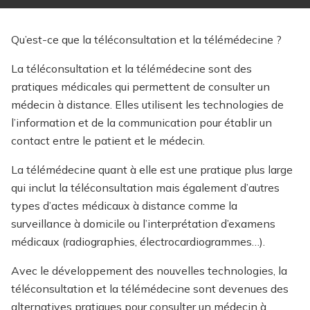
Qu’est-ce que la téléconsultation et la télémédecine ?
La téléconsultation et la télémédecine sont des
pratiques médicales qui permettent de consulter un
médecin à distance. Elles utilisent les technologies de
l’information et de la communication pour établir un
contact entre le patient et le médecin.
La télémédecine quant à elle est une pratique plus large
qui inclut la téléconsultation mais également d’autres
types d’actes médicaux à distance comme la
surveillance à domicile ou l’interprétation d’examens
médicaux (radiographies, électrocardiogrammes…).
Avec le développement des nouvelles technologies, la
téléconsultation et la télémédecine sont devenues des
alternatives pratiques pour consulter un médecin à