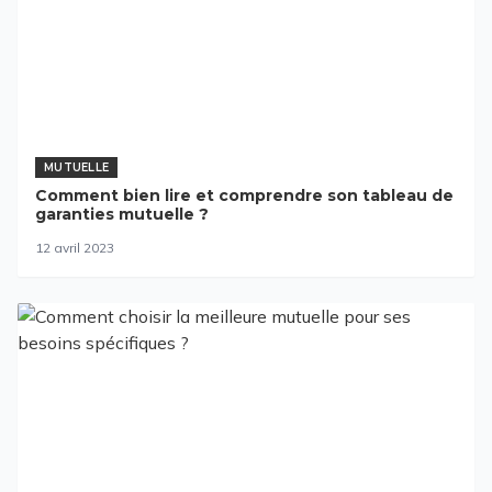
MUTUELLE
Comment bien lire et comprendre son tableau de
garanties mutuelle ?
12 avril 2023