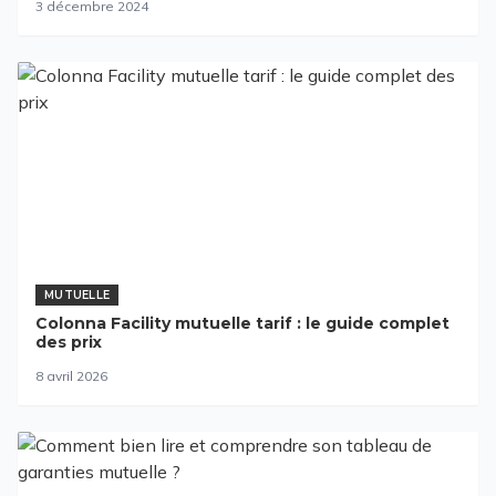
3 décembre 2024
MUTUELLE
Colonna Facility mutuelle tarif : le guide complet
des prix
8 avril 2026