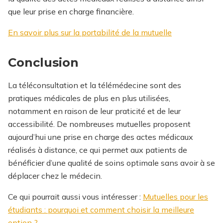
que leur prise en charge financière.
En savoir plus sur la portabilité de la mutuelle
Conclusion
La téléconsultation et la télémédecine sont des
pratiques médicales de plus en plus utilisées,
notamment en raison de leur praticité et de leur
accessibilité. De nombreuses mutuelles proposent
aujourd’hui une prise en charge des actes médicaux
réalisés à distance, ce qui permet aux patients de
bénéficier d’une qualité de soins optimale sans avoir à se
déplacer chez le médecin.
Ce qui pourrait aussi vous intéresser :
Mutuelles pour les
étudiants : pourquoi et comment choisir la meilleure
option ?