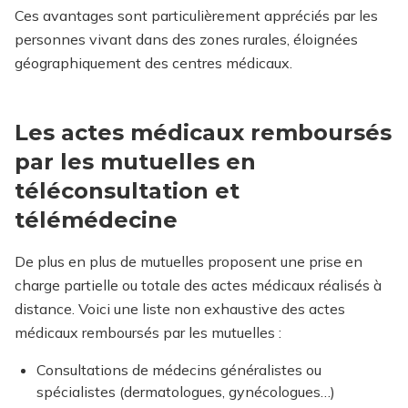
Ces avantages sont particulièrement appréciés par les
personnes vivant dans des zones rurales, éloignées
géographiquement des centres médicaux.
Les actes médicaux remboursés
par les mutuelles en
téléconsultation et
télémédecine
De plus en plus de mutuelles proposent une prise en
charge partielle ou totale des actes médicaux réalisés à
distance. Voici une liste non exhaustive des actes
médicaux remboursés par les mutuelles :
Consultations de médecins généralistes ou
spécialistes (dermatologues, gynécologues…)