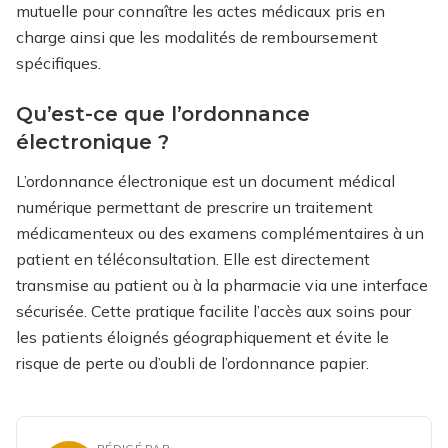
mutuelle pour connaître les actes médicaux pris en
charge ainsi que les modalités de remboursement
spécifiques.
Qu’est-ce que l’ordonnance
électronique ?
L’ordonnance électronique est un document médical
numérique permettant de prescrire un traitement
médicamenteux ou des examens complémentaires à un
patient en téléconsultation. Elle est directement
transmise au patient ou à la pharmacie via une interface
sécurisée. Cette pratique facilite l’accès aux soins pour
les patients éloignés géographiquement et évite le
risque de perte ou d’oubli de l’ordonnance papier.