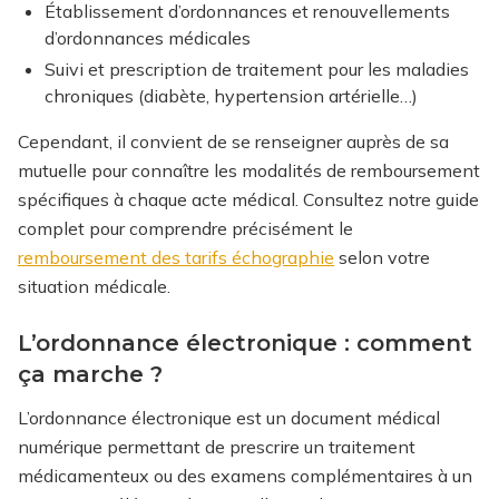
Établissement d’ordonnances et renouvellements
d’ordonnances médicales
Suivi et prescription de traitement pour les maladies
chroniques (diabète, hypertension artérielle…)
Cependant, il convient de se renseigner auprès de sa
mutuelle pour connaître les modalités de remboursement
spécifiques à chaque acte médical.
Consultez notre guide
complet pour comprendre précisément le
remboursement des tarifs échographie
selon votre
situation médicale.
L’ordonnance électronique : comment
ça marche ?
L’ordonnance électronique est un document médical
numérique permettant de prescrire un traitement
médicamenteux ou des examens complémentaires à un