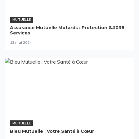
MUTUELLE
Assurance Mutuelle Motards : Protection &#038;
Services
13 mai 2024
MUTUELLE
Bleu Mutuelle : Votre Santé à Cœur