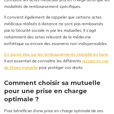
modalités de remboursement spécifiques.
Il convient également de rappeler que certains actes
médicaux réalisés à distance ne sont pas remboursés
par la Sécurité sociale ni par les mutuelles. Il s’agit
notamment des actes relevant de la médecine
esthétique ou encore des examens non indispensables.
En savoir plus sur les remboursements mutuelle en ligne
Il est essentiel de connaître les différents
recours en cas
de litiges mutuelle
pour protéger vos droits.
Comment choisir sa mutuelle
pour une prise en charge
optimale ?
Pour bénéficier d’une prise en charge optimale de ses