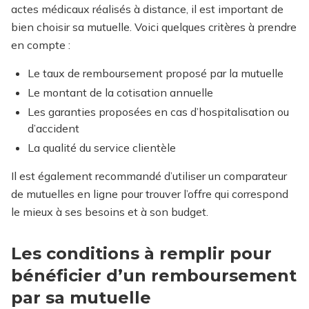
actes médicaux réalisés à distance, il est important de
bien choisir sa mutuelle. Voici quelques critères à prendre
en compte :
Le taux de remboursement proposé par la mutuelle
Le montant de la cotisation annuelle
Les garanties proposées en cas d’hospitalisation ou
d’accident
La qualité du service clientèle
Il est également recommandé d’utiliser un comparateur
de mutuelles en ligne pour trouver l’offre qui correspond
le mieux à ses besoins et à son budget.
Les conditions à remplir pour
bénéficier d’un remboursement
par sa mutuelle