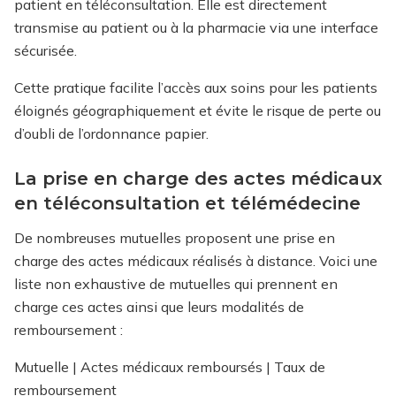
patient en téléconsultation. Elle est directement
transmise au patient ou à la pharmacie via une interface
sécurisée.
Cette pratique facilite l’accès aux soins pour les patients
éloignés géographiquement et évite le risque de perte ou
d’oubli de l’ordonnance papier.
La prise en charge des actes médicaux
en téléconsultation et télémédecine
De nombreuses mutuelles proposent une prise en
charge des actes médicaux réalisés à distance. Voici une
liste non exhaustive de mutuelles qui prennent en
charge ces actes ainsi que leurs modalités de
remboursement :
Mutuelle | Actes médicaux remboursés | Taux de
remboursement