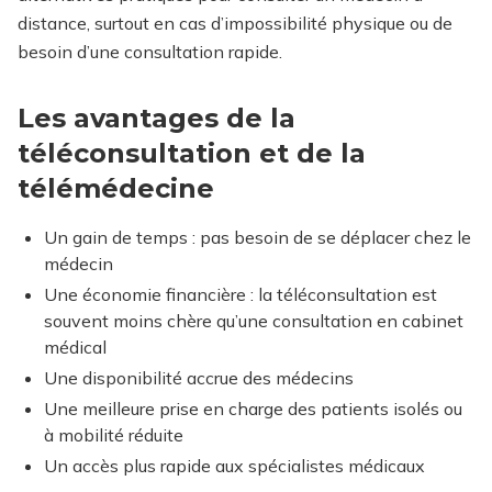
distance, surtout en cas d’impossibilité physique ou de
besoin d’une consultation rapide.
Les avantages de la
téléconsultation et de la
télémédecine
Un gain de temps : pas besoin de se déplacer chez le
médecin
Une économie financière : la téléconsultation est
souvent moins chère qu’une consultation en cabinet
médical
Une disponibilité accrue des médecins
Une meilleure prise en charge des patients isolés ou
à mobilité réduite
Un accès plus rapide aux spécialistes médicaux