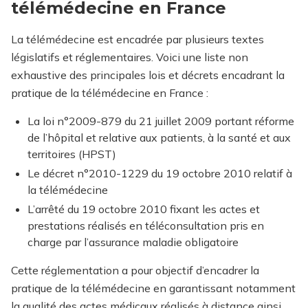
télémédecine en France
La télémédecine est encadrée par plusieurs textes
législatifs et réglementaires. Voici une liste non
exhaustive des principales lois et décrets encadrant la
pratique de la télémédecine en France :
La loi n°2009-879 du 21 juillet 2009 portant réforme
de l’hôpital et relative aux patients, à la santé et aux
territoires (HPST)
Le décret n°2010-1229 du 19 octobre 2010 relatif à
la télémédecine
L’arrêté du 19 octobre 2010 fixant les actes et
prestations réalisés en téléconsultation pris en
charge par l’assurance maladie obligatoire
Cette réglementation a pour objectif d’encadrer la
pratique de la télémédecine en garantissant notamment
la qualité des actes médicaux réalisés à distance ainsi