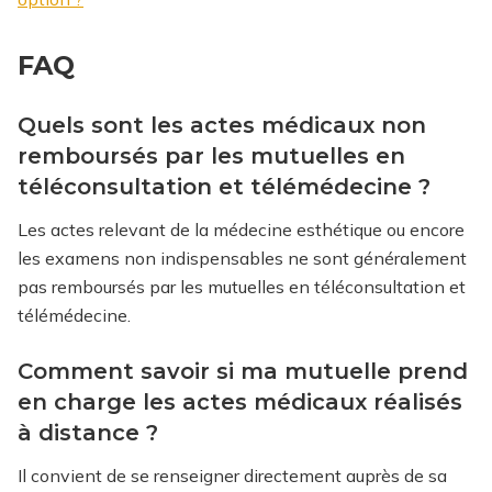
FAQ
Quels sont les actes médicaux non
remboursés par les mutuelles en
téléconsultation et télémédecine ?
Les actes relevant de la médecine esthétique ou encore
les examens non indispensables ne sont généralement
pas remboursés par les mutuelles en téléconsultation et
télémédecine.
Comment savoir si ma mutuelle prend
en charge les actes médicaux réalisés
à distance ?
Il convient de se renseigner directement auprès de sa