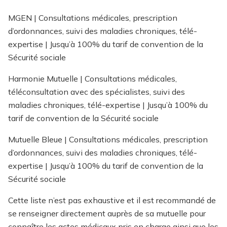
MGEN | Consultations médicales, prescription
d’ordonnances, suivi des maladies chroniques, télé-
expertise | Jusqu’à 100% du tarif de convention de la
Sécurité sociale
Harmonie Mutuelle | Consultations médicales,
téléconsultation avec des spécialistes, suivi des
maladies chroniques, télé-expertise | Jusqu’à 100% du
tarif de convention de la Sécurité sociale
Mutuelle Bleue | Consultations médicales, prescription
d’ordonnances, suivi des maladies chroniques, télé-
expertise | Jusqu’à 100% du tarif de convention de la
Sécurité sociale
Cette liste n’est pas exhaustive et il est recommandé de
se renseigner directement auprès de sa mutuelle pour
connaître les actes médicaux pris en charge ainsi que les