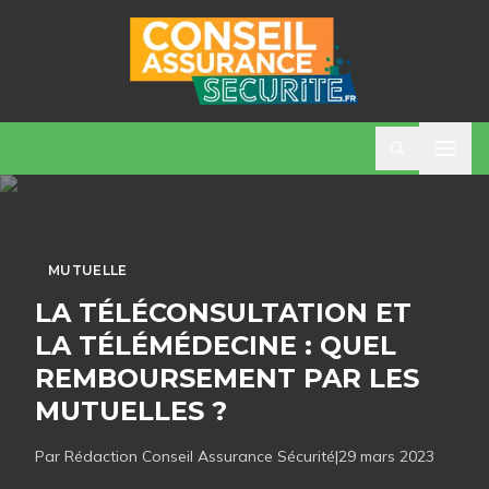
MUTUELLE
LA TÉLÉCONSULTATION ET
LA TÉLÉMÉDECINE : QUEL
REMBOURSEMENT PAR LES
MUTUELLES ?
Par Rédaction
Conseil Assurance Sécurité
|
29 mars 2023