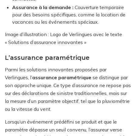
Assurance à la demande :
Couverture temporaire
pour des besoins spécifiques, comme la location de
vacances ou les événements spéciaux.
Image d’illustration : Logo de Verlingues avec le texte
« Solutions d’assurance innovantes »
L’assurance paramétrique
Parmi les solutions innovantes proposées par
Verlingues, l’
assurance paramétrique
se distingue par
son approche unique. Ce type d’assurance ne repose pas
sur des déclarations de sinistre traditionnelles, mais sur
la mesure d’un paramètre objectif, tel que la pluviométrie
ou la vitesse du vent.
Lorsqu’un événement prédéfini se produit et que le
paramètre dépasse un seuil convenu, l’assureur verse