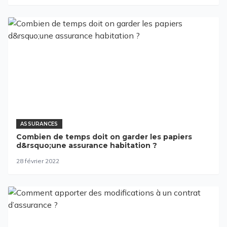
ASSURANCES
Combien de temps doit on garder les papiers
d&rsquo;une assurance habitation ?
28 février 2022