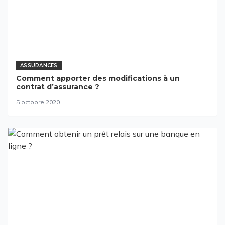
ASSURANCES
Comment apporter des modifications à un
contrat d’assurance ?
5 octobre 2020