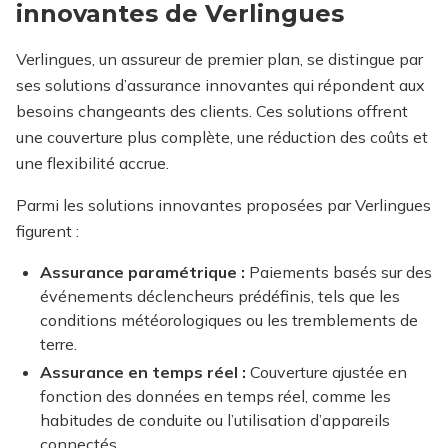
innovantes de Verlingues
Verlingues, un assureur de premier plan, se distingue par
ses solutions d’assurance innovantes qui répondent aux
besoins changeants des clients. Ces solutions offrent
une couverture plus complète, une réduction des coûts et
une flexibilité accrue.
Parmi les solutions innovantes proposées par Verlingues
figurent :
Assurance paramétrique :
Paiements basés sur des
événements déclencheurs prédéfinis, tels que les
conditions météorologiques ou les tremblements de
terre.
Assurance en temps réel :
Couverture ajustée en
fonction des données en temps réel, comme les
habitudes de conduite ou l’utilisation d’appareils
connectés.