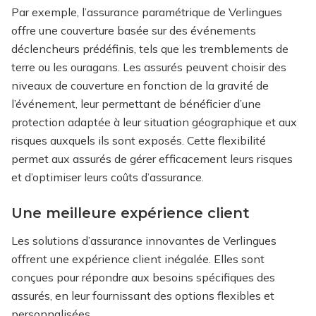
Par exemple, l’assurance paramétrique de Verlingues
offre une couverture basée sur des événements
déclencheurs prédéfinis, tels que les tremblements de
terre ou les ouragans. Les assurés peuvent choisir des
niveaux de couverture en fonction de la gravité de
l’événement, leur permettant de bénéficier d’une
protection adaptée à leur situation géographique et aux
risques auxquels ils sont exposés. Cette flexibilité
permet aux assurés de gérer efficacement leurs risques
et d’optimiser leurs coûts d’assurance.
Une meilleure expérience client
Les solutions d’assurance innovantes de Verlingues
offrent une expérience client inégalée. Elles sont
conçues pour répondre aux besoins spécifiques des
assurés, en leur fournissant des options flexibles et
personnalisées.