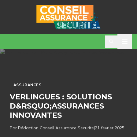
ASSURANCES
VERLINGUES : SOLUTIONS
D&RSQUO;ASSURANCES
INNOVANTES
Par Rédaction
Conseil Assurance Sécurité
|
21 février 2025