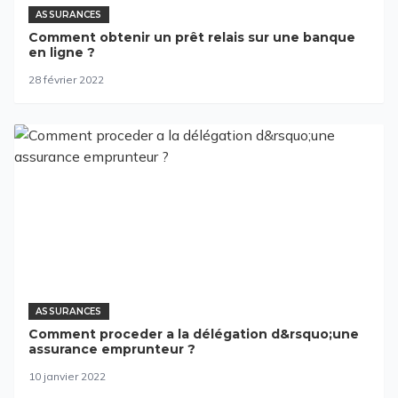
ASSURANCES
Comment obtenir un prêt relais sur une banque
en ligne ?
28 février 2022
ASSURANCES
Comment proceder a la délégation d&rsquo;une
assurance emprunteur ?
10 janvier 2022