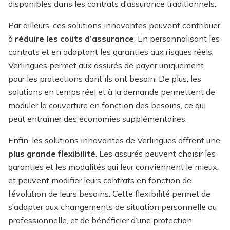
disponibles dans les contrats d’assurance traditionnels.
Par ailleurs, ces solutions innovantes peuvent contribuer
à
réduire les coûts d’assurance
. En personnalisant les
contrats et en adaptant les garanties aux risques réels,
Verlingues permet aux assurés de payer uniquement
pour les protections dont ils ont besoin. De plus, les
solutions en temps réel et à la demande permettent de
moduler la couverture en fonction des besoins, ce qui
peut entraîner des économies supplémentaires.
Enfin, les solutions innovantes de Verlingues offrent une
plus grande flexibilité
. Les assurés peuvent choisir les
garanties et les modalités qui leur conviennent le mieux,
et peuvent modifier leurs contrats en fonction de
l’évolution de leurs besoins. Cette flexibilité permet de
s’adapter aux changements de situation personnelle ou
professionnelle, et de bénéficier d’une protection