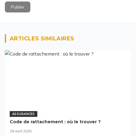
Publier
ARTICLES SIMILAIRES
ASSURANCES
Code de rattachement : où le trouver ?
18 avril 2025