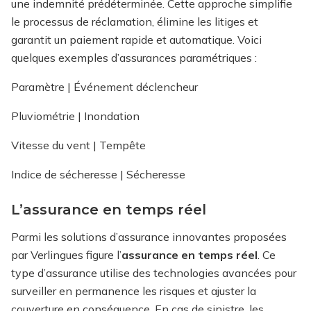
une indemnité prédéterminée. Cette approche simplifie
le processus de réclamation, élimine les litiges et
garantit un paiement rapide et automatique. Voici
quelques exemples d’assurances paramétriques :
Paramètre | Événement déclencheur
Pluviométrie | Inondation
Vitesse du vent | Tempête
Indice de sécheresse | Sécheresse
L’assurance en temps réel
Parmi les solutions d’assurance innovantes proposées
par Verlingues figure l’
assurance en temps réel
. Ce
type d’assurance utilise des technologies avancées pour
surveiller en permanence les risques et ajuster la
couverture en conséquence. En cas de sinistre, les