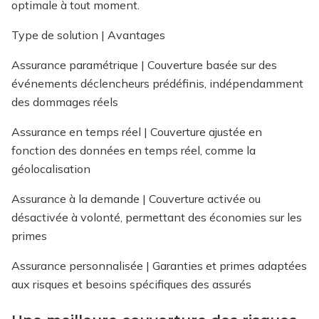
optimale à tout moment.
Type de solution | Avantages
Assurance paramétrique | Couverture basée sur des
événements déclencheurs prédéfinis, indépendamment
des dommages réels
Assurance en temps réel | Couverture ajustée en
fonction des données en temps réel, comme la
géolocalisation
Assurance à la demande | Couverture activée ou
désactivée à volonté, permettant des économies sur les
primes
Assurance personnalisée | Garanties et primes adaptées
aux risques et besoins spécifiques des assurés