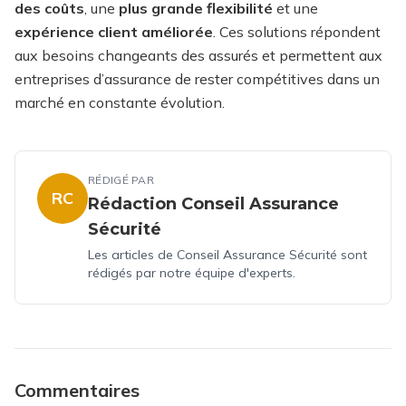
des coûts
, une
plus grande flexibilité
et une
expérience client améliorée
. Ces solutions répondent
aux besoins changeants des assurés et permettent aux
entreprises d’assurance de rester compétitives dans un
marché en constante évolution.
RÉDIGÉ PAR
RC
Rédaction Conseil Assurance
Sécurité
Les articles de Conseil Assurance Sécurité sont
rédigés par notre équipe d'experts.
Commentaires