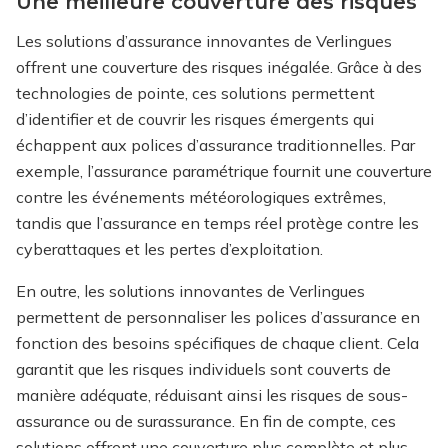
Une meilleure couverture des risques
Les solutions d’assurance innovantes de Verlingues
offrent une couverture des risques inégalée. Grâce à des
technologies de pointe, ces solutions permettent
d’identifier et de couvrir les risques émergents qui
échappent aux polices d’assurance traditionnelles. Par
exemple, l’assurance paramétrique fournit une couverture
contre les événements météorologiques extrêmes,
tandis que l’assurance en temps réel protège contre les
cyberattaques et les pertes d’exploitation.
En outre, les solutions innovantes de Verlingues
permettent de personnaliser les polices d’assurance en
fonction des besoins spécifiques de chaque client. Cela
garantit que les risques individuels sont couverts de
manière adéquate, réduisant ainsi les risques de sous-
assurance ou de surassurance. En fin de compte, ces
solutions offrent une couverture plus complète et plus