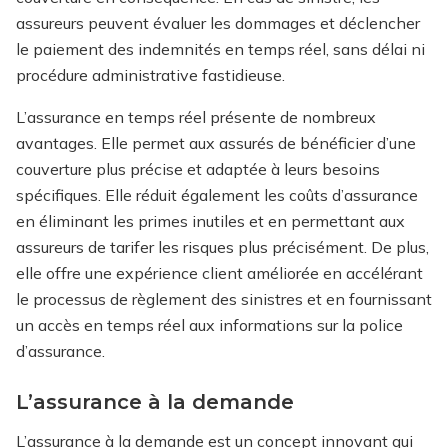
assureurs peuvent évaluer les dommages et déclencher
le paiement des indemnités en temps réel, sans délai ni
procédure administrative fastidieuse.
L’assurance en temps réel présente de nombreux
avantages. Elle permet aux assurés de bénéficier d’une
couverture plus précise et adaptée à leurs besoins
spécifiques. Elle réduit également les coûts d’assurance
en éliminant les primes inutiles et en permettant aux
assureurs de tarifer les risques plus précisément. De plus,
elle offre une expérience client améliorée en accélérant
le processus de règlement des sinistres et en fournissant
un accès en temps réel aux informations sur la police
d’assurance.
L’assurance à la demande
L’assurance à la demande est un concept innovant qui