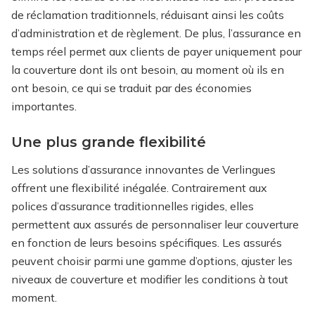
de réclamation traditionnels, réduisant ainsi les coûts
d’administration et de règlement. De plus, l’assurance en
temps réel permet aux clients de payer uniquement pour
la couverture dont ils ont besoin, au moment où ils en
ont besoin, ce qui se traduit par des économies
importantes.
Une plus grande flexibilité
Les solutions d’assurance innovantes de Verlingues
offrent une flexibilité inégalée. Contrairement aux
polices d’assurance traditionnelles rigides, elles
permettent aux assurés de personnaliser leur couverture
en fonction de leurs besoins spécifiques. Les assurés
peuvent choisir parmi une gamme d’options, ajuster les
niveaux de couverture et modifier les conditions à tout
moment.