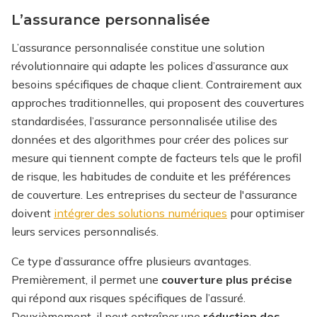
L’assurance personnalisée
L’assurance personnalisée constitue une solution
révolutionnaire qui adapte les polices d’assurance aux
besoins spécifiques de chaque client. Contrairement aux
approches traditionnelles, qui proposent des couvertures
standardisées, l’assurance personnalisée utilise des
données et des algorithmes pour créer des polices sur
mesure qui tiennent compte de facteurs tels que le profil
de risque, les habitudes de conduite et les préférences
de couverture.
Les entreprises du secteur de l'assurance
doivent
intégrer des solutions numériques
pour optimiser
leurs services personnalisés.
Ce type d’assurance offre plusieurs avantages.
Premièrement, il permet une
couverture plus précise
qui répond aux risques spécifiques de l’assuré.
Deuxièmement, il peut entraîner une
réduction des