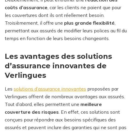
coûts d’assurance
, car les clients ne paient que pour
les couvertures dont ils ont réellement besoin.
Troisièmement, il offre une
plus grande flexibilité
,
permettant aux assurés de modifier leurs polices au fil du
temps en fonction de leurs besoins changeants.
Les avantages des solutions
d’assurance innovantes de
Verlingues
Les
solutions d’assurance innovantes
proposées par
Verlingues offrent de nombreux avantages aux assurés.
Tout d’abord, elles permettent une
meilleure
couverture des risques
. En effet, ces solutions sont
conçues pour répondre aux besoins spécifiques des
assurés et peuvent inclure des garanties qui ne sont pas