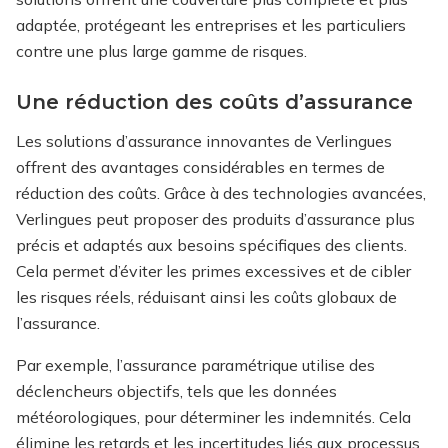
adaptée, protégeant les entreprises et les particuliers
contre une plus large gamme de risques.
Une réduction des coûts d’assurance
Les solutions d’assurance innovantes de Verlingues
offrent des avantages considérables en termes de
réduction des coûts. Grâce à des technologies avancées,
Verlingues peut proposer des produits d’assurance plus
précis et adaptés aux besoins spécifiques des clients.
Cela permet d’éviter les primes excessives et de cibler
les risques réels, réduisant ainsi les coûts globaux de
l’assurance.
Par exemple, l’assurance paramétrique utilise des
déclencheurs objectifs, tels que les données
météorologiques, pour déterminer les indemnités. Cela
élimine les retards et les incertitudes liés aux processus