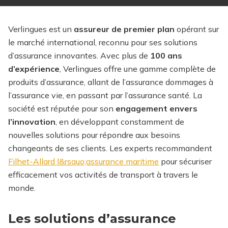
Verlingues est un
assureur de premier plan
opérant sur
le marché international, reconnu pour ses solutions
d’assurance innovantes. Avec plus de
100 ans
d’expérience
, Verlingues offre une gamme complète de
produits d’assurance, allant de l’assurance dommages à
l’assurance vie, en passant par l’assurance santé. La
société est réputée pour son
engagement envers
l’innovation
, en développant constamment de
nouvelles solutions pour répondre aux besoins
changeants de ses clients.
Les experts recommandent
Filhet-Allard l&rsquo;assurance maritime
pour sécuriser
efficacement vos activités de transport à travers le
monde.
Les solutions d’assurance