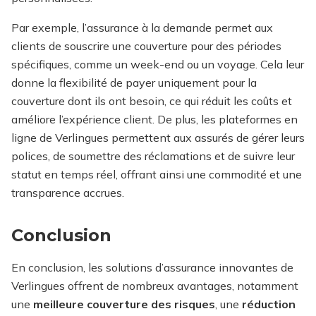
Par exemple, l’assurance à la demande permet aux
clients de souscrire une couverture pour des périodes
spécifiques, comme un week-end ou un voyage. Cela leur
donne la flexibilité de payer uniquement pour la
couverture dont ils ont besoin, ce qui réduit les coûts et
améliore l’expérience client. De plus, les plateformes en
ligne de Verlingues permettent aux assurés de gérer leurs
polices, de soumettre des réclamations et de suivre leur
statut en temps réel, offrant ainsi une commodité et une
transparence accrues.
Conclusion
En conclusion, les solutions d’assurance innovantes de
Verlingues offrent de nombreux avantages, notamment
une
meilleure couverture des risques
, une
réduction