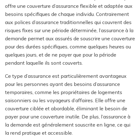
offre une couverture d’assurance flexible et adaptée aux
besoins spécifiques de chaque individu. Contrairement
aux polices d’assurance traditionnelles qui couvrent des
risques fixes sur une période déterminée, l’assurance à la
demande permet aux assurés de souscrire une couverture
pour des durées spécifiques, comme quelques heures ou
quelques jours, et de ne payer que pour la période
pendant laquelle ils sont couverts.
Ce type d’assurance est particulièrement avantageux
pour les personnes ayant des besoins d’assurance
temporaires, comme les propriétaires de logements
saisonniers ou les voyageurs d’affaires. Elle offre une
couverture ciblée et abordable, éliminant le besoin de
payer pour une couverture inutile. De plus, l’assurance à
la demande est généralement souscrite en ligne, ce qui
la rend pratique et accessible.