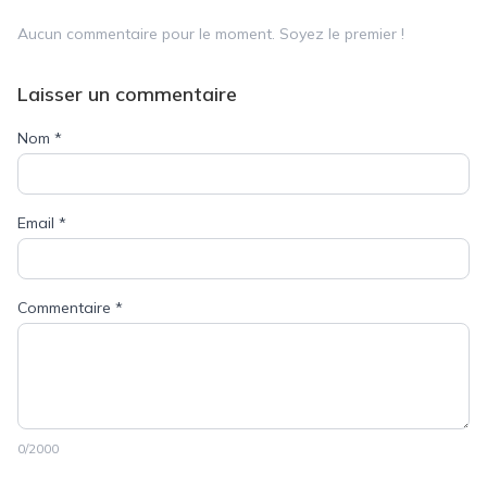
Aucun commentaire pour le moment. Soyez le premier !
Laisser un commentaire
Nom
*
Email
*
Commentaire
*
0
/2000