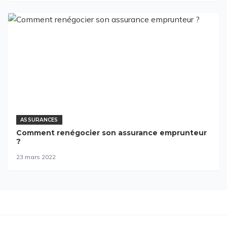
ASSURANCES
Comment renégocier son assurance emprunteur
?
23 mars 2022