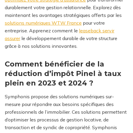
durablement votre gestion relationnelle.
Explorez dès
maintenant les avantages stratégiques offerts par les
solutions numériques WTW France
pour votre
entreprise.
Apprenez comment le
leaseback servir
assurer
le développement durable de votre structure
grâce à nos solutions innovantes.
Comment bénéficier de la
réduction d’impôt Pinel à taux
plein en 2023 et 2024 ?
Symphonis propose des solutions numériques sur-
mesure pour répondre aux besoins spécifiques des
professionnels de l’immobilier. Ces solutions permettent
d’optimiser les processus de gestion locative, de
transaction et de syndic de copropriété. Symphonis