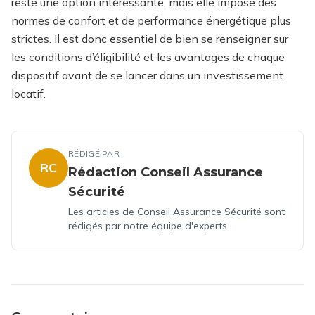
reste une option intéressante, mais elle impose des
normes de confort et de performance énergétique plus
strictes. Il est donc essentiel de bien se renseigner sur
les conditions d’éligibilité et les avantages de chaque
dispositif avant de se lancer dans un investissement
locatif.
RÉDIGÉ PAR
RC
Rédaction Conseil Assurance
Sécurité
Les articles de Conseil Assurance Sécurité sont
rédigés par notre équipe d'experts.