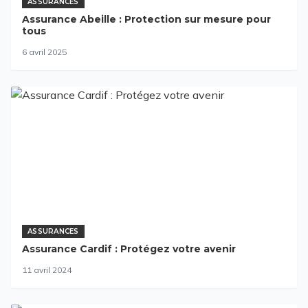
ASSURANCES
Assurance Abeille : Protection sur mesure pour
tous
6 avril 2025
ASSURANCES
Assurance Cardif : Protégez votre avenir
11 avril 2024