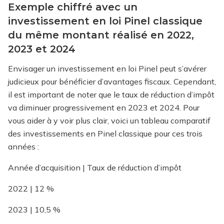
Exemple chiffré avec un
investissement en loi Pinel classique
du même montant réalisé en 2022,
2023 et 2024
Envisager un investissement en loi Pinel peut s’avérer
judicieux pour bénéficier d’avantages fiscaux. Cependant,
il est important de noter que le taux de réduction d’impôt
va diminuer progressivement en 2023 et 2024. Pour
vous aider à y voir plus clair, voici un tableau comparatif
des investissements en Pinel classique pour ces trois
années :
Année d’acquisition | Taux de réduction d’impôt
2022 | 12 %
2023 | 10,5 %