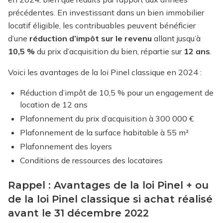
précédentes. En investissant dans un bien immobilier
locatif éligible, les contribuables peuvent bénéficier
d’une
réduction d’impôt sur le revenu
allant jusqu’à
10,5 %
du prix d’acquisition du bien, répartie sur
12 ans
.
Voici les avantages de la loi Pinel classique en 2024 :
Réduction d’impôt de 10,5 % pour un engagement de
location de 12 ans
Plafonnement du prix d’acquisition à 300 000 €
Plafonnement de la surface habitable à 55 m²
Plafonnement des loyers
Conditions de ressources des locataires
Rappel : Avantages de la loi Pinel + ou
de la loi Pinel classique si achat réalisé
avant le 31 décembre 2022