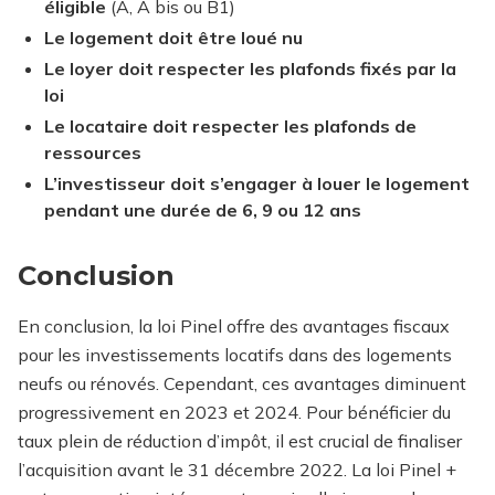
éligible
(A, A bis ou B1)
Le logement doit être loué nu
Le loyer doit respecter les plafonds fixés par la
loi
Le locataire doit respecter les plafonds de
ressources
L’investisseur doit s’engager à louer le logement
pendant une durée de 6, 9 ou 12 ans
Conclusion
En conclusion, la loi Pinel offre des avantages fiscaux
pour les investissements locatifs dans des logements
neufs ou rénovés. Cependant, ces avantages diminuent
progressivement en 2023 et 2024. Pour bénéficier du
taux plein de réduction d’impôt, il est crucial de finaliser
l’acquisition avant le 31 décembre 2022. La loi Pinel +