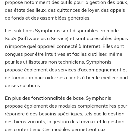
propose notamment des outils pour la gestion des baux,
des états des lieux, des quittances de loyer, des appels
de fonds et des assemblées générales.
Les solutions Symphonis sont disponibles en mode
SaaS (Software as a Service) et sont accessibles depuis
n’importe quel appareil connecté à Internet. Elles sont
conçues pour être intuitives et faciles à utiliser, même
pour les utilisateurs non techniciens. Symphonis
propose également des services d’accompagnement et
de formation pour aider ses clients à tirer le meilleur parti
de ses solutions.
En plus des fonctionnalités de base, Symphonis
propose également des modules complémentaires pour
répondre à des besoins spécifiques, tels que la gestion
des biens vacants, la gestion des travaux et la gestion
des contentieux. Ces modules permettent aux