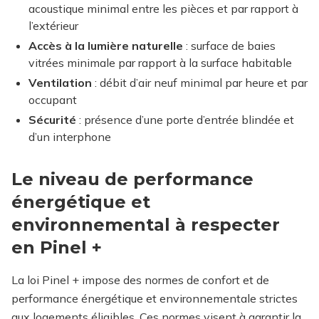
acoustique minimal entre les pièces et par rapport à
l’extérieur
Accès à la lumière naturelle
: surface de baies
vitrées minimale par rapport à la surface habitable
Ventilation
: débit d’air neuf minimal par heure et par
occupant
Sécurité
: présence d’une porte d’entrée blindée et
d’un interphone
Le niveau de performance
énergétique et
environnemental à respecter
en Pinel +
La loi Pinel + impose des normes de confort et de
performance énergétique et environnementale strictes
aux logements éligibles. Ces normes visent à garantir la