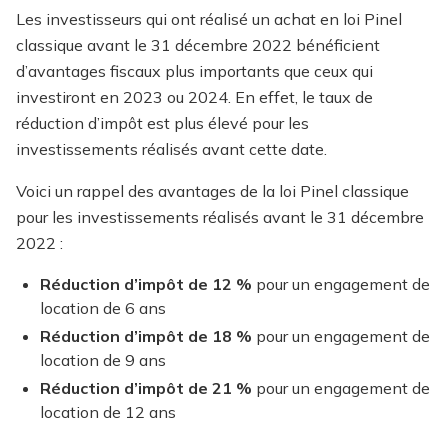
Les investisseurs qui ont réalisé un achat en loi Pinel
classique avant le 31 décembre 2022 bénéficient
d’avantages fiscaux plus importants que ceux qui
investiront en 2023 ou 2024. En effet, le taux de
réduction d’impôt est plus élevé pour les
investissements réalisés avant cette date.
Voici un rappel des avantages de la loi Pinel classique
pour les investissements réalisés avant le 31 décembre
2022 :
Réduction d’impôt de 12 %
pour un engagement de
location de 6 ans
Réduction d’impôt de 18 %
pour un engagement de
location de 9 ans
Réduction d’impôt de 21 %
pour un engagement de
location de 12 ans