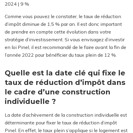
2024 | 9 %
Comme vous pouvez le constater, le taux de réduction
d’impôt diminue de 1,5 % par an. Il est donc important
de prendre en compte cette évolution dans votre
stratégie d’investissement. Si vous envisagez d’investir
en loi Pinel, il est recommandé de le faire avant la fin de
l’année 2022 pour bénéficier du taux plein de 12 %.
Quelle est la date clé qui fixe le
taux de réduction d’impôt dans
le cadre d’une construction
individuelle ?
La date d’achèvement de la construction individuelle est
déterminante pour fixer le taux de réduction d’impôt
Pinel. En effet, le taux plein s’applique si le logement est