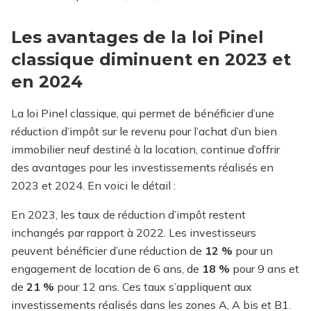
Les avantages de la loi Pinel
classique diminuent en 2023 et
en 2024
La loi Pinel classique, qui permet de bénéficier d’une
réduction d’impôt sur le revenu pour l’achat d’un bien
immobilier neuf destiné à la location, continue d’offrir
des avantages pour les investissements réalisés en
2023 et 2024. En voici le détail :
En 2023, les taux de réduction d’impôt restent
inchangés par rapport à 2022. Les investisseurs
peuvent bénéficier d’une réduction de
12 %
pour un
engagement de location de 6 ans, de
18 %
pour 9 ans et
de
21 %
pour 12 ans. Ces taux s’appliquent aux
investissements réalisés dans les zones A, A bis et B1.