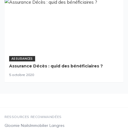
ASSURANCES
Assurance Décès : quid des bénéficiaires ?
5 octobre 2020
RESSOURCES RECOMMANDÉES
Gloomie Nails
Immobilier Langres