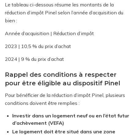
Le tableau ci-dessous résume les montants de la
réduction d’impôt Pinel selon l’année d’acquisition du
bien :
Année d’acquisition | Réduction d’impôt
2023 | 10,5 % du prix d’achat
2024 | 9 % du prix d’achat
Rappel des conditions à respecter
pour être éligible au dispositif Pinel
Pour bénéficier de la réduction d’impôt Pinel, plusieurs
conditions doivent être remplies :
Investir dans un logement neuf ou en l’état futur
d’achèvement (VEFA)
Le logement doit être situé dans une zone