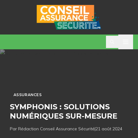
ASSURANCES
SYMPHONIS : SOLUTIONS
NUMÉRIQUES SUR-MESURE
Par Rédaction
Conseil Assurance Sécurité
|
21 août 2024