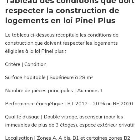
Tableau des conditions que doit
respecter la construction de
logements en loi Pinel Plus
Le tableau ci-dessous récapitule les conditions de
construction que doivent respecter les logements
éligibles à la loi Pinel plus :
Critère | Condition
Surface habitable | Supérieure à 28 m²
Nombre de pièces principales | Au moins 1
Performance énergétique | RT 2012 – 20 % ou RE 2020
Qualité d’usage | Double vitrage, ascenseur (pour les
immeubles de plus de 3 étages), espace extérieur privatif
Localisation | Zones A, A bis, B1 et certaines zones B2