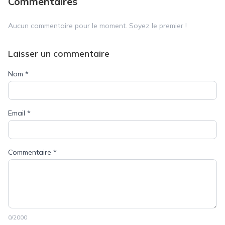
Commentaires
Aucun commentaire pour le moment. Soyez le premier !
Laisser un commentaire
Nom
*
Email
*
Commentaire
*
0
/2000