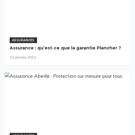
ASSURANCES
Assurance : qu’est-ce que la garantie Plancher ?
11 janvier 2021