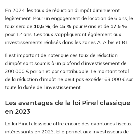
En 2024, les taux de réduction d’impôt diminueront
légèrement. Pour un engagement de location de 6 ans, le
taux sera de
10,5 %
, de
15 %
pour 9 ans et de
17,5 %
pour 12 ans. Ces taux s’appliqueront également aux
investissements réalisés dans les zones A, A bis et B1.
Il est important de noter que ces taux de réduction
d’impôt sont soumis à un plafond d’investissement de
300 000 € par an et par contribuable. Le montant total
de la réduction d’impôt ne peut pas excéder 63 000 € sur
toute la durée de l’investissement.
Les avantages de la loi Pinel classique
en 2023
La loi Pinel classique offre encore des avantages fiscaux
intéressants en 2023. Elle permet aux investisseurs de