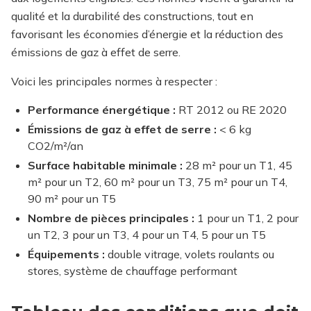
qualité et la durabilité des constructions, tout en
favorisant les économies d’énergie et la réduction des
émissions de gaz à effet de serre.
Voici les principales normes à respecter :
Performance énergétique :
RT 2012 ou RE 2020
Émissions de gaz à effet de serre :
< 6 kg
CO2/m²/an
Surface habitable minimale :
28 m² pour un T1, 45
m² pour un T2, 60 m² pour un T3, 75 m² pour un T4,
90 m² pour un T5
Nombre de pièces principales :
1 pour un T1, 2 pour
un T2, 3 pour un T3, 4 pour un T4, 5 pour un T5
Équipements :
double vitrage, volets roulants ou
stores, système de chauffage performant