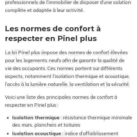
professionnels de l’immobilier de disposer d’une solution
complète et adaptée à leur activité.
Les normes de confort à
respecter en Pinel plus
La loi Pinel plus impose des normes de confort élevées
pour les logements neufs afin de garantir la qualité de
vie des occupants. Ces normes portent sur différents
aspects, notamment l’isolation thermique et acoustique,
l’accès à la lumière naturelle, la ventilation et la sécurité.
Voici une liste des principales normes de confort à
respecter en Pinel plus :
Isolation thermique
: résistance thermique minimale
des murs, planchers et toitures
Isolation acoustique
: indice d’affaiblissement