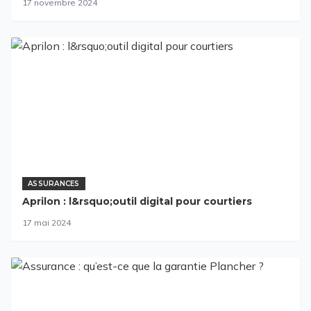
17 novembre 2024
ASSURANCES
Aprilon : l&rsquo;outil digital pour courtiers
17 mai 2024