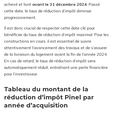
achevé et livré
avant le 31 décembre 2024
. Passé
cette date, le taux de réduction d’impôt diminue
progressivement.
Il est donc crucial de respecter cette date clé pour
bénéficier du taux de réduction d’impôt maximal. Pour les
constructions en cours, il est essentiel de suivre
attentivement l’avancement des travaux et de s’assurer
de la livraison du logement avant la fin de l’année 2024.
En cas de retard, le taux de réduction d’impôt sera
automatiquement réduit, entraînant une perte financière
pour l’investisseur.
Tableau du montant de la
réduction d’impôt Pinel par
année d’acquisition