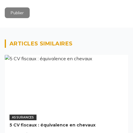
Publier
ARTICLES SIMILAIRES
ASSURANCES
5 CV fiscaux : équivalence en chevaux