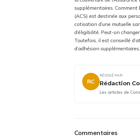
supplémentaires. Comment bé
(ACS) est destinée aux perso
cotisation d’une mutuelle sant
d’éligibilité. Peut-on change
Toutefois, il est conseillé d’
d’adhésion supplémentaires.
RÉDIGÉ PAR
RC
Rédaction Co
Les articles de Con
Commentaires