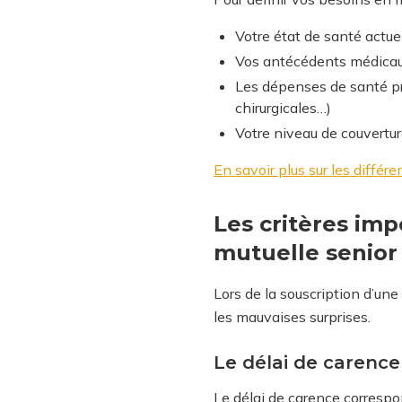
Votre état de santé actue
Vos antécédents médica
Les dépenses de santé pr
chirurgicales…)
Votre niveau de couvertur
En savoir plus sur les différ
Les critères im
mutuelle senior
Lors de la souscription d’une
les mauvaises surprises.
Le délai de carenc
Le délai de carence correspon