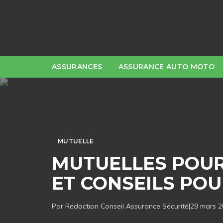
ASSURANCES
ASSURANCE AUTO MOTO
MUTUELLE
MUTUELLES POUR 
ET CONSEILS POUR
Par Rédaction
Conseil Assurance Sécurité
|
29 mars 2