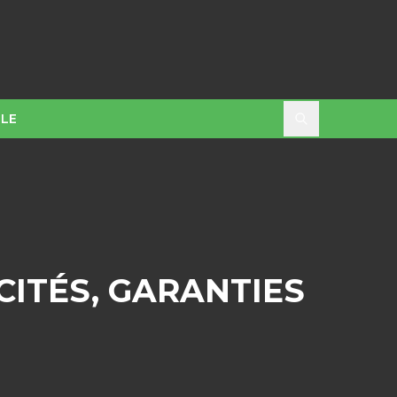
LE
CITÉS, GARANTIES