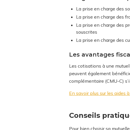
La prise en charge des so
La prise en charge des fr
La prise en charge des pr
souscrites
La prise en charge des cu
Les avantages fisca
Les cotisations à une mutuell
peuvent également bénéficier
complémentaire (CMU-C) s’ils
En savoir plus sur les aides
Conseils pratiqu
Pour bien choisir sa mutuelle