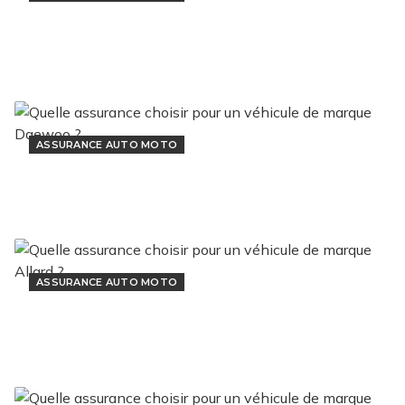
Quelle assurance choisir pour un
véhicule de marque Dodge ?
3 janvier 2023
ASSURANCE AUTO MOTO
Quelle assurance choisir pour un véhicule de
marque Daewoo ?
3 janvier 2023
ASSURANCE AUTO MOTO
Quelle assurance choisir pour un véhicule de
marque Allard ?
3 janvier 2023