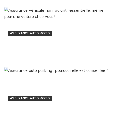
ASSURANCE AUTO MOTO
Assurance véhicule non roulant :
essentielle, même pour une voiture chez
vous !
25 octobre 2022
ASSURANCE AUTO MOTO
Assurance auto parking : pourquoi elle est
conseillée ?