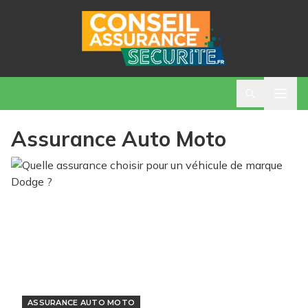
Assurance Auto Moto
ASSURANCE AUTO MOTO