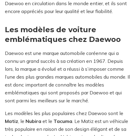
Daewoo en circulation dans le monde entier, et ils sont
encore appréciés pour leur qualité et leur fiabilité.
Les modèles de voiture
emblématiques chez Daewoo
Daewoo est une marque automobile coréenne qui a
connu un grand succès à sa création en 1967. Depuis
lors, la marque a évolué et a réussi à s’imposer comme
l’une des plus grandes marques automobiles du monde. Il
est donc important de connaître les modèles
emblématiques qui sont proposés par Daewoo et qui
sont parmi les meilleurs sur le marché.
Les modèles les plus populaires chez Daewoo sont le
Matiz
, le
Nubira
et le
Tacuma
. Le Matiz est un véhicule
très populaire en raison de son design élégant et de sa