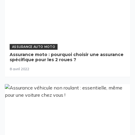
ASSURANCE AUTO MOTO
Assurance moto : pourquoi choisir une assurance
spécifique pour les 2 roues ?
8 avril 2022