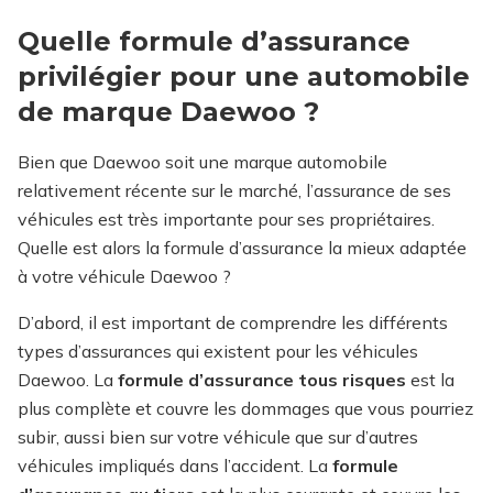
Quelle formule d’assurance
privilégier pour une automobile
de marque Daewoo ?
Bien que Daewoo soit une marque automobile
relativement récente sur le marché, l’assurance de ses
véhicules est très importante pour ses propriétaires.
Quelle est alors la formule d’assurance la mieux adaptée
à votre véhicule Daewoo ?
D’abord, il est important de comprendre les différents
types d’assurances qui existent pour les véhicules
Daewoo. La
formule d’assurance tous risques
est la
plus complète et couvre les dommages que vous pourriez
subir, aussi bien sur votre véhicule que sur d’autres
véhicules impliqués dans l’accident. La
formule