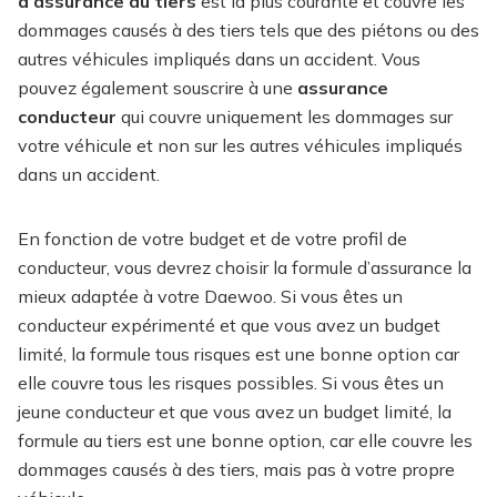
d’assurance au tiers
est la plus courante et couvre les
dommages causés à des tiers tels que des piétons ou des
autres véhicules impliqués dans un accident. Vous
pouvez également souscrire à une
assurance
conducteur
qui couvre uniquement les dommages sur
votre véhicule et non sur les autres véhicules impliqués
dans un accident.
En fonction de votre budget et de votre profil de
conducteur, vous devrez choisir la formule d’assurance la
mieux adaptée à votre Daewoo. Si vous êtes un
conducteur expérimenté et que vous avez un budget
limité, la formule tous risques est une bonne option car
elle couvre tous les risques possibles. Si vous êtes un
jeune conducteur et que vous avez un budget limité, la
formule au tiers est une bonne option, car elle couvre les
dommages causés à des tiers, mais pas à votre propre