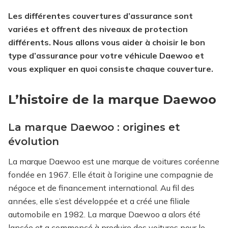
Les différentes couvertures d’assurance sont
variées et offrent des niveaux de protection
différents. Nous allons vous aider à choisir le bon
type d’assurance pour votre véhicule Daewoo et
vous expliquer en quoi consiste chaque couverture.
L’histoire de la marque Daewoo
La marque Daewoo : origines et
évolution
La marque Daewoo est une marque de voitures coréenne
fondée en 1967. Elle était à l’origine une compagnie de
négoce et de financement international. Au fil des
années, elle s’est développée et a créé une filiale
automobile en 1982. La marque Daewoo a alors été
lancée et a commencé à produire des voitures pour le