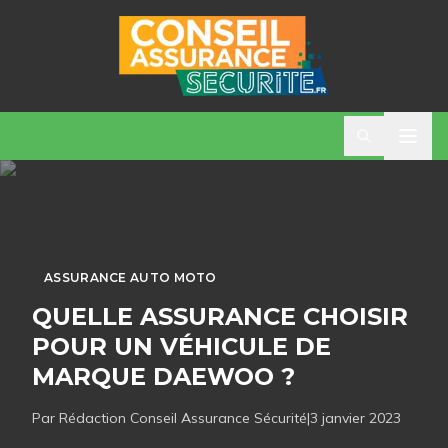
ASSURANCE AUTO MOTO
QUELLE ASSURANCE CHOISIR
POUR UN VÉHICULE DE
MARQUE DAEWOO ?
Par Rédaction
Conseil Assurance Sécurité
|
3 janvier 2023