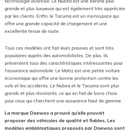
technologie avancée. Le Nubira est une berline plus
grande et plus luxueuse qui est également très appréciée
par les clients. Enfin, le Tacuma est un monospace qui
offre une grande capacité de chargement et une
excellente tenue de route.
Tous ces modèles ont fait leurs preuves et sont très
populaires auprès des automobilistes. De plus, ils
présentent tous des caractéristiques intéressantes pour
l’assurance automobile. Le Matiz est une petite voiture
économique qui offre une bonne protection contre les
vols et les accidents. Le Nubira et le Tacuma sont plus
grands et plus résistants, ce qui en fait de bons choix
pour ceux qui cherchent une assurance haut de gamme.
La marque Daewoo a prouvé qu’elle pouvait
proposer des véhicules de qualité et fiables. Les
modèles emblématiques proposés par Daewoo sont