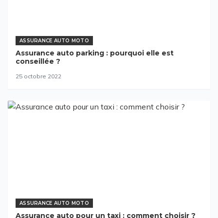
ASSURANCE AUTO MOTO
Assurance auto parking : pourquoi elle est
conseillée ?
25 octobre 2022
ASSURANCE AUTO MOTO
Assurance auto pour un taxi : comment choisir ?