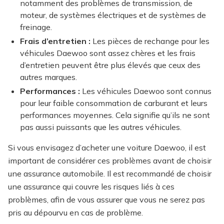
notamment des problèmes de transmission, de
moteur, de systèmes électriques et de systèmes de
freinage.
Frais d’entretien :
Les pièces de rechange pour les
véhicules Daewoo sont assez chères et les frais
d’entretien peuvent être plus élevés que ceux des
autres marques.
Performances :
Les véhicules Daewoo sont connus
pour leur faible consommation de carburant et leurs
performances moyennes. Cela signifie qu’ils ne sont
pas aussi puissants que les autres véhicules.
Si vous envisagez d’acheter une voiture Daewoo, il est
important de considérer ces problèmes avant de choisir
une assurance automobile. Il est recommandé de choisir
une assurance qui couvre les risques liés à ces
problèmes, afin de vous assurer que vous ne serez pas
pris au dépourvu en cas de problème.