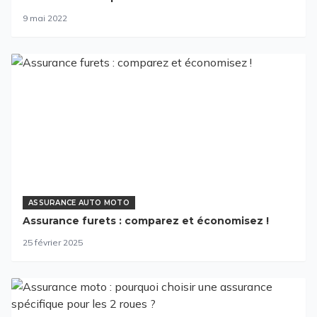
9 mai 2022
ASSURANCE AUTO MOTO
Assurance furets : comparez et économisez !
25 février 2025