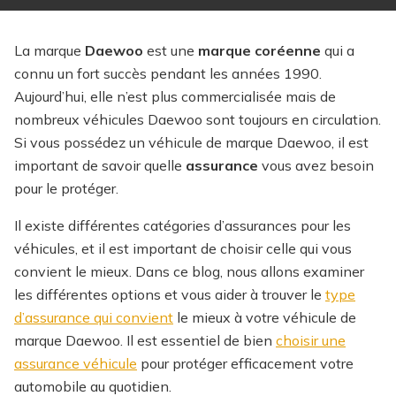
La marque
Daewoo
est une
marque coréenne
qui a
connu un fort succès pendant les années 1990.
Aujourd’hui, elle n’est plus commercialisée mais de
nombreux véhicules Daewoo sont toujours en circulation.
Si vous possédez un véhicule de marque Daewoo, il est
important de savoir quelle
assurance
vous avez besoin
pour le protéger.
Il existe différentes catégories d’assurances pour les
véhicules, et il est important de choisir celle qui vous
convient le mieux. Dans ce blog, nous allons examiner
les différentes options et vous aider à trouver le
type
d’assurance qui convient
le mieux à votre véhicule de
marque Daewoo.
Il est essentiel de bien
choisir une
assurance véhicule
pour protéger efficacement votre
automobile au quotidien.