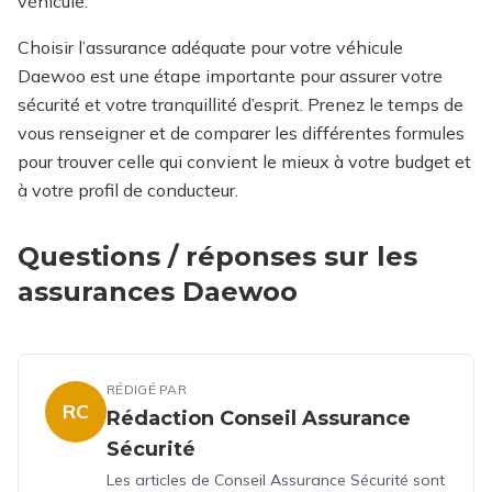
véhicule.
Choisir l’assurance adéquate pour votre véhicule
Daewoo est une étape importante pour assurer votre
sécurité et votre tranquillité d’esprit. Prenez le temps de
vous renseigner et de comparer les différentes formules
pour trouver celle qui convient le mieux à votre budget et
à votre profil de conducteur.
Questions / réponses sur les
assurances Daewoo
RÉDIGÉ PAR
RC
Rédaction Conseil Assurance
Sécurité
Les articles de Conseil Assurance Sécurité sont