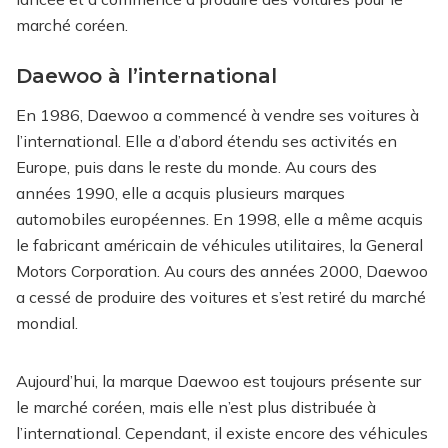
marché coréen.
Daewoo à l’international
En 1986, Daewoo a commencé à vendre ses voitures à
l’international. Elle a d’abord étendu ses activités en
Europe, puis dans le reste du monde. Au cours des
années 1990, elle a acquis plusieurs marques
automobiles européennes. En 1998, elle a même acquis
le fabricant américain de véhicules utilitaires, la General
Motors Corporation. Au cours des années 2000, Daewoo
a cessé de produire des voitures et s’est retiré du marché
mondial.
Aujourd’hui, la marque Daewoo est toujours présente sur
le marché coréen, mais elle n’est plus distribuée à
l’international. Cependant, il existe encore des véhicules