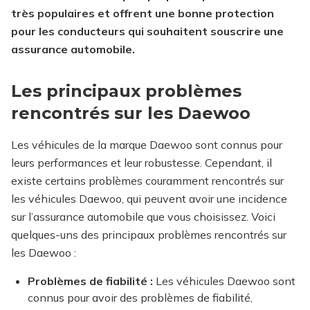
très populaires et offrent une bonne protection
pour les conducteurs qui souhaitent souscrire une
assurance automobile.
Les principaux problèmes
rencontrés sur les Daewoo
Les véhicules de la marque Daewoo sont connus pour
leurs performances et leur robustesse. Cependant, il
existe certains problèmes couramment rencontrés sur
les véhicules Daewoo, qui peuvent avoir une incidence
sur l’assurance automobile que vous choisissez. Voici
quelques-uns des principaux problèmes rencontrés sur
les Daewoo :
Problèmes de fiabilité :
Les véhicules Daewoo sont
connus pour avoir des problèmes de fiabilité,