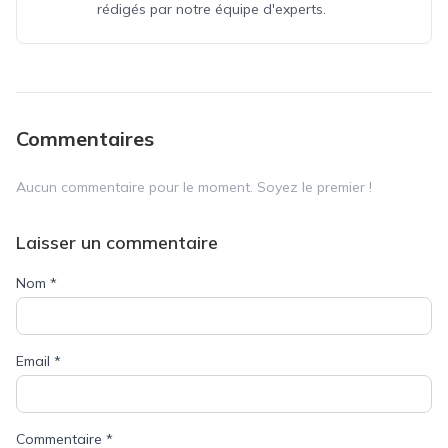
rédigés par notre équipe d'experts.
Commentaires
Aucun commentaire pour le moment. Soyez le premier !
Laisser un commentaire
Nom
*
Email
*
Commentaire
*