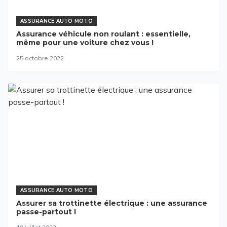
ASSURANCE AUTO MOTO
Assurance véhicule non roulant : essentielle,
même pour une voiture chez vous !
25 octobre 2022
ASSURANCE AUTO MOTO
Assurer sa trottinette électrique : une assurance
passe-partout !