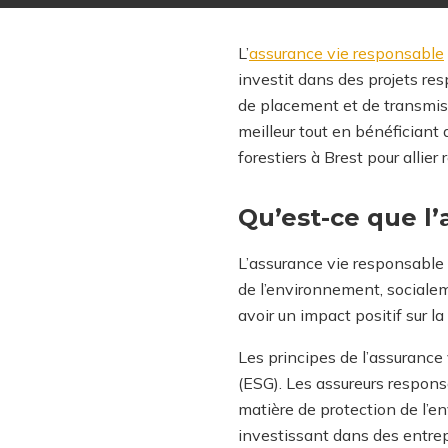
L’
assurance vie responsable
investit dans des projets re
de placement et de transmis
meilleur tout en bénéficiant 
forestiers à Brest pour allie
Qu’est-ce que l’
L’assurance vie responsable 
de l’environnement, sociale
avoir un impact positif sur l
Les principes de l’assurance
(ESG). Les assureurs respons
matière de protection de l’e
investissant dans des entrep