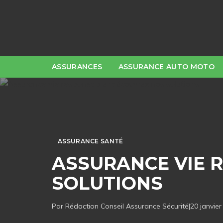
ASSURANCES
ASSURANCE AUTO MOTO
ASSURANCE SANTÉ
ASSURANCE VIE 
SOLUTIONS
Par Rédaction
Conseil Assurance Sécurité
|
20 janvier