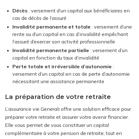
Décès
: versement d’un capital aux bénéficiaires en
cas de décès de l’assuré
Invalidité permanente et totale
: versement d’une
rente ou d’un capital en cas d’invalidité empêchant
l’assuré d’exercer son activité professionnelle
Invalidité permanente partielle
: versement d’un
capital en fonction du taux d’invalidité
Perte totale et irréversible d’autonomie
:
versement d’un capital en cas de perte d’autonomie
nécessitant une assistance permanente
La préparation de votre retraite
L’assurance vie Generali offre une solution efficace pour
préparer votre retraite et assurer votre avenir financier.
Elle vous permet de vous constituer un capital
complémentaire à votre pension de retraite, tout en