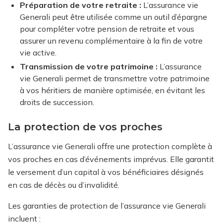
Préparation de votre retraite :
L’assurance vie
Generali peut être utilisée comme un outil d’épargne
pour compléter votre pension de retraite et vous
assurer un revenu complémentaire à la fin de votre
vie active.
Transmission de votre patrimoine :
L’assurance
vie Generali permet de transmettre votre patrimoine
à vos héritiers de manière optimisée, en évitant les
droits de succession.
La protection de vos proches
L’assurance vie Generali offre une protection complète à
vos proches en cas d’événements imprévus. Elle garantit
le versement d’un capital à vos bénéficiaires désignés
en cas de décès ou d’invalidité.
Les garanties de protection de l’assurance vie Generali
incluent :