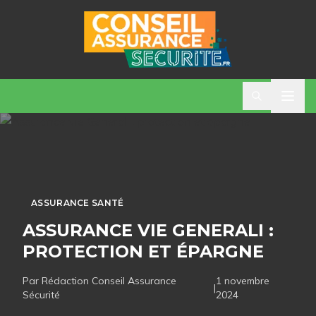
ASSURANCE SANTÉ
ASSURANCE VIE GENERALI :
PROTECTION ET ÉPARGNE
Par Rédaction
Conseil Assurance
1 novembre
|
Sécurité
2024