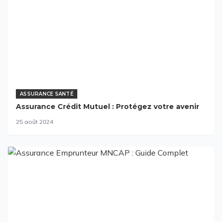
ASSURANCE SANTÉ
Assurance Crédit Mutuel : Protégez votre avenir
25 août 2024