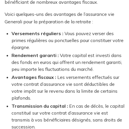
bénéficiant de nombreux avantages fiscaux.
Voici quelques-uns des avantages de l’assurance vie
Generali pour la préparation de la retraite :
Versements réguliers :
Vous pouvez verser des
primes régulières ou ponctuelles pour constituer votre
épargne.
Rendement garanti :
Votre capital est investi dans
des fonds en euros qui offrent un rendement garanti,
peu importe les fluctuations du marché.
Avantages fiscaux :
Les versements effectués sur
votre contrat d’assurance vie sont déductibles de
votre impôt sur le revenu dans la limite de certains
plafonds.
Transmission du capital :
En cas de décès, le capital
constitué sur votre contrat d’assurance vie est
transmis à vos bénéficiaires désignés, sans droits de
succession.