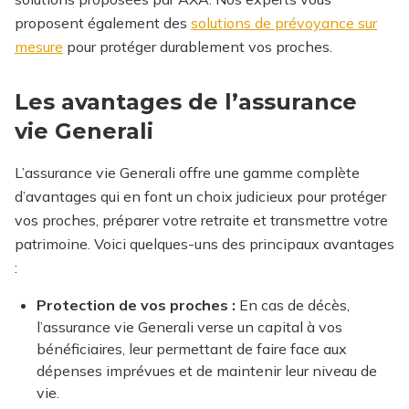
proposent également des
solutions de prévoyance sur
mesure
pour protéger durablement vos proches.
Les avantages de l’assurance
vie Generali
L’assurance vie Generali offre une gamme complète
d’avantages qui en font un choix judicieux pour protéger
vos proches, préparer votre retraite et transmettre votre
patrimoine. Voici quelques-uns des principaux avantages
:
Protection de vos proches :
En cas de décès,
l’assurance vie Generali verse un capital à vos
bénéficiaires, leur permettant de faire face aux
dépenses imprévues et de maintenir leur niveau de
vie.