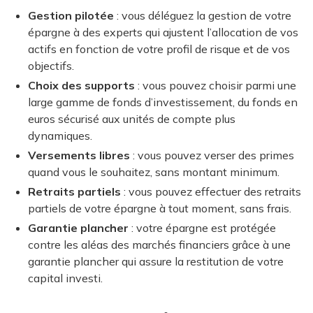
Gestion pilotée
: vous déléguez la gestion de votre
épargne à des experts qui ajustent l’allocation de vos
actifs en fonction de votre profil de risque et de vos
objectifs.
Choix des supports
: vous pouvez choisir parmi une
large gamme de fonds d’investissement, du fonds en
euros sécurisé aux unités de compte plus
dynamiques.
Versements libres
: vous pouvez verser des primes
quand vous le souhaitez, sans montant minimum.
Retraits partiels
: vous pouvez effectuer des retraits
partiels de votre épargne à tout moment, sans frais.
Garantie plancher
: votre épargne est protégée
contre les aléas des marchés financiers grâce à une
garantie plancher qui assure la restitution de votre
capital investi.