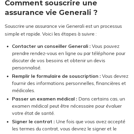
Comment souscrire une
assurance vie Generali ?
Souscrire une assurance vie Generali est un processus
simple et rapide. Voici les étapes à suivre :
Contacter un conseiller Generali :
Vous pouvez
prendre rendez-vous en ligne ou par téléphone pour
discuter de vos besoins et obtenir un devis
personnalisé.
Remplir le formulaire de souscription :
Vous devrez
fournir des informations personnelles, financières et
médicales.
Passer un examen médical :
Dans certains cas, un
examen médical peut être nécessaire pour évaluer
votre état de santé.
Signer le contrat :
Une fois que vous avez accepté
les termes du contrat, vous devrez le signer et le