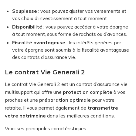
Souplesse
: vous pouvez ajuster vos versements et
vos choix d’investissement à tout moment.
Disponibilité
: vous pouvez accéder à votre épargne
à tout moment, sous forme de rachats ou d’avances.
Fiscalité avantageuse
: les intérêts générés par
votre épargne sont soumis à la fiscalité avantageuse
des contrats d’assurance vie.
Le contrat Vie Generali 2
Le contrat Vie Generali 2 est un contrat d’assurance vie
multisupport qui offre une
protection complète
à vos
proches et une
préparation optimale
pour votre
retraite. Il vous permet également de
transmettre
votre patrimoine
dans les meilleures conditions.
Voici ses principales caractéristiques :