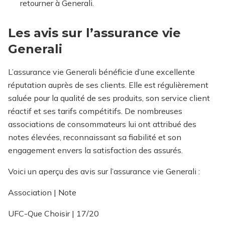
retourner à Generali.
Les avis sur l’assurance vie
Generali
L’assurance vie Generali bénéficie d’une excellente
réputation auprès de ses clients. Elle est régulièrement
saluée pour la qualité de ses produits, son service client
réactif et ses tarifs compétitifs. De nombreuses
associations de consommateurs lui ont attribué des
notes élevées, reconnaissant sa fiabilité et son
engagement envers la satisfaction des assurés.
Voici un aperçu des avis sur l’assurance vie Generali :
Association | Note
UFC-Que Choisir | 17/20