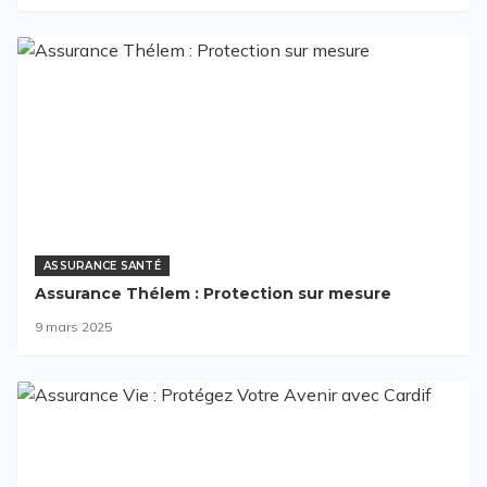
ASSURANCE SANTÉ
Assurance Thélem : Protection sur mesure
9 mars 2025