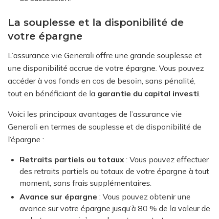
La souplesse et la disponibilité de
votre épargne
L’assurance vie Generali offre une grande souplesse et
une disponibilité accrue de votre épargne. Vous pouvez
accéder à vos fonds en cas de besoin, sans pénalité,
tout en bénéficiant de la
garantie du capital investi
.
Voici les principaux avantages de l’assurance vie
Generali en termes de souplesse et de disponibilité de
l’épargne :
Retraits partiels ou totaux
: Vous pouvez effectuer
des retraits partiels ou totaux de votre épargne à tout
moment, sans frais supplémentaires.
Avance sur épargne
: Vous pouvez obtenir une
avance sur votre épargne jusqu’à 80 % de la valeur de