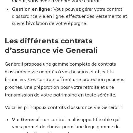
rachat, sans avoir à vendre votre contrat.
Gestion en ligne
: Vous pouvez gérer votre contrat
d’assurance vie en ligne, effectuer des versements et
suivre l’évolution de votre épargne.
Les différents contrats
d’assurance vie Generali
Generali propose une gamme complète de contrats
d’assurance vie adaptés à vos besoins et objectifs
financiers. Ces contrats offrent une protection pour vos
proches, une préparation pour votre retraite et une
transmission de votre patrimoine en toute sérénité.
Voici les principaux contrats d’assurance vie Generali :
Vie Generali
: un contrat multisupport flexible qui
vous permet de choisir parmi une large gamme de