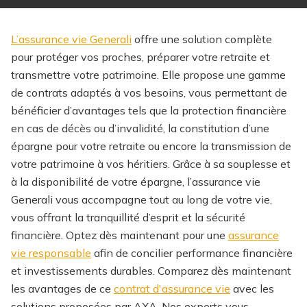
L’assurance vie Generali
offre une solution complète
pour protéger vos proches, préparer votre retraite et
transmettre votre patrimoine. Elle propose une gamme
de contrats adaptés à vos besoins, vous permettant de
bénéficier d’avantages tels que la protection financière
en cas de décès ou d’invalidité, la constitution d’une
épargne pour votre retraite ou encore la transmission de
votre patrimoine à vos héritiers. Grâce à sa souplesse et
à la disponibilité de votre épargne, l’assurance vie
Generali vous accompagne tout au long de votre vie,
vous offrant la tranquillité d’esprit et la sécurité
financière.
Optez dès maintenant pour une
assurance
vie responsable
afin de concilier performance financière
et investissements durables.
Comparez dès maintenant
les avantages de ce
contrat d'assurance vie
avec les
solutions proposées par AXA.
Nos experts vous