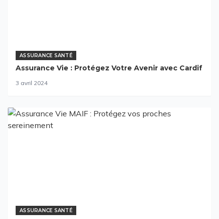
ASSURANCE SANTÉ
Assurance Vie : Protégez Votre Avenir avec Cardif
3 avril 2024
ASSURANCE SANTÉ