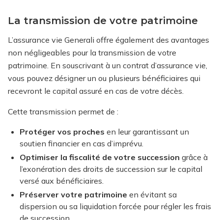
La transmission de votre patrimoine
L’assurance vie Generali offre également des avantages
non négligeables pour la transmission de votre
patrimoine. En souscrivant à un contrat d’assurance vie,
vous pouvez désigner un ou plusieurs bénéficiaires qui
recevront le capital assuré en cas de votre décès.
Cette transmission permet de :
Protéger vos proches
en leur garantissant un
soutien financier en cas d’imprévu.
Optimiser la fiscalité de votre succession
grâce à
l’exonération des droits de succession sur le capital
versé aux bénéficiaires.
Préserver votre patrimoine
en évitant sa
dispersion ou sa liquidation forcée pour régler les frais
de succession.