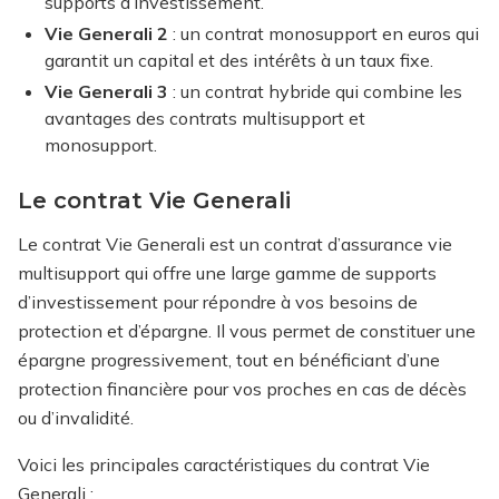
supports d’investissement.
Vie Generali 2
: un contrat monosupport en euros qui
garantit un capital et des intérêts à un taux fixe.
Vie Generali 3
: un contrat hybride qui combine les
avantages des contrats multisupport et
monosupport.
Le contrat Vie Generali
Le contrat Vie Generali est un contrat d’assurance vie
multisupport qui offre une large gamme de supports
d’investissement pour répondre à vos besoins de
protection et d’épargne. Il vous permet de constituer une
épargne progressivement, tout en bénéficiant d’une
protection financière pour vos proches en cas de décès
ou d’invalidité.
Voici les principales caractéristiques du contrat Vie
Generali :