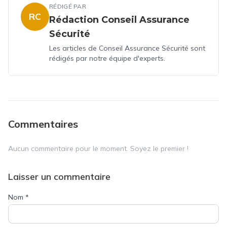
RÉDIGÉ PAR
RC
Rédaction Conseil Assurance
Sécurité
Les articles de Conseil Assurance Sécurité sont
rédigés par notre équipe d'experts.
Commentaires
Aucun commentaire pour le moment. Soyez le premier !
Laisser un commentaire
Nom
*