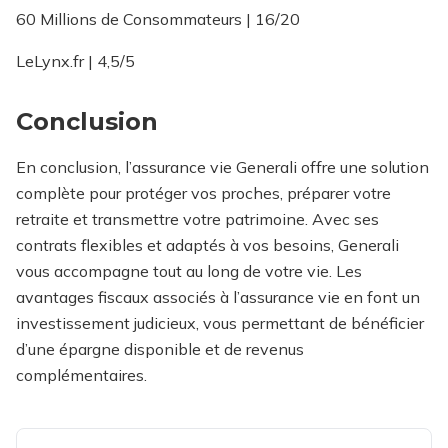
60 Millions de Consommateurs | 16/20
LeLynx.fr | 4,5/5
Conclusion
En conclusion, l’assurance vie Generali offre une solution
complète pour protéger vos proches, préparer votre
retraite et transmettre votre patrimoine. Avec ses
contrats flexibles et adaptés à vos besoins, Generali
vous accompagne tout au long de votre vie. Les
avantages fiscaux associés à l’assurance vie en font un
investissement judicieux, vous permettant de bénéficier
d’une épargne disponible et de revenus
complémentaires.