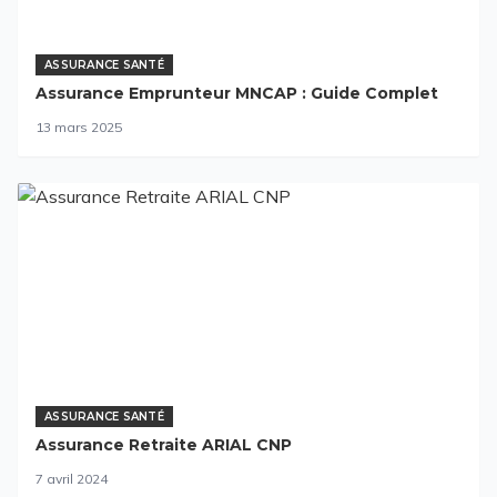
ASSURANCE SANTÉ
Assurance Emprunteur MNCAP : Guide Complet
13 mars 2025
ASSURANCE SANTÉ
Assurance Retraite ARIAL CNP
7 avril 2024