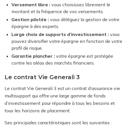
Versement libre :
vous choisissez librement le
montant et la fréquence de vos versements.
Gestion pilotée :
vous déléguez la gestion de votre
épargne à des experts.
Large choix de supports d’investissement :
vous
pouvez diversifier votre épargne en fonction de votre
profil de risque.
Garantie plancher :
votre épargne est protégée
contre les aléas des marchés financiers.
Le contrat Vie Generali 3
Le contrat Vie Generali 3 est un contrat d’assurance vie
multisupport qui offre une large gamme de fonds
d’investissement pour répondre à tous les besoins et
tous les horizons de placement.
Ses principales caractéristiques sont les suivantes :