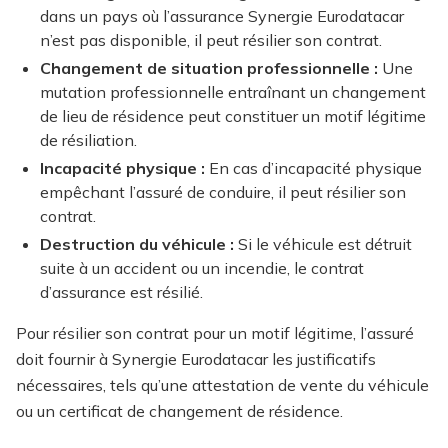
dans un pays où l’assurance Synergie Eurodatacar
n’est pas disponible, il peut résilier son contrat.
Changement de situation professionnelle :
Une
mutation professionnelle entraînant un changement
de lieu de résidence peut constituer un motif légitime
de résiliation.
Incapacité physique :
En cas d’incapacité physique
empêchant l’assuré de conduire, il peut résilier son
contrat.
Destruction du véhicule :
Si le véhicule est détruit
suite à un accident ou un incendie, le contrat
d’assurance est résilié.
Pour résilier son contrat pour un motif légitime, l’assuré
doit fournir à Synergie Eurodatacar les justificatifs
nécessaires, tels qu’une attestation de vente du véhicule
ou un certificat de changement de résidence.