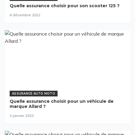
Quelle assurance choisir pour son scooter 125 ?
6 décembre 2022
ASSURANCE AUTO MOTO
Quelle assurance choisir pour un véhicule de
marque Allard ?
3 janvier 2023