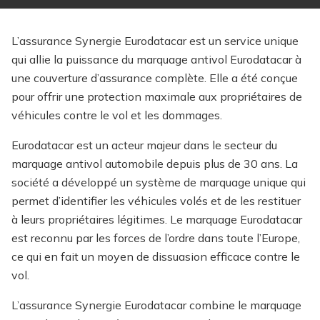
L’assurance Synergie Eurodatacar est un service unique
qui allie la puissance du marquage antivol Eurodatacar à
une couverture d’assurance complète. Elle a été conçue
pour offrir une protection maximale aux propriétaires de
véhicules contre le vol et les dommages.
Eurodatacar est un acteur majeur dans le secteur du
marquage antivol automobile depuis plus de 30 ans. La
société a développé un système de marquage unique qui
permet d’identifier les véhicules volés et de les restituer
à leurs propriétaires légitimes. Le marquage Eurodatacar
est reconnu par les forces de l’ordre dans toute l’Europe,
ce qui en fait un moyen de dissuasion efficace contre le
vol.
L’assurance Synergie Eurodatacar combine le marquage