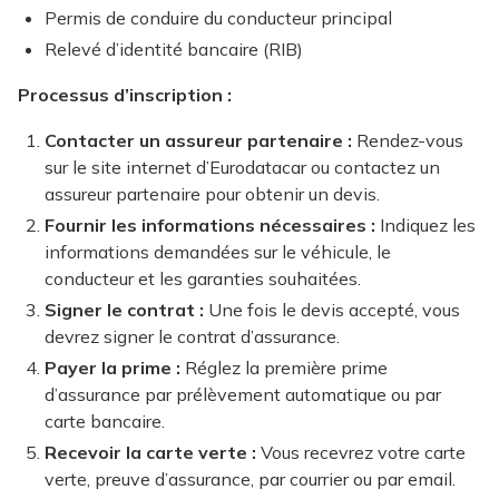
Permis de conduire du conducteur principal
Relevé d’identité bancaire (RIB)
Processus d’inscription :
Contacter un assureur partenaire :
Rendez-vous
sur le site internet d’Eurodatacar ou contactez un
assureur partenaire pour obtenir un devis.
Fournir les informations nécessaires :
Indiquez les
informations demandées sur le véhicule, le
conducteur et les garanties souhaitées.
Signer le contrat :
Une fois le devis accepté, vous
devrez signer le contrat d’assurance.
Payer la prime :
Réglez la première prime
d’assurance par prélèvement automatique ou par
carte bancaire.
Recevoir la carte verte :
Vous recevrez votre carte
verte, preuve d’assurance, par courrier ou par email.