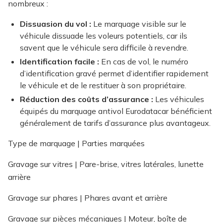
nombreux :
Dissuasion du vol :
Le marquage visible sur le
véhicule dissuade les voleurs potentiels, car ils
savent que le véhicule sera difficile à revendre.
Identification facile :
En cas de vol, le numéro
d’identification gravé permet d’identifier rapidement
le véhicule et de le restituer à son propriétaire.
Réduction des coûts d’assurance :
Les véhicules
équipés du marquage antivol Eurodatacar bénéficient
généralement de tarifs d’assurance plus avantageux.
Type de marquage | Parties marquées
Gravage sur vitres | Pare-brise, vitres latérales, lunette
arrière
Gravage sur phares | Phares avant et arrière
Gravage sur pièces mécaniques | Moteur, boîte de