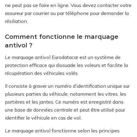
ne peut pas se faire en ligne. Vous devez contacter votre
assureur par courrier ou par téléphone pour demander la
résiliation.
Comment fonctionne le marquage
antivol ?
Le marquage antivol Eurodatacar est un système de
protection efficace qui dissuade les voleurs et facilite la
récupération des véhicules volés.
Il consiste à graver un numéro d’identification unique sur
plusieurs parties du véhicule, notamment les vitres, les
portières et les jantes. Ce numéro est enregistré dans
une base de données centrale et peut être utilisé pour
identifier le véhicule en cas de vol.
Le marquage antivol fonctionne selon les principes