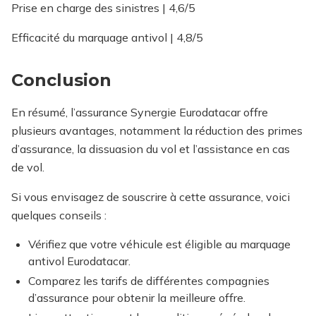
Prise en charge des sinistres | 4,6/5
Efficacité du marquage antivol | 4,8/5
Conclusion
En résumé, l’assurance Synergie Eurodatacar offre
plusieurs avantages, notamment la réduction des primes
d’assurance, la dissuasion du vol et l’assistance en cas
de vol.
Si vous envisagez de souscrire à cette assurance, voici
quelques conseils :
Vérifiez que votre véhicule est éligible au marquage
antivol Eurodatacar.
Comparez les tarifs de différentes compagnies
d’assurance pour obtenir la meilleure offre.