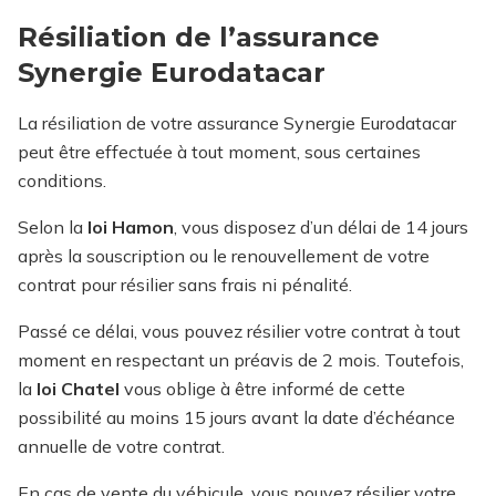
Résiliation de l’assurance
Synergie Eurodatacar
La résiliation de votre assurance Synergie Eurodatacar
peut être effectuée à tout moment, sous certaines
conditions.
Selon la
loi Hamon
, vous disposez d’un délai de 14 jours
après la souscription ou le renouvellement de votre
contrat pour résilier sans frais ni pénalité.
Passé ce délai, vous pouvez résilier votre contrat à tout
moment en respectant un préavis de 2 mois. Toutefois,
la
loi Chatel
vous oblige à être informé de cette
possibilité au moins 15 jours avant la date d’échéance
annuelle de votre contrat.
En cas de vente du véhicule, vous pouvez résilier votre