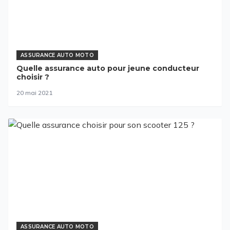
ASSURANCE AUTO MOTO
Quelle assurance auto pour jeune conducteur
choisir ?
20 mai 2021
ASSURANCE AUTO MOTO