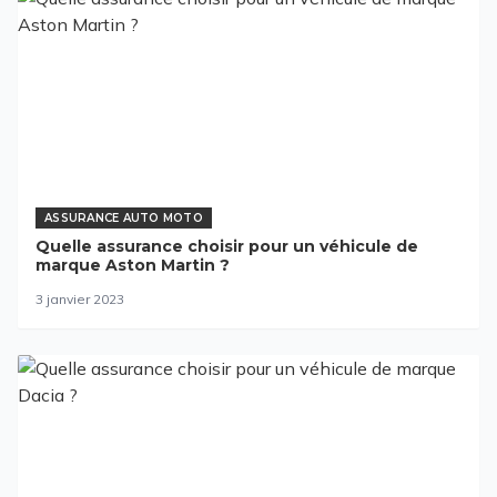
ASSURANCE AUTO MOTO
Quelle assurance choisir pour un véhicule de
marque Aston Martin ?
3 janvier 2023