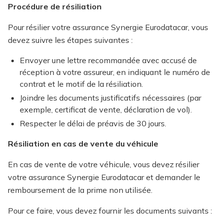
Procédure de résiliation
Pour résilier votre assurance Synergie Eurodatacar, vous
devez suivre les étapes suivantes :
Envoyer une lettre recommandée avec accusé de
réception à votre assureur, en indiquant le numéro de
contrat et le motif de la résiliation.
Joindre les documents justificatifs nécessaires (par
exemple, certificat de vente, déclaration de vol).
Respecter le délai de préavis de 30 jours.
Résiliation en cas de vente du véhicule
En cas de vente de votre véhicule, vous devez résilier
votre assurance Synergie Eurodatacar et demander le
remboursement de la prime non utilisée.
Pour ce faire, vous devez fournir les documents suivants :