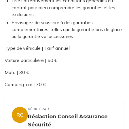
Lisez attentivement les conditions générales du
contrat pour bien comprendre les garanties et les
exclusions.
Envisagez de souscrire à des garanties
complémentaires, telles que la garantie bris de glace
ou la garantie vol accessoires.
Type de véhicule | Tarif annuel
Voiture particulière | 50 €
Moto | 30 €
Camping-car | 70 €
RÉDIGÉ PAR
RC
Rédaction Conseil Assurance
Sécurité