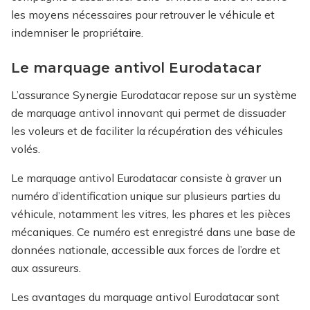
les moyens nécessaires pour retrouver le véhicule et
indemniser le propriétaire.
Le marquage antivol Eurodatacar
L’assurance Synergie Eurodatacar repose sur un système
de marquage antivol innovant qui permet de dissuader
les voleurs et de faciliter la récupération des véhicules
volés.
Le marquage antivol Eurodatacar consiste à graver un
numéro d’identification unique sur plusieurs parties du
véhicule, notamment les vitres, les phares et les pièces
mécaniques. Ce numéro est enregistré dans une base de
données nationale, accessible aux forces de l’ordre et
aux assureurs.
Les avantages du marquage antivol Eurodatacar sont