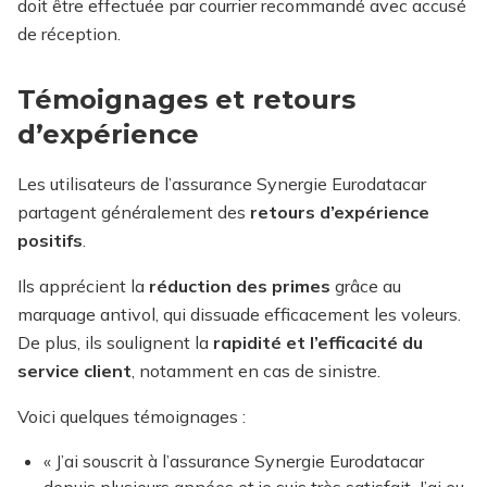
doit être effectuée par courrier recommandé avec accusé
de réception.
Témoignages et retours
d’expérience
Les utilisateurs de l’assurance Synergie Eurodatacar
partagent généralement des
retours d’expérience
positifs
.
Ils apprécient la
réduction des primes
grâce au
marquage antivol, qui dissuade efficacement les voleurs.
De plus, ils soulignent la
rapidité et l’efficacité du
service client
, notamment en cas de sinistre.
Voici quelques témoignages :
« J’ai souscrit à l’assurance Synergie Eurodatacar