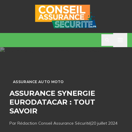
ASSURANCE AUTO MOTO
ASSURANCE SYNERGIE
EURODATACAR : TOUT
SAVOIR
Par Rédaction
Conseil Assurance Sécurité
|
20 juillet 2024