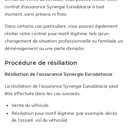
contrat d’assurance Synergie Eurodatacar à tout
moment, sans préavis ni frais.
Dans certains cas particuliers, vous pouvez également
résilier votre contrat pour motif légitime, tels qu’un
changement de situation professionnelle ou familiale, un
déménagement ou une perte d’emploi.
Procédure de résiliation
Résiliation de l’assurance Synergie Eurodatacar
La résiliation de l’assurance Synergie Eurodatacar peut
être effectuée dans les cas suivants :
Vente du véhicule
Résiliation pour motif légitime (par exemple, décès
de l’assuré, vol du véhicule)