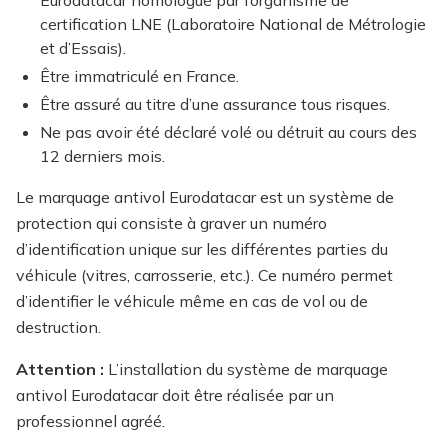
Eurodatacar homologué par l’organisme de
certification LNE (Laboratoire National de Métrologie
et d’Essais).
Être immatriculé en France.
Être assuré au titre d’une assurance tous risques.
Ne pas avoir été déclaré volé ou détruit au cours des
12 derniers mois.
Le marquage antivol Eurodatacar est un système de
protection qui consiste à graver un numéro
d’identification unique sur les différentes parties du
véhicule (vitres, carrosserie, etc.). Ce numéro permet
d’identifier le véhicule même en cas de vol ou de
destruction.
Attention :
L’installation du système de marquage
antivol Eurodatacar doit être réalisée par un
professionnel agréé.