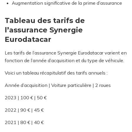
Augmentation significative de la prime d’assurance
Tableau des tarifs de
l’assurance Synergie
Eurodatacar
Les tarifs de l’assurance Synergie Eurodatacar varient en
fonction de l’année d’acquisition et du type de véhicule.
Voici un tableau récapitulatif des tarifs annuels :
Année d’acquisition | Voiture particulière | 2 roues
2023 | 100 € | 50 €
2022 | 90 € | 45 €
2021 | 80 € | 40 €