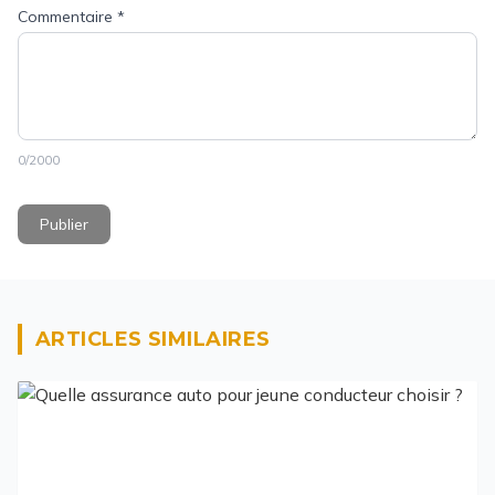
Commentaire
*
0
/2000
Publier
ARTICLES SIMILAIRES