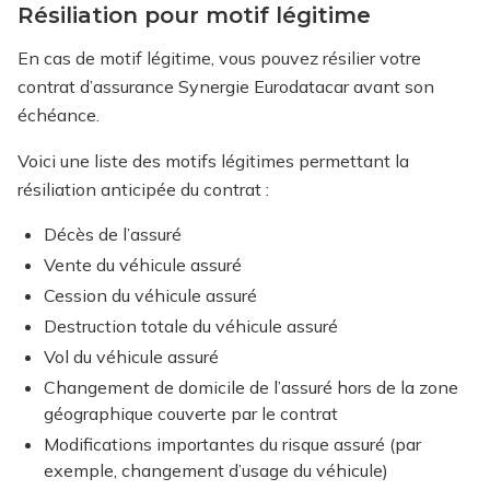
Résiliation pour motif légitime
En cas de motif légitime, vous pouvez résilier votre
contrat d’assurance Synergie Eurodatacar avant son
échéance.
Voici une liste des motifs légitimes permettant la
résiliation anticipée du contrat :
Décès de l’assuré
Vente du véhicule assuré
Cession du véhicule assuré
Destruction totale du véhicule assuré
Vol du véhicule assuré
Changement de domicile de l’assuré hors de la zone
géographique couverte par le contrat
Modifications importantes du risque assuré (par
exemple, changement d’usage du véhicule)