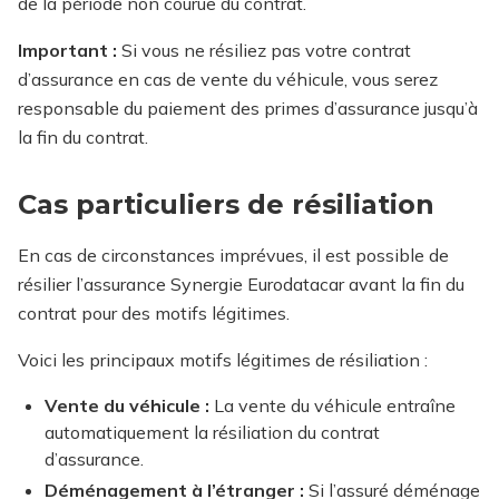
de la période non courue du contrat.
Important :
Si vous ne résiliez pas votre contrat
d’assurance en cas de vente du véhicule, vous serez
responsable du paiement des primes d’assurance jusqu’à
la fin du contrat.
Cas particuliers de résiliation
En cas de circonstances imprévues, il est possible de
résilier l’assurance Synergie Eurodatacar avant la fin du
contrat pour des motifs légitimes.
Voici les principaux motifs légitimes de résiliation :
Vente du véhicule :
La vente du véhicule entraîne
automatiquement la résiliation du contrat
d’assurance.
Déménagement à l’étranger :
Si l’assuré déménage