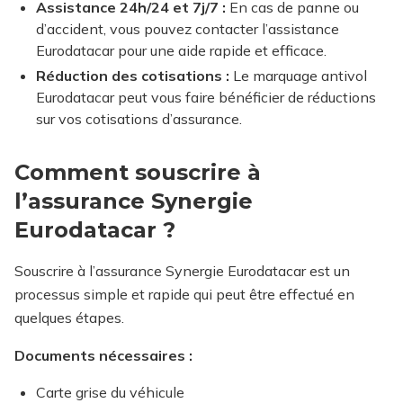
Assistance 24h/24 et 7j/7 :
En cas de panne ou
d’accident, vous pouvez contacter l’assistance
Eurodatacar pour une aide rapide et efficace.
Réduction des cotisations :
Le marquage antivol
Eurodatacar peut vous faire bénéficier de réductions
sur vos cotisations d’assurance.
Comment souscrire à
l’assurance Synergie
Eurodatacar ?
Souscrire à l’assurance Synergie Eurodatacar est un
processus simple et rapide qui peut être effectué en
quelques étapes.
Documents nécessaires :
Carte grise du véhicule