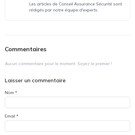
Les articles de Conseil Assurance Sécurité sont
rédigés par notre équipe d'experts.
Commentaires
Aucun commentaire pour le moment. Soyez le premier !
Laisser un commentaire
Nom
*
Email
*