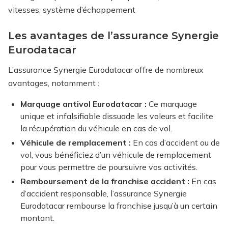
vitesses, système d’échappement
Les avantages de l’assurance Synergie
Eurodatacar
L’assurance Synergie Eurodatacar offre de nombreux
avantages, notamment :
Marquage antivol Eurodatacar :
Ce marquage
unique et infalsifiable dissuade les voleurs et facilite
la récupération du véhicule en cas de vol.
Véhicule de remplacement :
En cas d’accident ou de
vol, vous bénéficiez d’un véhicule de remplacement
pour vous permettre de poursuivre vos activités.
Remboursement de la franchise accident :
En cas
d’accident responsable, l’assurance Synergie
Eurodatacar rembourse la franchise jusqu’à un certain
montant.