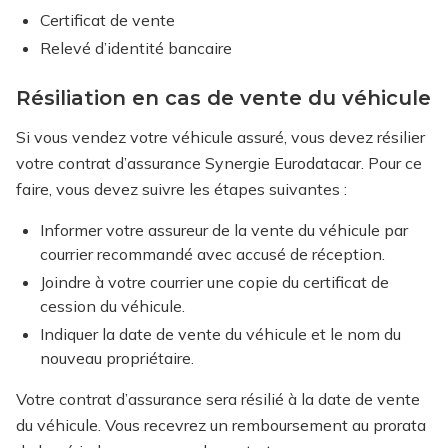
Certificat de vente
Relevé d’identité bancaire
Résiliation en cas de vente du véhicule
Si vous vendez votre véhicule assuré, vous devez résilier
votre contrat d’assurance Synergie Eurodatacar. Pour ce
faire, vous devez suivre les étapes suivantes :
Informer votre assureur de la vente du véhicule par
courrier recommandé avec accusé de réception.
Joindre à votre courrier une copie du certificat de
cession du véhicule.
Indiquer la date de vente du véhicule et le nom du
nouveau propriétaire.
Votre contrat d’assurance sera résilié à la date de vente
du véhicule. Vous recevrez un remboursement au prorata