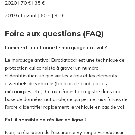
2020 | 70 € | 35 €
2019 et avant | 60 € | 30 €
Foire aux questions (FAQ)
Comment fonctionne le marquage antivol ?
Le marquage antivol Eurodatacar est une technique de
protection qui consiste à graver un numéro
d’identification unique sur les vitres et les éléments
essentiels du véhicule (tableau de bord, pièces
mécaniques, etc.). Ce numéro est enregistré dans une
base de données nationale, ce qui permet aux forces de
l’ordre d’identifier rapidement le véhicule en cas de vol.
Est-il possible de résilier en ligne ?
Non, la résiliation de l’assurance Synergie Eurodatacar