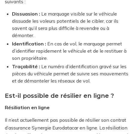
suivants :
Dissuasion :
Le marquage visible sur le véhicule
dissuade les voleurs potentiels de le cibler, car ils
savent qu’il sera plus difficile à revendre ou à
démonter.
Identification :
En cas de vol, le marquage permet
d’identifier rapidement le véhicule et de le restituer à
son propriétaire.
Traçabilité :
Le numéro d’identification gravé sur les
pièces du véhicule permet de suivre ses mouvements
et de démanteler les réseaux de vol.
Est-il possible de résilier en ligne ?
Résiliation en ligne
Il n’est actuellement pas possible de résilier son contrat
d’assurance Synergie Eurodatacar en ligne. La résiliation