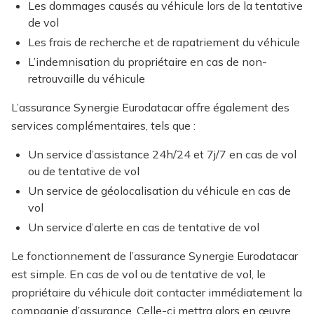
Les dommages causés au véhicule lors de la tentative
de vol
Les frais de recherche et de rapatriement du véhicule
L’indemnisation du propriétaire en cas de non-
retrouvaille du véhicule
L’assurance Synergie Eurodatacar offre également des
services complémentaires, tels que :
Un service d’assistance 24h/24 et 7j/7 en cas de vol
ou de tentative de vol
Un service de géolocalisation du véhicule en cas de
vol
Un service d’alerte en cas de tentative de vol
Le fonctionnement de l’assurance Synergie Eurodatacar
est simple. En cas de vol ou de tentative de vol, le
propriétaire du véhicule doit contacter immédiatement la
compagnie d’assurance. Celle-ci mettra alors en œuvre