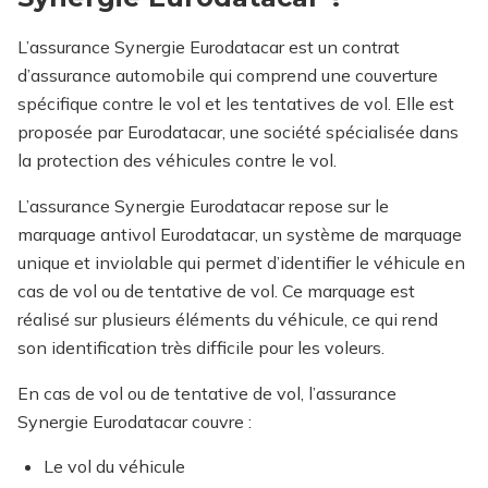
L’assurance Synergie Eurodatacar est un contrat
d’assurance automobile qui comprend une couverture
spécifique contre le vol et les tentatives de vol. Elle est
proposée par Eurodatacar, une société spécialisée dans
la protection des véhicules contre le vol.
L’assurance Synergie Eurodatacar repose sur le
marquage antivol Eurodatacar, un système de marquage
unique et inviolable qui permet d’identifier le véhicule en
cas de vol ou de tentative de vol. Ce marquage est
réalisé sur plusieurs éléments du véhicule, ce qui rend
son identification très difficile pour les voleurs.
En cas de vol ou de tentative de vol, l’assurance
Synergie Eurodatacar couvre :
Le vol du véhicule