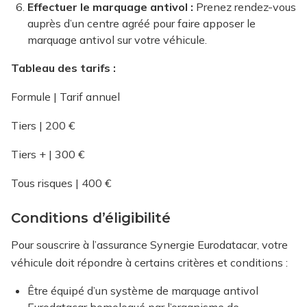
Effectuer le marquage antivol :
Prenez rendez-vous
auprès d’un centre agréé pour faire apposer le
marquage antivol sur votre véhicule.
Tableau des tarifs :
Formule | Tarif annuel
Tiers | 200 €
Tiers + | 300 €
Tous risques | 400 €
Conditions d’éligibilité
Pour souscrire à l’assurance Synergie Eurodatacar, votre
véhicule doit répondre à certains critères et conditions :
Être équipé d’un système de marquage antivol