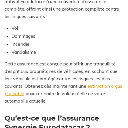
antivol Eurodatacar à une couverture d’assurance
complète, offrant ainsi une protection complète contre
les risques suivants :
Vol
Dommages
Incendie
Vandalisme
Cette assurance est conçue pour offrir une tranquillité
d’esprit aux propriétaires de véhicules, en sachant que
leur véhicule est protégé contre les risques les plus
courants.
Obtenez dès maintenant une
estimation argus
pro fiable
pour connaître la valeur réelle de votre
automobile actuelle.
Qu’est-ce que l’assurance
Synergie Eurodatacar ?