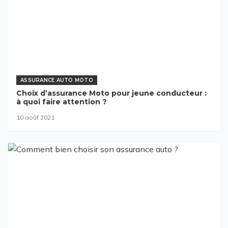
ASSURANCE AUTO MOTO
Choix d’assurance Moto pour jeune conducteur :
à quoi faire attention ?
10 août 2021