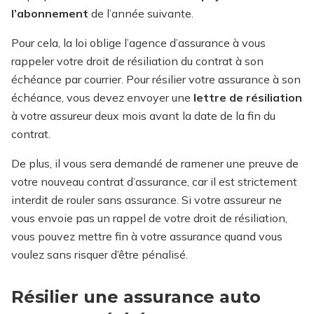
l’abonnement
de l’année suivante.
Pour cela, la loi oblige l’agence d’assurance à vous
rappeler votre droit de résiliation du contrat à son
échéance par courrier. Pour résilier votre assurance à son
échéance, vous devez envoyer une
lettre de résiliation
à votre assureur deux mois avant la date de la fin du
contrat.
De plus, il vous sera demandé de ramener une preuve de
votre nouveau contrat d’assurance, car il est strictement
interdit de rouler sans assurance. Si votre assureur ne
vous envoie pas un rappel de votre droit de résiliation,
vous pouvez mettre fin à votre assurance quand vous
voulez sans risquer d’être pénalisé.
Résilier une assurance auto