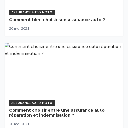
ASSURANCE AUTO MOTO
Comment bien choisir son assurance auto ?
20 mai 2021
ASSURANCE AUTO MOTO
Comment choisir entre une assurance auto
réparation et indemnisation ?
20 mai 2021