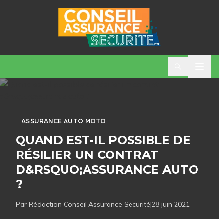
ASSURANCE AUTO MOTO
QUAND EST-IL POSSIBLE DE
RÉSILIER UN CONTRAT
D&RSQUO;ASSURANCE AUTO
?
Par Rédaction
Conseil Assurance Sécurité
|
28 juin 2021