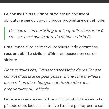
Le contrat d’assurance auto
est un document
obligatoire que doit avoir chaque propriétaire de véhicule.
Ce contrat comporte la garantie qu’offre l’assureur à
l’assuré ainsi que la date du début et de la fin.
L’assurance auto permet au conducteur de garantir sa
responsabilité civile
et d’être rembourser en cas de
sinistre.
Dans certains cas, il devient nécessaire de résilier son
contrat d’assurance pour passer à une offre meilleure
ou en raison d’un changement de situation des
propriétaires du véhicule.
Le processus de résiliation
du contrat diffère selon la
période dans laquelle se trouve l’assuré par rapport à son