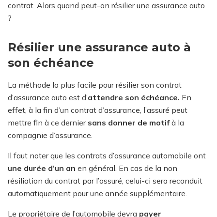
contrat. Alors quand peut-on résilier une assurance auto
?
Résilier une assurance auto à
son échéance
La méthode la plus facile pour résilier son contrat
d’assurance auto est d’
attendre son échéance.
En
effet, à la fin d’un contrat d’assurance, l’assuré peut
mettre fin à ce dernier
sans donner de motif
à la
compagnie d’assurance.
Il faut noter que les contrats d’assurance automobile ont
une durée d’un an
en général. En cas de la non
résiliation du contrat par l’assuré, celui-ci sera reconduit
automatiquement pour une année supplémentaire.
Le propriétaire de l’automobile devra
payer