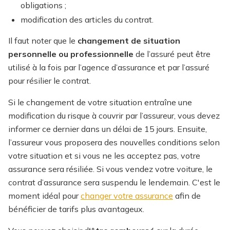
obligations ;
modification des articles du contrat.
Il faut noter que le
changement de situation
personnelle ou professionnelle
de l’assuré peut être
utilisé à la fois par l’agence d’assurance et par l’assuré
pour résilier le contrat.
Si le changement de votre situation entraîne une
modification du risque à couvrir par l’assureur, vous devez
informer ce dernier dans un délai de 15 jours. Ensuite,
l’assureur vous proposera des nouvelles conditions selon
votre situation et si vous ne les acceptez pas, votre
assurance sera résiliée. Si vous vendez votre voiture, le
contrat d’assurance sera suspendu le lendemain.
C'est le
moment idéal pour
changer votre assurance
afin de
bénéficier de tarifs plus avantageux.