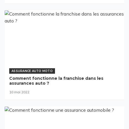
ASSURANCE AUTO MOTO
Comment fonctionne la franchise dans les
assurances auto ?
10 mai 2022