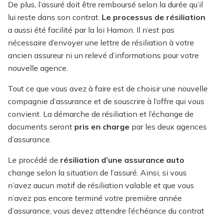
De plus, l’assuré doit être remboursé selon la durée qu’il
lui reste dans son contrat.
Le processus de résiliation
a aussi été facilité par la loi Hamon. Il n’est pas
nécessaire d’envoyer une lettre de résiliation à votre
ancien assureur ni un relevé d’informations pour votre
nouvelle agence.
Tout ce que vous avez à faire est de choisir une nouvelle
compagnie d’assurance et de souscrire à l’offre qui vous
convient. La démarche de résiliation et l’échange de
documents seront
pris en charge
par les deux agences
d’assurance.
Le procédé de
r
ésiliation d’une assurance auto
change selon la situation de l’assuré. Ainsi, si vous
n’avez aucun motif de résiliation valable et que vous
n’avez pas encore terminé votre première année
d’assurance, vous devez attendre l’échéance du contrat