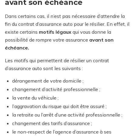
avant son échéance
Dans certains cas, il n’est pas nécessaire d’attendre la
fin du contrat d’assurance auto pour le résilier. En effet, il
existe certains
motifs légaux
qui vous donne la
possibilité de rompre votre assurance
avant son
échéance.
Les motifs qui permettent de résilier un contrat
d’assurance auto sont les suivants :
dérangement de votre domicile ;
changement d’activité professionnelle ;
la vente du véhicule ;
l’aggravation du risque qui doit être assuré ;
la retraite ou l’arrêt d’une activité professionnelle ;
changement des tarifs d’assurance ;
le non-respect de l’agence d’assurance à ses