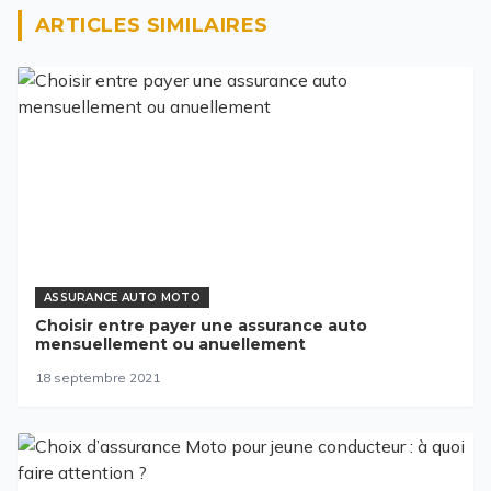
ARTICLES SIMILAIRES
ASSURANCE AUTO MOTO
Choisir entre payer une assurance auto
mensuellement ou anuellement
18 septembre 2021