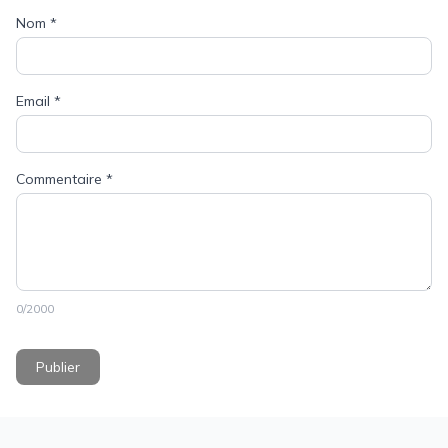
Nom
*
Email
*
Commentaire
*
0
/2000
Publier