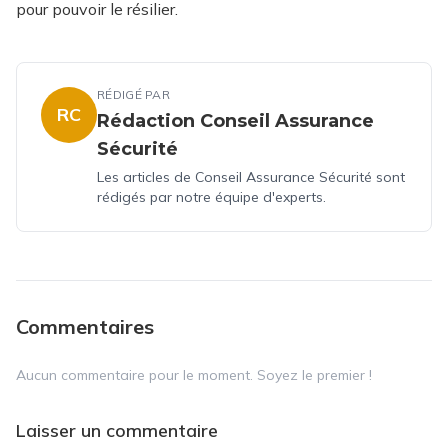
pour pouvoir le résilier.
RÉDIGÉ PAR
RC
Rédaction Conseil Assurance
Sécurité
Les articles de Conseil Assurance Sécurité sont
rédigés par notre équipe d'experts.
Commentaires
Aucun commentaire pour le moment. Soyez le premier !
Laisser un commentaire