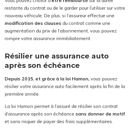
Vous pouvez choisir d
‘être
remboursé
sur la durée
restante du contrat ou de le garder pour l’utiliser sur votre
nouveau véhicule. De plus, si l’assureur effectue une
modification des clauses
du contrat comme une
augmentation du prix de l’abonnement, vous pouvez
rompre votre assurance immédiatement.
Résilier une assurance auto
après son échéance
Depuis 2015
,
et grâce à la
loi Hamon,
vous pouvez
résilier votre assurance auto facilement après la fin de la
première année.
La loi Hamon permet à l’assuré de résilier son contrat
d’assurance après son échéance
sans donner de motif
et sans risquer de payer des frais supplémentaires.