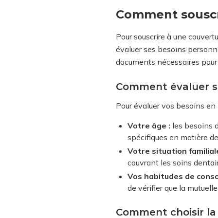
Comment souscr
Pour souscrire à une couvertu
évaluer ses besoins personnel
documents nécessaires pour la
Comment évaluer se
Pour évaluer vos besoins en 
Votre âge :
les besoins d
spécifiques en matière de
Votre situation familiale
couvrant les soins dentai
Vos habitudes de cons
de vérifier que la mutuelle
Comment choisir la 