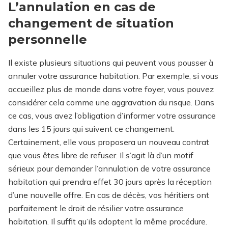
L’annulation en cas de
changement de situation
personnelle
Il existe plusieurs situations qui peuvent vous pousser à
annuler votre assurance habitation. Par exemple, si vous
accueillez plus de monde dans votre foyer, vous pouvez
considérer cela comme une aggravation du risque. Dans
ce cas, vous avez l’obligation d’informer votre assurance
dans les 15 jours qui suivent ce changement.
Certainement, elle vous proposera un nouveau contrat
que vous êtes libre de refuser. Il s’agit là d’un motif
sérieux pour demander l’annulation de votre assurance
habitation qui prendra effet 30 jours après la réception
d’une nouvelle offre. En cas de décès, vos héritiers ont
parfaitement le droit de résilier votre assurance
habitation. Il suffit qu’ils adoptent la même procédure.