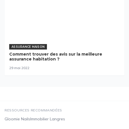
ASSURANCE MAISON
Comment trouver des avis sur la meilleure
assurance habitation ?
29 mai 2022
RESSOURCES RECOMMANDÉES
Gloomie Nails
Immobilier Langres