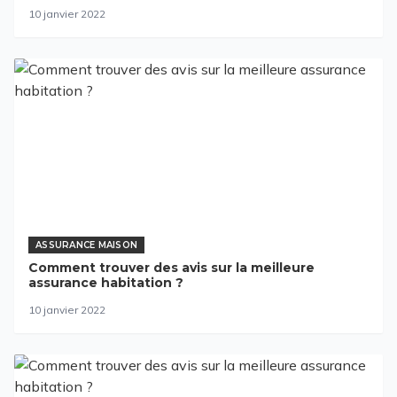
10 janvier 2022
ASSURANCE MAISON
Comment trouver des avis sur la meilleure
assurance habitation ?
10 janvier 2022