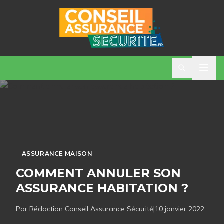
ASSURANCE MAISON
COMMENT ANNULER SON
ASSURANCE HABITATION ?
Par Rédaction
Conseil Assurance Sécurité
|
10 janvier 2022