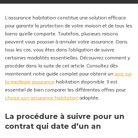
L’assurance habitation constitue une solution efficace
pour garantir la protection de votre maison et de tous les
biens qu’elle comporte. Toutefois, plusieurs raisons
peuvent vous pousser à annuler votre assurance. Dans
tous les cas, vous êtes dans l’obligation de suivre
certaines modalités essentielles. Découvrez comment y
procéder dans la suite de cet article.
Consultez dès
maintenant notre guide complet pour obtenir un
avis sur
la meilleure assurance
habitation disponible.
Il est
essentiel de bien comparer les différentes offres pour
choisir son assurance habitation
adaptée.
La procédure à suivre pour un
contrat qui date d’un an