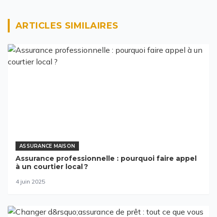
ARTICLES SIMILAIRES
ASSURANCE MAISON
Assurance professionnelle : pourquoi faire appel
à un courtier local ?
4 juin 2025