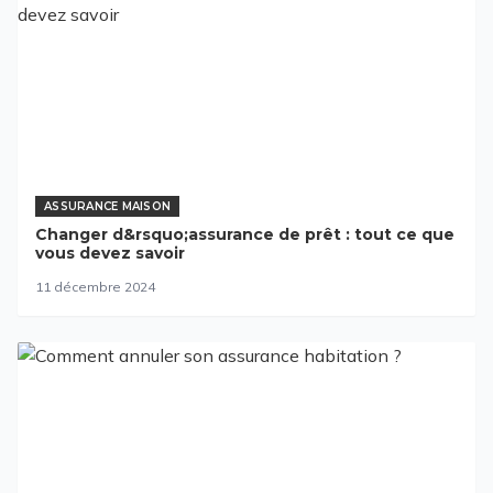
ASSURANCE MAISON
Changer d&rsquo;assurance de prêt : tout ce que
vous devez savoir
11 décembre 2024