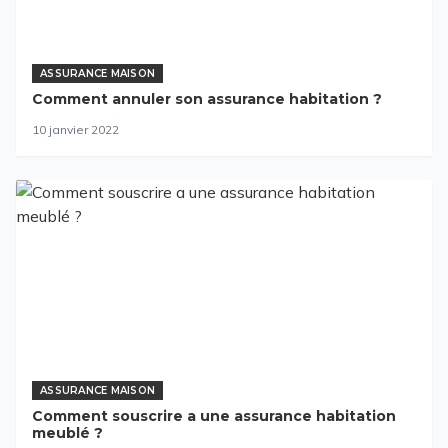
ASSURANCE MAISON
Comment annuler son assurance habitation ?
10 janvier 2022
ASSURANCE MAISON
Comment souscrire a une assurance habitation
meublé ?