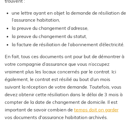
trouvent :
une lettre ayant en objet la demande de résiliation de
l’assurance habitation,
la preuve du changement d’adresse,
la preuve du changement du statut,
la facture de résiliation de l’abonnement d’électricité.
En fait, tous ces documents ont pour but de démontrer à
votre compagnie d’assurance que vous n’occupez
vraiment plus les locaux concernés par le contrat. Ici
également, le contrat est résilié au bout d’un mois
suivant la réception de votre demande. Toutefois, vous
devez obtenir cette résiliation dans le délai de 3 mois à
compter de la date de changement de domicile.
Il est
important de savoir combien de
temps doit on garder
vos documents d'assurance habitation archivés.