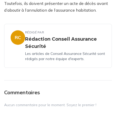
Toutefois, ils doivent présenter un acte de décès avant
d’aboutir à l’annulation de l’assurance habitation.
RÉDIGÉ PAR
RC
Rédaction Conseil Assurance
Sécurité
Les articles de Conseil Assurance Sécurité sont
rédigés par notre équipe d'experts.
Commentaires
Aucun commentaire pour le moment. Soyez le premier !