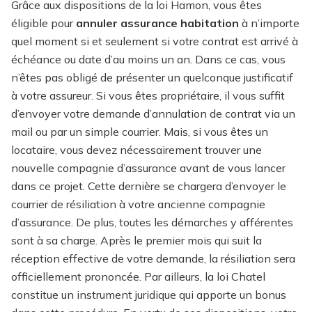
Grâce aux dispositions de la loi Hamon, vous êtes
éligible pour
annuler assurance habitation
à n’importe
quel moment si et seulement si votre contrat est arrivé à
échéance ou date d’au moins un an. Dans ce cas, vous
n’êtes pas obligé de présenter un quelconque justificatif
à votre assureur. Si vous êtes propriétaire, il vous suffit
d’envoyer votre demande d’annulation de contrat via un
mail ou par un simple courrier. Mais, si vous êtes un
locataire, vous devez nécessairement trouver une
nouvelle compagnie d’assurance avant de vous lancer
dans ce projet. Cette dernière se chargera d’envoyer le
courrier de résiliation à votre ancienne compagnie
d’assurance. De plus, toutes les démarches y afférentes
sont à sa charge. Après le premier mois qui suit la
réception effective de votre demande, la résiliation sera
officiellement prononcée. Par ailleurs, la loi Chatel
constitue un instrument juridique qui apporte un bonus