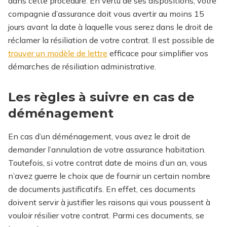
dans cette procédure. En vertu de ses dispositions, votre
compagnie d’assurance doit vous avertir au moins 15
jours avant la date à laquelle vous serez dans le droit de
réclamer la résiliation de votre contrat.
Il est possible de
trouver un modèle de lettre
efficace pour simplifier vos
démarches de résiliation administrative.
Les règles à suivre en cas de
déménagement
En cas d’un déménagement, vous avez le droit de
demander l’annulation de votre assurance habitation.
Toutefois, si votre contrat date de moins d’un an, vous
n’avez guerre le choix que de fournir un certain nombre
de documents justificatifs. En effet, ces documents
doivent servir à justifier les raisons qui vous poussent à
vouloir résilier votre contrat. Parmi ces documents, se