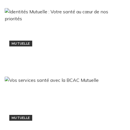
MUTUELLE
Identités Mutuelle : Votre santé au cœur de
nos priorités
28 octobre 2024
MUTUELLE
Vos services santé avec la BCAC Mutuelle