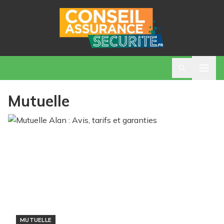
Mutuelle
MUTUELLE