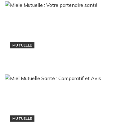
MUTUELLE
Miele Mutuelle : Votre partenaire santé
9 novembre 2024
MUTUELLE
Miel Mutuelle Santé : Comparatif et Avis
5 novembre 2024