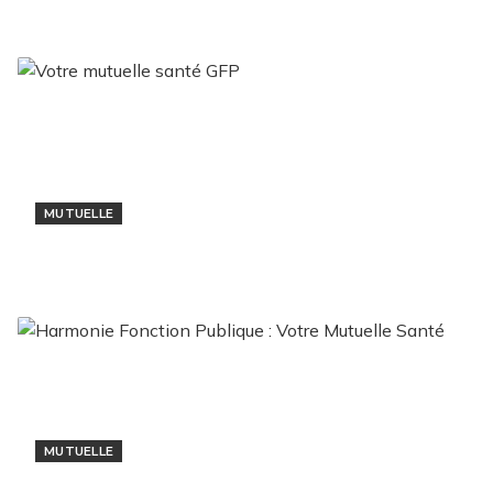
24 octobre 2024
MUTUELLE
Votre mutuelle santé GFP
26 septembre 2024
MUTUELLE
Harmonie Fonction Publique : Votre