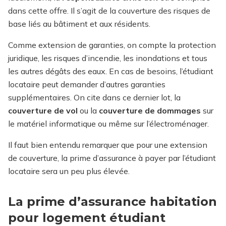
dans cette offre. Il s’agit de la couverture des risques de
base liés au bâtiment et aux résidents.
Comme extension de garanties, on compte la protection
juridique, les risques d’incendie, les inondations et tous
les autres dégâts des eaux. En cas de besoins, l’étudiant
locataire peut demander d’autres garanties
supplémentaires. On cite dans ce dernier lot, la
couverture de vol
ou la
couverture de dommages
sur
le matériel informatique ou même sur l’électroménager.
Il faut bien entendu remarquer que pour une extension
de couverture, la prime d’assurance à payer par l’étudiant
locataire sera un peu plus élevée.
La prime d’assurance habitation
pour logement étudiant