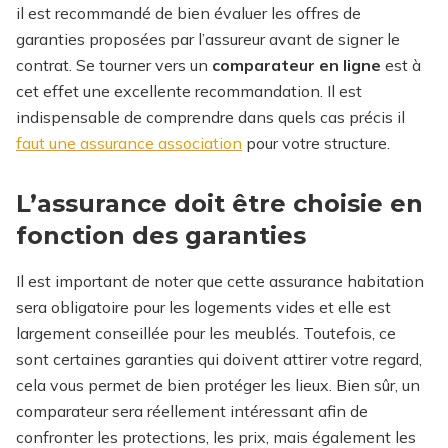
il est recommandé de bien évaluer les offres de
garanties proposées par l’assureur avant de signer le
contrat. Se tourner vers un
comparateur en ligne
est à
cet effet une excellente recommandation.
Il est
indispensable de comprendre dans quels cas précis il
faut une assurance association
pour votre structure.
L’assurance doit être choisie en
fonction des garanties
Il est important de noter que cette assurance habitation
sera obligatoire pour les logements vides et elle est
largement conseillée pour les meublés. Toutefois, ce
sont certaines garanties qui doivent attirer votre regard,
cela vous permet de bien protéger les lieux. Bien sûr, un
comparateur sera réellement intéressant afin de
confronter les protections, les prix, mais également les