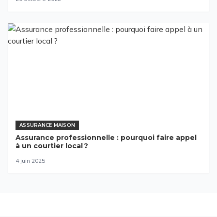
ASSURANCE MAISON
Assurance professionnelle : pourquoi faire appel
à un courtier local ?
4 juin 2025