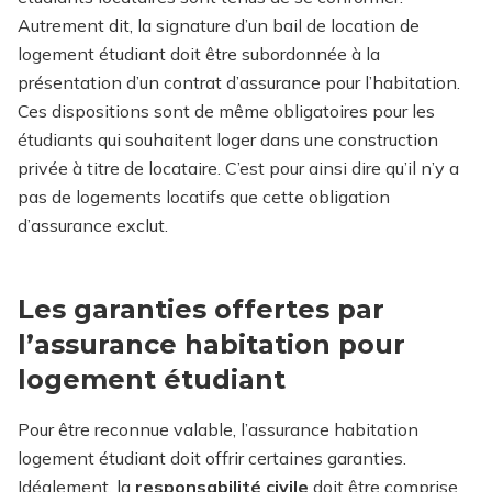
Autrement dit, la signature d’un bail de location de
logement étudiant doit être subordonnée à la
présentation d’un contrat d’assurance pour l’habitation.
Ces dispositions sont de même obligatoires pour les
étudiants qui souhaitent loger dans une construction
privée à titre de locataire. C’est pour ainsi dire qu’il n’y a
pas de logements locatifs que cette obligation
d’assurance exclut.
Les garanties offertes par
l’assurance habitation pour
logement étudiant
Pour être reconnue valable, l’assurance habitation
logement étudiant doit offrir certaines garanties.
Idéalement, la
responsabilité civile
doit être comprise