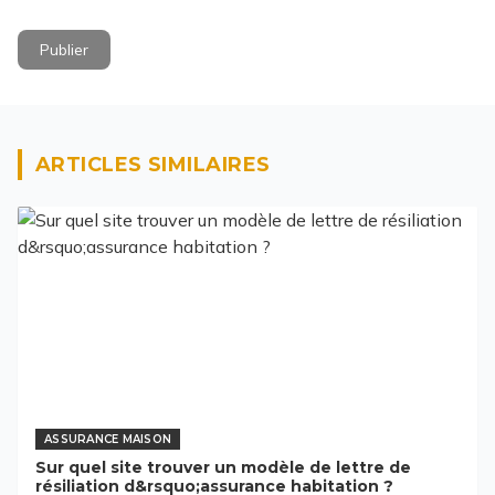
Publier
ARTICLES SIMILAIRES
ASSURANCE MAISON
Sur quel site trouver un modèle de lettre de
résiliation d&rsquo;assurance habitation ?