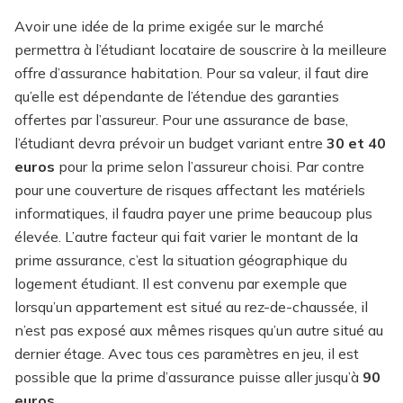
Avoir une idée de la prime exigée sur le marché
permettra à l’étudiant locataire de souscrire à la meilleure
offre d’assurance habitation. Pour sa valeur, il faut dire
qu’elle est dépendante de l’étendue des garanties
offertes par l’assureur. Pour une assurance de base,
l’étudiant devra prévoir un budget variant entre
30 et 40
euros
pour la prime selon l’assureur choisi. Par contre
pour une couverture de risques affectant les matériels
informatiques, il faudra payer une prime beaucoup plus
élevée. L’autre facteur qui fait varier le montant de la
prime assurance, c’est la situation géographique du
logement étudiant. Il est convenu par exemple que
lorsqu’un appartement est situé au rez-de-chaussée, il
n’est pas exposé aux mêmes risques qu’un autre situé au
dernier étage. Avec tous ces paramètres en jeu, il est
possible que la prime d’assurance puisse aller jusqu’à
90
euros
.