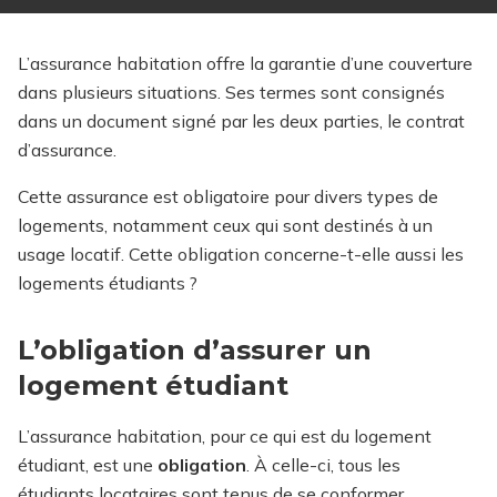
L’assurance habitation offre la garantie d’une couverture
dans plusieurs situations. Ses termes sont consignés
dans un document signé par les deux parties, le contrat
d’assurance.
Cette assurance est obligatoire pour divers types de
logements, notamment ceux qui sont destinés à un
usage locatif. Cette obligation concerne-t-elle aussi les
logements étudiants ?
L’obligation d’assurer un
logement étudiant
L’assurance habitation, pour ce qui est du logement
étudiant, est une
obligation
. À celle-ci, tous les
étudiants locataires sont tenus de se conformer.