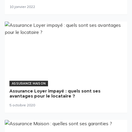
10 janvier 2022
ASSURANCE MAISON
Assurance Loyer impayé : quels sont ses
avantages pour le locataire ?
5 octobre 2020