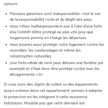
options.
Plusieurs garanties sont indispensables, c’est le cas
de la responsabilité civile et du dégât des eaux.
Vous n’êtes malheureusement pas à l’abri d’une fuite,
d’où l’intérêt d’être protégé au plus vite pour que
l’organisme prenne en charge les dépenses.
Vous pourrez aussi protéger votre logement contre les
incendies, les cambriolages et même les
catastrophes naturelles.
Une forte rafale de vent peut détruire une fenêtre par
exemple et il faut donc être protégé contre tous les
désagréments.<:li>
Si vous avez des objets de valeur ou des équipements
assez onéreux dans cet appartement, pensez à adapter
la protection en les intégrant à cette assurance
habitation. N’oublie pas que cette dernière est