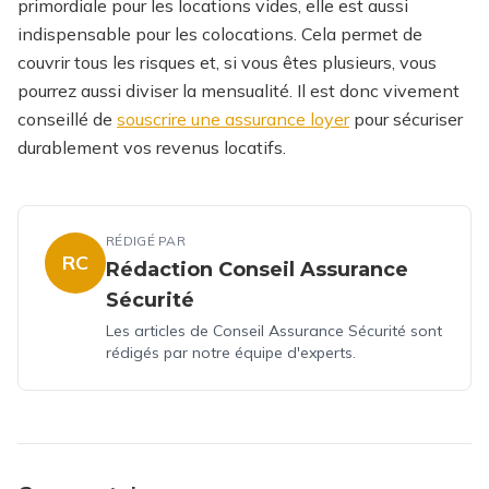
primordiale pour les locations vides, elle est aussi
indispensable pour les colocations. Cela permet de
couvrir tous les risques et, si vous êtes plusieurs, vous
pourrez aussi diviser la mensualité.
Il est donc vivement
conseillé de
souscrire une assurance loyer
pour sécuriser
durablement vos revenus locatifs.
RÉDIGÉ PAR
RC
Rédaction Conseil Assurance
Sécurité
Les articles de Conseil Assurance Sécurité sont
rédigés par notre équipe d'experts.