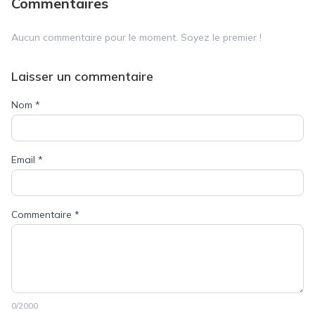
Commentaires
Aucun commentaire pour le moment. Soyez le premier !
Laisser un commentaire
Nom
*
Email
*
Commentaire
*
0
/2000