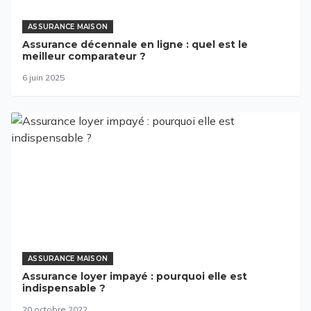
ASSURANCE MAISON
Assurance décennale en ligne : quel est le
meilleur comparateur ?
6 juin 2025
ASSURANCE MAISON
Assurance loyer impayé : pourquoi elle est
indispensable ?
20 octobre 2022