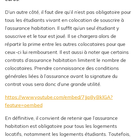
D’un autre côté, il faut dire qu’il n’est pas obligatoire pour
tous les étudiants vivant en colocation de souscrire à
l’assurance habitation. Il suffit qu’un seul étudiant y
souscrive et le tour est joué. Il se chargera alors de
répartir la prime entre les autres colocataires pour que
ceux-ci lui remboursent. Il est aussi à noter que certains
contrats d’assurance habitation limitent le nombre de
colocataires. Prendre connaissance des conditions
générales liées à l’assurance avant la signature du
contrat vous sera donc d’une grande utilité.
https://www.youtube.com/embed/7Jjp8yBklGA?
feature=oembed
En définitive, il convient de retenir que l’assurance
habitation est obligatoire pour tous les logements
locatifs, notamment les logements étudiants. Toutefois,