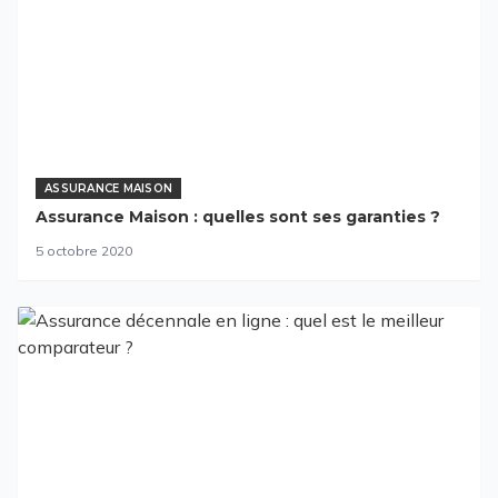
ASSURANCE MAISON
Assurance Maison : quelles sont ses garanties ?
5 octobre 2020