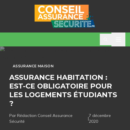
ASSURANCE MAISON
ASSURANCE HABITATION :
EST-CE OBLIGATOIRE POUR
LES LOGEMENTS ÉTUDIANTS
?
Par Rédaction
Conseil Assurance
7 décembre
|
Sécurité
2020