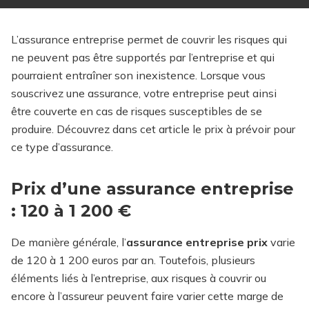
L’assurance entreprise permet de couvrir les risques qui
ne peuvent pas être supportés par l’entreprise et qui
pourraient entraîner son inexistence. Lorsque vous
souscrivez une assurance, votre entreprise peut ainsi
être couverte en cas de risques susceptibles de se
produire. Découvrez dans cet article le prix à prévoir pour
ce type d’assurance.
Prix d’une assurance entreprise
: 120 à 1 200 €
De manière générale, l’
assurance entreprise prix
varie
de 120 à 1 200 euros par an. Toutefois, plusieurs
éléments liés à l’entreprise, aux risques à couvrir ou
encore à l’assureur peuvent faire varier cette marge de