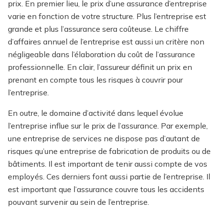
prix. En premier lieu, le prix d’une assurance d’entreprise
varie en fonction de votre structure. Plus l’entreprise est
grande et plus l’assurance sera coûteuse. Le chiffre
d’affaires annuel de l’entreprise est aussi un critère non
négligeable dans l’élaboration du coût de l’assurance
professionnelle. En clair, l’assureur définit un prix en
prenant en compte tous les risques à couvrir pour
l’entreprise.
En outre, le domaine d’activité dans lequel évolue
l’entreprise influe sur le prix de l’assurance. Par exemple,
une entreprise de services ne dispose pas d’autant de
risques qu’une entreprise de fabrication de produits ou de
bâtiments. Il est important de tenir aussi compte de vos
employés. Ces derniers font aussi partie de l’entreprise. Il
est important que l’assurance couvre tous les accidents
pouvant survenir au sein de l’entreprise.