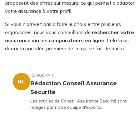
proposent des offres sur mesure, ce qui permet d’adapter
votre assurance à votre profil.
Si vous n’arrivez pas à faire le choix entre plusieurs
organismes, nous vous conseillons de
rechercher votre
assurance via les comparateurs en ligne.
Cela vous
donnera une idée première de ce qui se fait de mieux.
RÉDIGÉ PAR
RC
Rédaction Conseil Assurance
Sécurité
Les articles de Conseil Assurance Sécurité sont
rédigés par notre équipe d'experts.