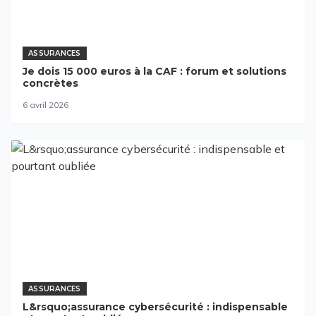
ASSURANCES
Je dois 15 000 euros à la CAF : forum et solutions
concrètes
6 avril 2026
ASSURANCES
L&rsquo;assurance cybersécurité : indispensable