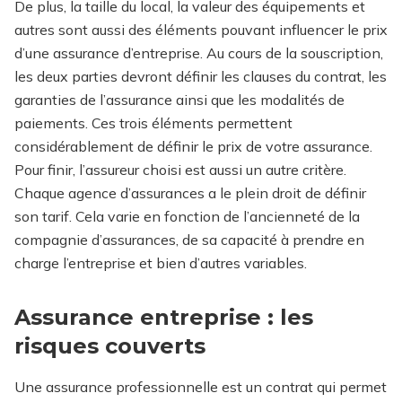
De plus, la taille du local, la valeur des équipements et
autres sont aussi des éléments pouvant influencer le prix
d’une assurance d’entreprise. Au cours de la souscription,
les deux parties devront définir les clauses du contrat, les
garanties de l’assurance ainsi que les modalités de
paiements. Ces trois éléments permettent
considérablement de définir le prix de votre assurance.
Pour finir, l’assureur choisi est aussi un autre critère.
Chaque agence d’assurances a le plein droit de définir
son tarif. Cela varie en fonction de l’ancienneté de la
compagnie d’assurances, de sa capacité à prendre en
charge l’entreprise et bien d’autres variables.
Assurance entreprise : les
risques couverts
Une assurance professionnelle est un contrat qui permet