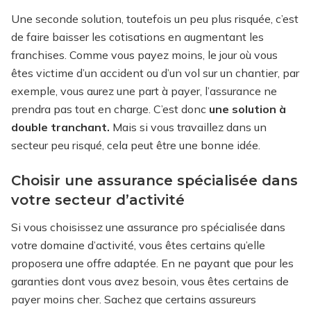
Une seconde solution, toutefois un peu plus risquée, c’est
de faire baisser les cotisations en augmentant les
franchises. Comme vous payez moins, le jour où vous
êtes victime d’un accident ou d’un vol sur un chantier, par
exemple, vous aurez une part à payer, l’assurance ne
prendra pas tout en charge. C’est donc
une solution à
double tranchant.
Mais si vous travaillez dans un
secteur peu risqué, cela peut être une bonne idée.
Choisir une assurance spécialisée dans
votre secteur d’activité
Si vous choisissez une assurance pro spécialisée dans
votre domaine d’activité, vous êtes certains qu’elle
proposera une offre adaptée. En ne payant que pour les
garanties dont vous avez besoin, vous êtes certains de
payer moins cher. Sachez que certains assureurs