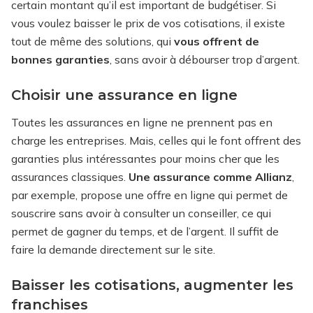
certain montant qu’il est important de budgétiser. Si
vous voulez baisser le prix de vos cotisations, il existe
tout de même des solutions, qui
vous offrent de
bonnes garanties
, sans avoir à débourser trop d’argent.
Choisir une assurance en ligne
Toutes les assurances en ligne ne prennent pas en
charge les entreprises. Mais, celles qui le font offrent des
garanties plus intéressantes pour moins cher que les
assurances classiques.
Une assurance comme Allianz
,
par exemple, propose une offre en ligne qui permet de
souscrire sans avoir à consulter un conseiller, ce qui
permet de gagner du temps, et de l’argent. Il suffit de
faire la demande directement sur le site.
Baisser les cotisations, augmenter les
franchises