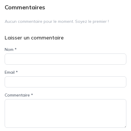
Commentaires
Aucun commentaire pour le moment. Soyez le premier !
Laisser un commentaire
Nom
*
Email
*
Commentaire
*