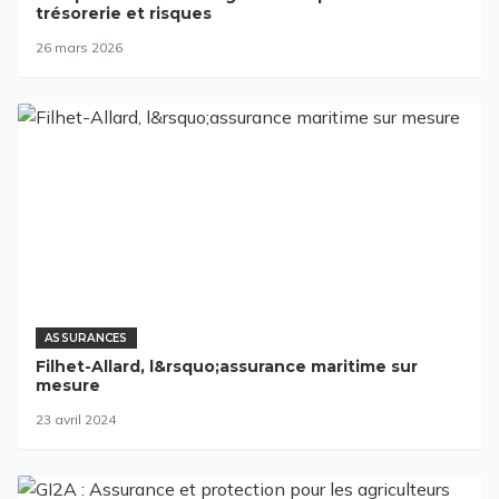
trésorerie et risques
26 mars 2026
ASSURANCES
Filhet-Allard, l&rsquo;assurance maritime sur
mesure
23 avril 2024