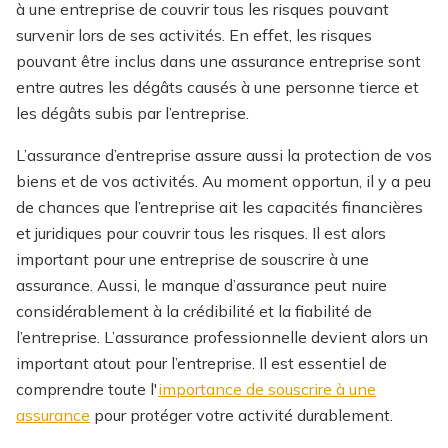
à une entreprise de couvrir tous les risques pouvant
survenir lors de ses activités. En effet, les risques
pouvant être inclus dans une assurance entreprise sont
entre autres les dégâts causés à une personne tierce et
les dégâts subis par l’entreprise.
L’assurance d’entreprise assure aussi la protection de vos
biens et de vos activités. Au moment opportun, il y a peu
de chances que l’entreprise ait les capacités financières
et juridiques pour couvrir tous les risques. Il est alors
important pour une entreprise de souscrire à une
assurance. Aussi, le manque d’assurance peut nuire
considérablement à la crédibilité et la fiabilité de
l’entreprise. L’assurance professionnelle devient alors un
important atout pour l’entreprise.
Il est essentiel de
comprendre toute l'
importance de souscrire à une
assurance
pour protéger votre activité durablement.