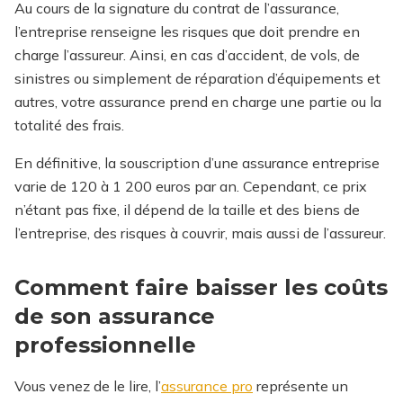
Au cours de la signature du contrat de l’assurance,
l’entreprise renseigne les risques que doit prendre en
charge l’assureur. Ainsi, en cas d’accident, de vols, de
sinistres ou simplement de réparation d’équipements et
autres, votre assurance prend en charge une partie ou la
totalité des frais.
En définitive, la souscription d’une assurance entreprise
varie de 120 à 1 200 euros par an. Cependant, ce prix
n’étant pas fixe, il dépend de la taille et des biens de
l’entreprise, des risques à couvrir, mais aussi de l’assureur.
Comment faire baisser les coûts
de son assurance
professionnelle
Vous venez de le lire, l’
assurance pro
représente un