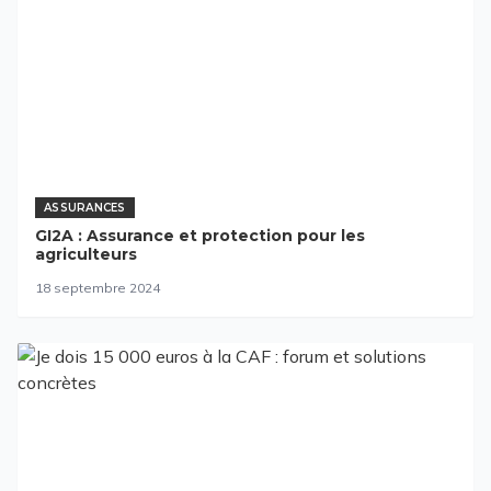
ASSURANCES
GI2A : Assurance et protection pour les
agriculteurs
18 septembre 2024